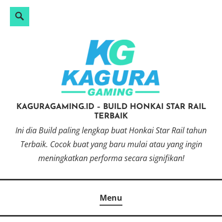
Search
Search
Skip
for:
to
content
KAGURAGAMING.ID – BUILD HONKAI STAR RAIL
TERBAIK
Ini dia Build paling lengkap buat Honkai Star Rail tahun
Terbaik. Cocok buat yang baru mulai atau yang ingin
meningkatkan performa secara signifikan!
Menu