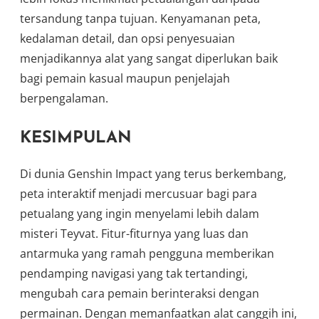
tersandung tanpa tujuan. Kenyamanan peta,
kedalaman detail, dan opsi penyesuaian
menjadikannya alat yang sangat diperlukan baik
bagi pemain kasual maupun penjelajah
berpengalaman.
KESIMPULAN
Di dunia Genshin Impact yang terus berkembang,
peta interaktif menjadi mercusuar bagi para
petualang yang ingin menyelami lebih dalam
misteri Teyvat. Fitur-fiturnya yang luas dan
antarmuka yang ramah pengguna memberikan
pendamping navigasi yang tak tertandingi,
mengubah cara pemain berinteraksi dengan
permainan. Dengan memanfaatkan alat canggih ini,