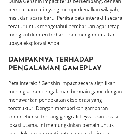
Dunia Genshin Impact terus berkembang, dengan
pembaruan rutin yang memperkenalkan wilayah,
misi, dan acara baru. Periksa peta interaktif secara
teratur untuk mengetahui pembaruan agar tetap
mengikuti konten terbaru dan mengoptimalkan
upaya eksplorasi Anda.
DAMPAKNYA TERHADAP
PENGALAMAN GAMEPLAY
Peta interaktif Genshin Impact secara signifikan
meningkatkan pengalaman bermain game dengan
menawarkan pendekatan eksplorasi yang
terstruktur. Dengan memberikan gambaran
komprehensif tentang geografi Teyvat dan lokasi-
lokasi utama, ini memungkinkan pemain untuk
lebih fokus menikmati petualangan daripada