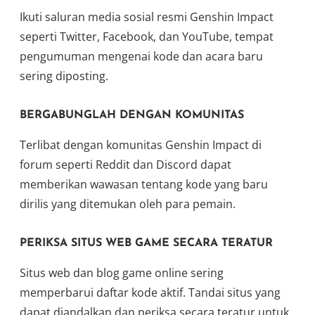
Ikuti saluran media sosial resmi Genshin Impact
seperti Twitter, Facebook, dan YouTube, tempat
pengumuman mengenai kode dan acara baru
sering diposting.
BERGABUNGLAH DENGAN KOMUNITAS
Terlibat dengan komunitas Genshin Impact di
forum seperti Reddit dan Discord dapat
memberikan wawasan tentang kode yang baru
dirilis yang ditemukan oleh para pemain.
PERIKSA SITUS WEB GAME SECARA TERATUR
Situs web dan blog game online sering
memperbarui daftar kode aktif. Tandai situs yang
dapat diandalkan dan periksa secara teratur untuk