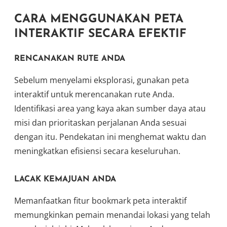
CARA MENGGUNAKAN PETA
INTERAKTIF SECARA EFEKTIF
RENCANAKAN RUTE ANDA
Sebelum menyelami eksplorasi, gunakan peta
interaktif untuk merencanakan rute Anda.
Identifikasi area yang kaya akan sumber daya atau
misi dan prioritaskan perjalanan Anda sesuai
dengan itu. Pendekatan ini menghemat waktu dan
meningkatkan efisiensi secara keseluruhan.
LACAK KEMAJUAN ANDA
Memanfaatkan fitur bookmark peta interaktif
memungkinkan pemain menandai lokasi yang telah