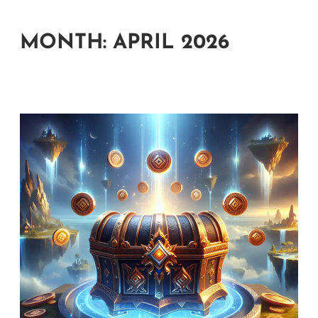
MONTH:
APRIL 2026