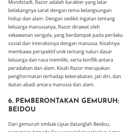
Mondstadt, Razor adalah karakter yang latar
belakangnya sarat dengan tema kelangsungan
hidup dan alam. Dengan sedikit ingatan tentang
keluarga manusianya, Razor dirawat oleh
sekawanan serigala, yang berdampak pada perilaku
sosial dan interaksinya dengan manusia. Kisahnya
membawa perspektif unik tentang naluri dasar
keluarga dan rasa memiliki, serta konflik antara
peradaban dan alam. Kisah Razor merupakan
penghormatan terhadap kekerabatan, jati diri, dan
ikatan abadi antara manusia dan alam.
6. PEMBERONTAKAN GEMURUH:
BEIDOU
Dari gemuruh ombak Liyue datanglah Beidou,