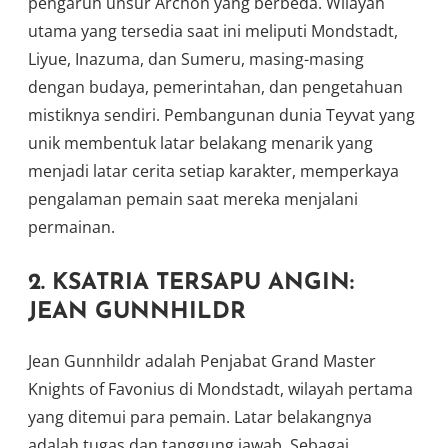
pengaruh unsur Archon yang berbeda. Wilayah
utama yang tersedia saat ini meliputi Mondstadt,
Liyue, Inazuma, dan Sumeru, masing-masing
dengan budaya, pemerintahan, dan pengetahuan
mistiknya sendiri. Pembangunan dunia Teyvat yang
unik membentuk latar belakang menarik yang
menjadi latar cerita setiap karakter, memperkaya
pengalaman pemain saat mereka menjalani
permainan.
2. KSATRIA TERSAPU ANGIN:
JEAN GUNNHILDR
Jean Gunnhildr adalah Penjabat Grand Master
Knights of Favonius di Mondstadt, wilayah pertama
yang ditemui para pemain. Latar belakangnya
adalah tugas dan tanggung jawab. Sebagai