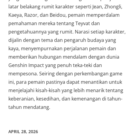
latar belakang rumit karakter seperti Jean, Zhongli,
Kaeya, Razor, dan Beidou, pemain memperdalam
pemahaman mereka tentang Teyvat dan
pengetahuannya yang rumit. Narasi setiap karakter,
dijalin dengan tema dan pengaruh budaya yang
kaya, menyempurnakan perjalanan pemain dan
memberikan hubungan mendalam dengan dunia
Genshin Impact yang penuh teka-teki dan
mempesona. Seiring dengan perkembangan game
ini, para pemain pastinya dapat menantikan untuk
menjelajahi kisah-kisah yang lebih menarik tentang
keberanian, kesedihan, dan kemenangan di tahun-
tahun mendatang.
APRIL 28, 2026