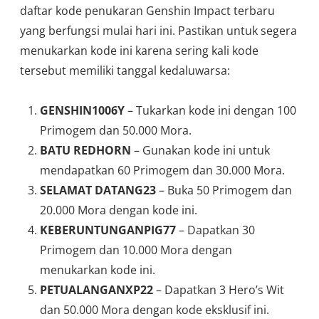
daftar kode penukaran Genshin Impact terbaru
yang berfungsi mulai hari ini. Pastikan untuk segera
menukarkan kode ini karena sering kali kode
tersebut memiliki tanggal kedaluwarsa:
GENSHIN1006Y
– Tukarkan kode ini dengan 100
Primogem dan 50.000 Mora.
BATU REDHORN
– Gunakan kode ini untuk
mendapatkan 60 Primogem dan 30.000 Mora.
SELAMAT DATANG23
– Buka 50 Primogem dan
20.000 Mora dengan kode ini.
KEBERUNTUNGANPIG77
– Dapatkan 30
Primogem dan 10.000 Mora dengan
menukarkan kode ini.
PETUALANGANXP22
– Dapatkan 3 Hero’s Wit
dan 50.000 Mora dengan kode eksklusif ini.