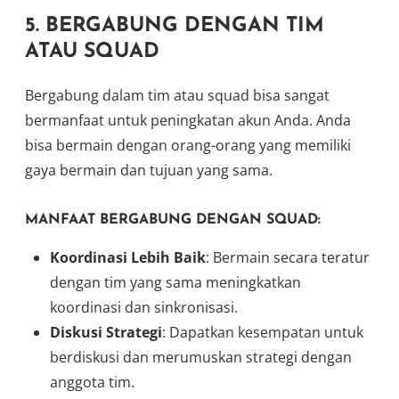
5. BERGABUNG DENGAN TIM
ATAU SQUAD
Bergabung dalam tim atau squad bisa sangat
bermanfaat untuk peningkatan akun Anda. Anda
bisa bermain dengan orang-orang yang memiliki
gaya bermain dan tujuan yang sama.
MANFAAT BERGABUNG DENGAN SQUAD:
Koordinasi Lebih Baik
: Bermain secara teratur
dengan tim yang sama meningkatkan
koordinasi dan sinkronisasi.
Diskusi Strategi
: Dapatkan kesempatan untuk
berdiskusi dan merumuskan strategi dengan
anggota tim.