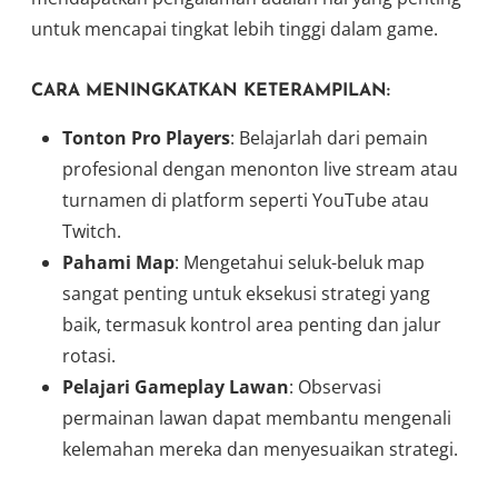
untuk mencapai tingkat lebih tinggi dalam game.
CARA MENINGKATKAN KETERAMPILAN:
Tonton Pro Players
: Belajarlah dari pemain
profesional dengan menonton live stream atau
turnamen di platform seperti YouTube atau
Twitch.
Pahami Map
: Mengetahui seluk-beluk map
sangat penting untuk eksekusi strategi yang
baik, termasuk kontrol area penting dan jalur
rotasi.
Pelajari Gameplay Lawan
: Observasi
permainan lawan dapat membantu mengenali
kelemahan mereka dan menyesuaikan strategi.