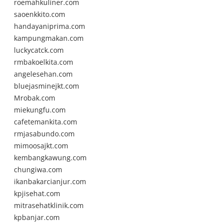
roemahkuliner.com
saoenkkito.com
handayaniprima.com
kampungmakan.com
luckycatck.com
rmbakoelkita.com
angelesehan.com
bluejasminejkt.com
Mrobak.com
miekungfu.com
cafetemankita.com
rmjasabundo.com
mimoosajkt.com
kembangkawung.com
chungiwa.com
ikanbakarcianjur.com
kpjisehat.com
mitrasehatklinik.com
kpbanjar.com