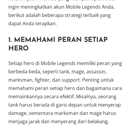
ingin meningkatkan akun Mobile Legends Anda,
berikut adalah beberapa strategi terbaik yang
dapat Anda terapkan.
1. MEMAHAMI PERAN SETIAP
HERO
Setiap hero di Mobile Legends memiliki peran yang
berbeda-beda, seperti tank, mage, assassin,
marksman, fighter, dan support. Penting untuk
memahami peran setiap hero dan bagaimana cara
memainkannya secara efektif. Misalnya, seorang
tank harus berada di garis depan untuk menyerap
damage, sementara marksman dan mage harus
menjaga jarak dan menyerang dari belakang.