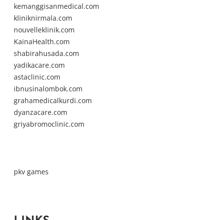
kemanggisanmedical.com
kliniknirmala.com
nouvelleklinik.com
KainaHealth.com
shabirahusada.com
yadikacare.com
astaclinic.com
ibnusinalombok.com
grahamedicalkurdi.com
dyanzacare.com
griyabromoclinic.com
pkv games