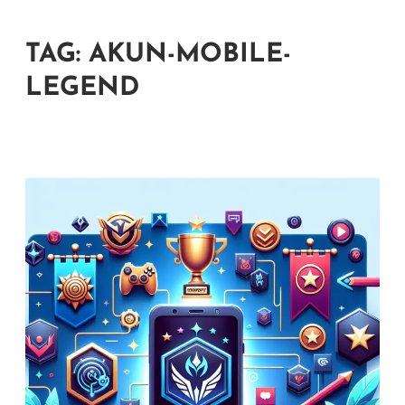
TAG:
AKUN-MOBILE-
LEGEND