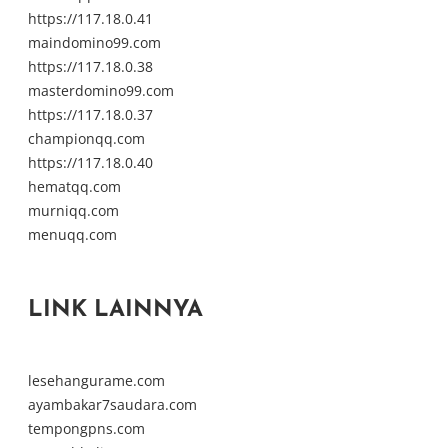
https://117.18.0.41
maindomino99.com
https://117.18.0.38
masterdomino99.com
https://117.18.0.37
championqq.com
https://117.18.0.40
hematqq.com
murniqq.com
menuqq.com
LINK LAINNYA
lesehangurame.com
ayambakar7saudara.com
tempongpns.com