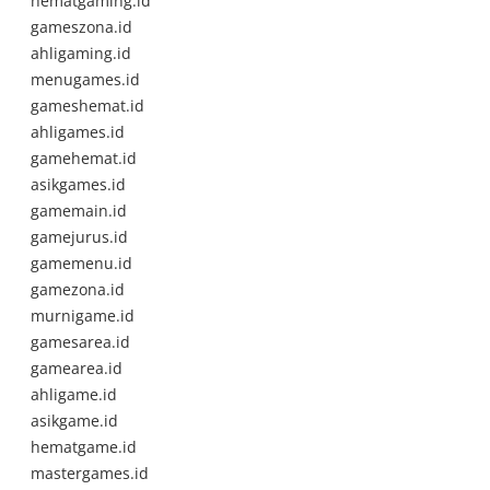
hematgaming.id
gameszona.id
ahligaming.id
menugames.id
gameshemat.id
ahligames.id
gamehemat.id
asikgames.id
gamemain.id
gamejurus.id
gamemenu.id
gamezona.id
murnigame.id
gamesarea.id
gamearea.id
ahligame.id
asikgame.id
hematgame.id
mastergames.id