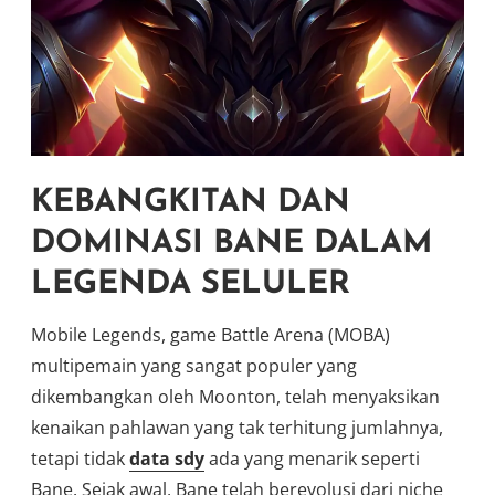
KEBANGKITAN DAN
DOMINASI BANE DALAM
LEGENDA SELULER
Mobile Legends, game Battle Arena (MOBA)
multipemain yang sangat populer yang
dikembangkan oleh Moonton, telah menyaksikan
kenaikan pahlawan yang tak terhitung jumlahnya,
tetapi tidak
data sdy
ada yang menarik seperti
Bane. Sejak awal, Bane telah berevolusi dari niche