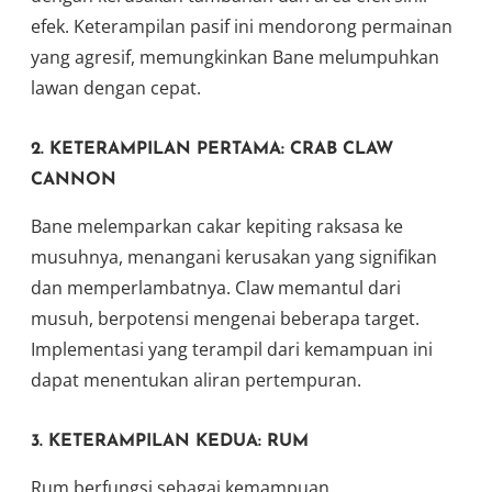
efek. Keterampilan pasif ini mendorong permainan
yang agresif, memungkinkan Bane melumpuhkan
lawan dengan cepat.
2.
KETERAMPILAN PERTAMA: CRAB CLAW
CANNON
Bane melemparkan cakar kepiting raksasa ke
musuhnya, menangani kerusakan yang signifikan
dan memperlambatnya. Claw memantul dari
musuh, berpotensi mengenai beberapa target.
Implementasi yang terampil dari kemampuan ini
dapat menentukan aliran pertempuran.
3.
KETERAMPILAN KEDUA: RUM
Rum berfungsi sebagai kemampuan