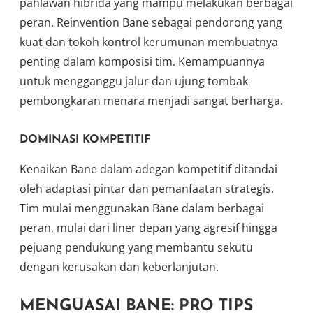
pahlawan hibrida yang mampu melakukan berbagai
peran. Reinvention Bane sebagai pendorong yang
kuat dan tokoh kontrol kerumunan membuatnya
penting dalam komposisi tim. Kemampuannya
untuk mengganggu jalur dan ujung tombak
pembongkaran menara menjadi sangat berharga.
DOMINASI KOMPETITIF
Kenaikan Bane dalam adegan kompetitif ditandai
oleh adaptasi pintar dan pemanfaatan strategis.
Tim mulai menggunakan Bane dalam berbagai
peran, mulai dari liner depan yang agresif hingga
pejuang pendukung yang membantu sekutu
dengan kerusakan dan keberlanjutan.
MENGUASAI BANE: PRO TIPS