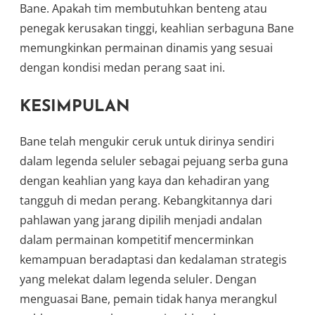
Bane. Apakah tim membutuhkan benteng atau
penegak kerusakan tinggi, keahlian serbaguna Bane
memungkinkan permainan dinamis yang sesuai
dengan kondisi medan perang saat ini.
KESIMPULAN
Bane telah mengukir ceruk untuk dirinya sendiri
dalam legenda seluler sebagai pejuang serba guna
dengan keahlian yang kaya dan kehadiran yang
tangguh di medan perang. Kebangkitannya dari
pahlawan yang jarang dipilih menjadi andalan
dalam permainan kompetitif mencerminkan
kemampuan beradaptasi dan kedalaman strategis
yang melekat dalam legenda seluler. Dengan
menguasai Bane, pemain tidak hanya merangkul