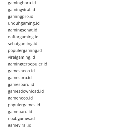
gamingbaru.id
gamingviral.id
gamingpro.id
unduhgaming.id
gamingsehat.id
daftargaming.id
sehatgaming.id
populergaming.id
viralgaming.id
gamingterpopuler.id
gamesnoob.id
gamespro.id
gamesbaru.id
gamesdownload.id
gamenoob.id
populergames.id
gamebaru.id
noobgames.id
gameviral.id