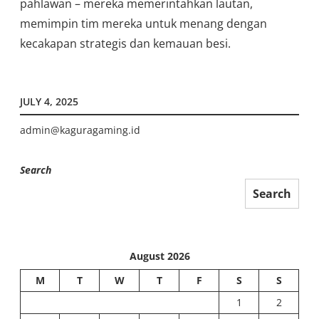
pahlawan – mereka memerintahkan lautan,
memimpin tim mereka untuk menang dengan
kecakapan strategis dan kemauan besi.
JULY 4, 2025
admin@kaguragaming.id
Search
Search
August 2026
M
T
W
T
F
S
S
1
2