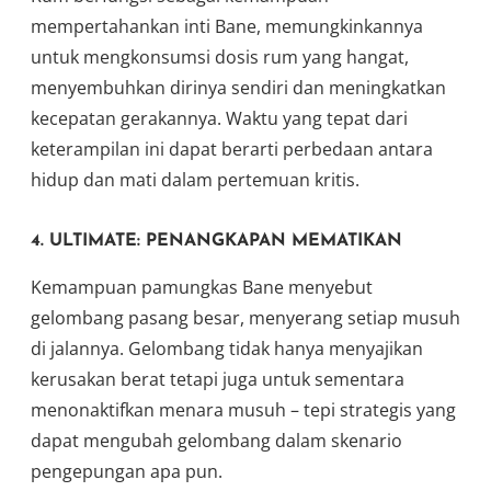
mempertahankan inti Bane, memungkinkannya
untuk mengkonsumsi dosis rum yang hangat,
menyembuhkan dirinya sendiri dan meningkatkan
kecepatan gerakannya. Waktu yang tepat dari
keterampilan ini dapat berarti perbedaan antara
hidup dan mati dalam pertemuan kritis.
4.
ULTIMATE: PENANGKAPAN MEMATIKAN
Kemampuan pamungkas Bane menyebut
gelombang pasang besar, menyerang setiap musuh
di jalannya. Gelombang tidak hanya menyajikan
kerusakan berat tetapi juga untuk sementara
menonaktifkan menara musuh – tepi strategis yang
dapat mengubah gelombang dalam skenario
pengepungan apa pun.