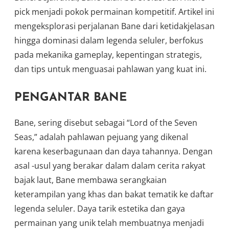
pick menjadi pokok permainan kompetitif. Artikel ini
mengeksplorasi perjalanan Bane dari ketidakjelasan
hingga dominasi dalam legenda seluler, berfokus
pada mekanika gameplay, kepentingan strategis,
dan tips untuk menguasai pahlawan yang kuat ini.
PENGANTAR BANE
Bane, sering disebut sebagai “Lord of the Seven
Seas,” adalah pahlawan pejuang yang dikenal
karena keserbagunaan dan daya tahannya. Dengan
asal -usul yang berakar dalam dalam cerita rakyat
bajak laut, Bane membawa serangkaian
keterampilan yang khas dan bakat tematik ke daftar
legenda seluler. Daya tarik estetika dan gaya
permainan yang unik telah membuatnya menjadi