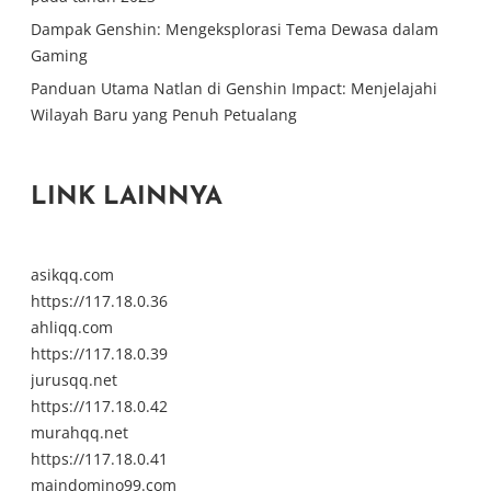
Dampak Genshin: Mengeksplorasi Tema Dewasa dalam
Gaming
Panduan Utama Natlan di Genshin Impact: Menjelajahi
Wilayah Baru yang Penuh Petualang
LINK LAINNYA
asikqq.com
https://117.18.0.36
ahliqq.com
https://117.18.0.39
jurusqq.net
https://117.18.0.42
murahqq.net
https://117.18.0.41
maindomino99.com