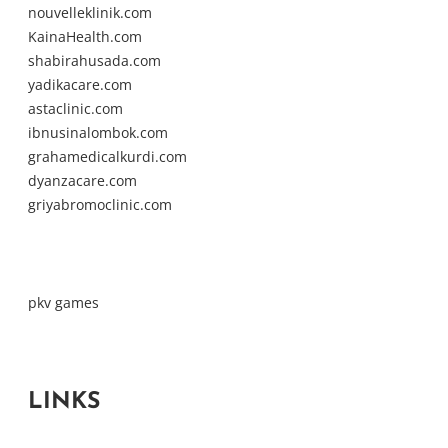
nouvelleklinik.com
KainaHealth.com
shabirahusada.com
yadikacare.com
astaclinic.com
ibnusinalombok.com
grahamedicalkurdi.com
dyanzacare.com
griyabromoclinic.com
pkv games
LINKS