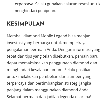
terpercaya. Selalu gunakan saluran resmi untuk
menghindari penipuan.
KESIMPULAN
Membeli diamond Mobile Legend bisa menjadi
investasi yang berharga untuk memperkaya
pengalaman bermain Anda. Dengan informasi yang
tepat dan tips yang telah disebutkan, pemain baru
dapat memaksimalkan penggunaan diamond dan
menghindari kesalahan umum. Selalu pastikan
untuk melakukan pembelian dari sumber yang
terpercaya dan pertimbangkan strategi jangka
panjang dalam menggunakan diamond Anda.
Selamat bermain dan jadilah legenda di arena!