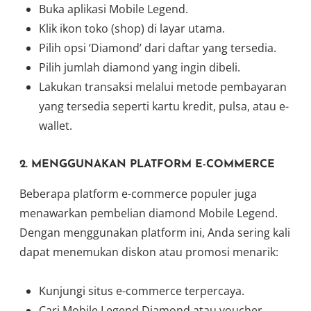
Buka aplikasi Mobile Legend.
Klik ikon toko (shop) di layar utama.
Pilih opsi ‘Diamond’ dari daftar yang tersedia.
Pilih jumlah diamond yang ingin dibeli.
Lakukan transaksi melalui metode pembayaran
yang tersedia seperti kartu kredit, pulsa, atau e-
wallet.
2. MENGGUNAKAN PLATFORM E-COMMERCE
Beberapa platform e-commerce populer juga
menawarkan pembelian diamond Mobile Legend.
Dengan menggunakan platform ini, Anda sering kali
dapat menemukan diskon atau promosi menarik:
Kunjungi situs e-commerce terpercaya.
Cari Mobile Legend Diamond atau voucher