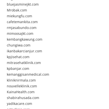
bluejasminejkt.com
Mrobak.com
miekungfu.com
cafetemankita.com
rmjasabundo.com
mimoosajkt.com
kembangkawung.com
chungiwa.com
ikanbakarcianjur.com
kpjisehat.com
mitrasehatklinik.com
kpbanjar.com
kemanggisanmedical.com
kliniknirmala.com
nouvelleklinik.com
KainaHealth.com
shabirahusada.com
yadikacare.com