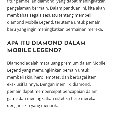
fitur pembelian diamond, yang dapat meningkatkan
pengalaman bermain. Dalam panduan ini, kita akan
membahas segala sesuatu tentang membeli
diamond Mobile Legend, terutama untuk pemain
baru yang ingin meningkatkan permainan mereka.
APA ITU DIAMOND DALAM
MOBILE LEGEND?
Diamond adalah mata uang premium dalam Mobile
Legend yang memungkinkan pemain untuk
membeli skin, hero, emotes, dan berbagai item
eksklusif lainnya. Dengan memiliki diamond,
pemain dapat mempercepat pencapaian dalam
game dan meningkatkan estetika hero mereka
dengan skin yang menarik.