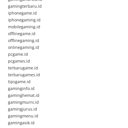
gamingterbaru.id
iphonegame.id
iphonegaming.id
mobilegaming.id
offlinegame.id
offlinegaming.id
onlinegaming.id
pcgame.id
pcgames.id
terbarugame.id
terbarugames.id
tipsgame.id
gaminginfo.id
gaminghemat.id
gamingmurni.id
gamingjurus.id
gamingmenu.id
gamingasik.id