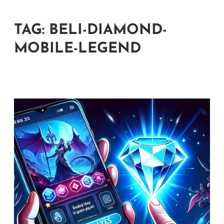
TAG:
BELI-DIAMOND-
MOBILE-LEGEND