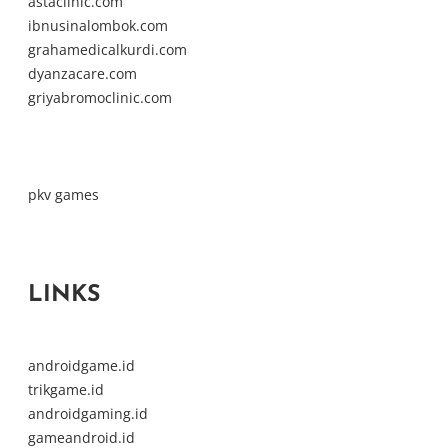
astaclinic.com
ibnusinalombok.com
grahamedicalkurdi.com
dyanzacare.com
griyabromoclinic.com
pkv games
LINKS
androidgame.id
trikgame.id
androidgaming.id
gameandroid.id