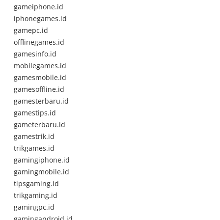
gameiphone.id
iphonegames.id
gamepc.id
offlinegames.id
gamesinfo.id
mobilegames.id
gamesmobile.id
gamesoffline.id
gamesterbaru.id
gamestips.id
gameterbaru.id
gamestrik.id
trikgames.id
gamingiphone.id
gamingmobile.id
tipsgaming.id
trikgaming.id
gamingpc.id
gamingandroid.id