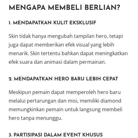
MENGAPA MEMBELI BERLIAN?
1. MENDAPATKAN KULIT EKSKLUSIF
Skin tidak hanya mengubah tampilan hero, tetapi
juga dapat memberikan efek visual yang lebih
menarik. Skin tertentu bahkan dapat meningkatkan
efek suara dan animasi dalam permainan.
2. MENDAPATKAN HERO BARU LEBIH CEPAT
Meskipun pemain dapat memperoleh hero baru
melalui pertarungan dan misi, memiliki diamond
memungkinkan pemain untuk langsung membeli
hero tanpa menunggu.
3. PARTISIPASI DALAM EVENT KHUSUS