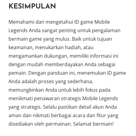
KESIMPULAN
Memahami dan mengetahui ID game Mobile
Legends Anda sangat penting untuk pengalaman
bermain game yang mulus. Baik untuk tujuan
keamanan, menukarkan hadiah, atau
mengamankan dukungan, memiliki informasi ini
dengan mudah memberdayakan Anda sebagai
pemain. Dengan panduan ini, menemukan ID game
Anda adalah proses yang sederhana,
memungkinkan Anda untuk lebih fokus pada
menikmati penawaran strategis Mobile Legends
yang strategis. Selalu pastikan detail akun Anda
aman dan nikmati berbagai acara dan fitur yang
disediakan oleh permainan. Selamat bermain!