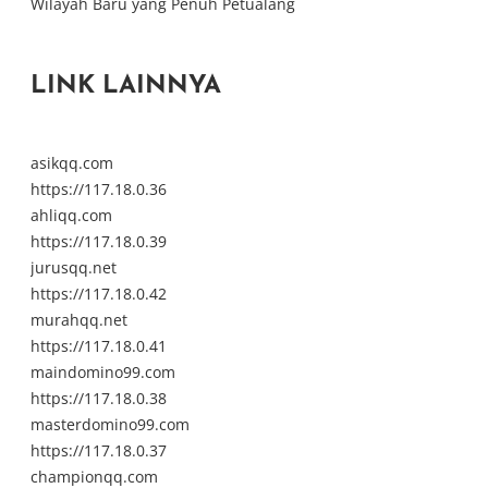
Wilayah Baru yang Penuh Petualang
LINK LAINNYA
asikqq.com
https://117.18.0.36
ahliqq.com
https://117.18.0.39
jurusqq.net
https://117.18.0.42
murahqq.net
https://117.18.0.41
maindomino99.com
https://117.18.0.38
masterdomino99.com
https://117.18.0.37
championqq.com