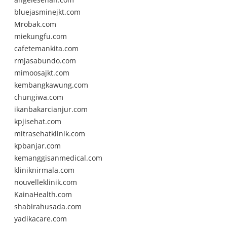
bluejasminejkt.com
Mrobak.com
miekungfu.com
cafetemankita.com
rmjasabundo.com
mimoosajkt.com
kembangkawung.com
chungiwa.com
ikanbakarcianjur.com
kpjisehat.com
mitrasehatklinik.com
kpbanjar.com
kemanggisanmedical.com
kliniknirmala.com
nouvelleklinik.com
KainaHealth.com
shabirahusada.com
yadikacare.com