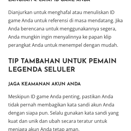
LANGKAH 4: CATAT ID GAME ANDA
Dianjurkan untuk menghafal atau menuliskan ID
game Anda untuk referensi di masa mendatang. Jika
Anda berencana untuk menggunakannya segera,
Anda mungkin ingin menyalinnya ke papan klip
perangkat Anda untuk menempel dengan mudah.
TIP TAMBAHAN UNTUK PEMAIN
LEGENDA SELULER
JAGA KEAMANAN AKUN ANDA
Meskipun ID game Anda penting, pastikan Anda
tidak pernah membagikan kata sandi akun Anda
dengan siapa pun. Selalu gunakan kata sandi yang
kuat dan unik dan ubah secara teratur untuk
menjaga akun Anda tetap aman.