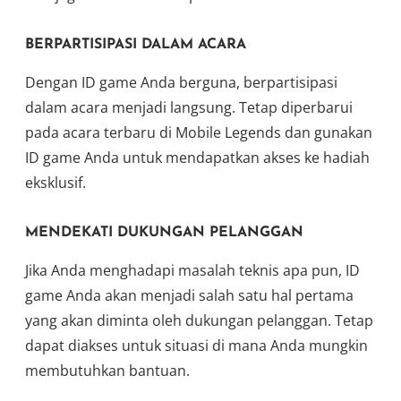
BERPARTISIPASI DALAM ACARA
Dengan ID game Anda berguna, berpartisipasi
dalam acara menjadi langsung. Tetap diperbarui
pada acara terbaru di Mobile Legends dan gunakan
ID game Anda untuk mendapatkan akses ke hadiah
eksklusif.
MENDEKATI DUKUNGAN PELANGGAN
Jika Anda menghadapi masalah teknis apa pun, ID
game Anda akan menjadi salah satu hal pertama
yang akan diminta oleh dukungan pelanggan. Tetap
dapat diakses untuk situasi di mana Anda mungkin
membutuhkan bantuan.