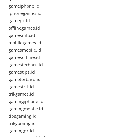
gameiphone.id
iphonegames.id
gamepc.id
offlinegames.id
gamesinfo.id
mobilegames.id
gamesmobile.id
gamesoffline.id
gamesterbaru.id
gamestips.id
gameterbaru.id
gamestrik.id
trikgames.id
gamingiphone.id
gamingmobile.id
tipsgaming.id
trikgaming.id
gamingpc.id