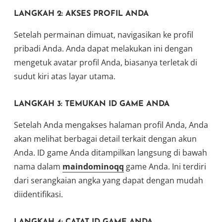
LANGKAH 2: AKSES PROFIL ANDA
Setelah permainan dimuat, navigasikan ke profil
pribadi Anda. Anda dapat melakukan ini dengan
mengetuk avatar profil Anda, biasanya terletak di
sudut kiri atas layar utama.
LANGKAH 3: TEMUKAN ID GAME ANDA
Setelah Anda mengakses halaman profil Anda, Anda
akan melihat berbagai detail terkait dengan akun
Anda. ID game Anda ditampilkan langsung di bawah
nama dalam
maindominoqq
game Anda. Ini terdiri
dari serangkaian angka yang dapat dengan mudah
diidentifikasi.