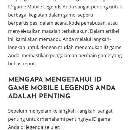
ID game Mobile Legends Anda sangat penting untuk
berbagai kegiatan dalam game, seperti
berpartisipasi dalam acara, kode penebusan, atau
menyelesaikan masalah terkait akun. Dalam artikel
ini, kami akan memandu Anda melalui langkah-
langkah untuk dengan mudah menemukan ID game
Anda, memastikan pengalaman bermain game yang
bebas repot.
MENGAPA MENGETAHUI ID
GAME MOBILE LEGENDS ANDA
ADALAH PENTING
Sebelum menyelam ke langkah -langkah, sangat
penting untuk memahami pentingnya ID game
Anda di legenda seluler: