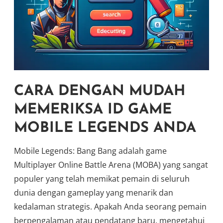
CARA DENGAN MUDAH
MEMERIKSA ID GAME
MOBILE LEGENDS ANDA
Mobile Legends: Bang Bang adalah game
Multiplayer Online Battle Arena (MOBA) yang sangat
populer yang telah memikat pemain di seluruh
dunia dengan gameplay yang menarik dan
kedalaman strategis. Apakah Anda seorang pemain
berpengalaman atau pendatang baru, mengetahui