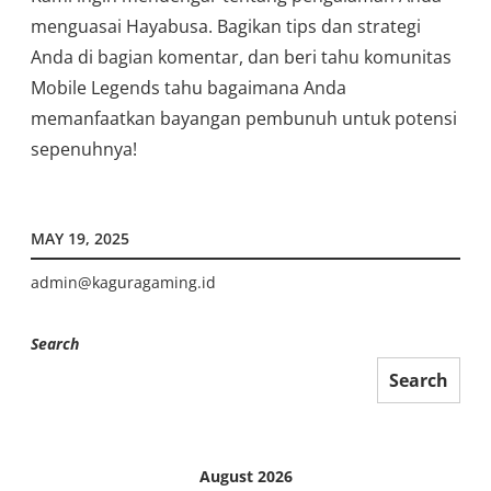
menguasai Hayabusa. Bagikan tips dan strategi
Anda di bagian komentar, dan beri tahu komunitas
Mobile Legends tahu bagaimana Anda
memanfaatkan bayangan pembunuh untuk potensi
sepenuhnya!
MAY 19, 2025
admin@kaguragaming.id
Search
Search
August 2026