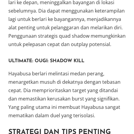
lari ke depan, meninggalkan bayangan di lokasi
sebelumnya. Dia dapat menggunakan keterampilan
lagi untuk berlari ke bayangannya, menjadikannya
alat penting untuk pelanggaran dan melarikan diri.
Penggunaan strategis quad shadow memungkinkan
untuk pelepasan cepat dan outplay potensial.
ULTIMATE: OUGI: SHADOW KILL
Hayabusa berlari melintasi medan perang,
menargetkan musuh di dekatnya dengan tebasan
cepat. Dia memprioritaskan target yang ditandai
dan memastikan kerusakan burst yang signifikan.
Yang paling utama ini membuat Hayabusa sangat
mematikan dalam duel yang terisolasi.
STRATEGI DAN TIPS PENTING