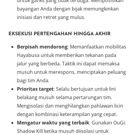
untuk ganks yang tidak terduga. Memposisikan
bayangan Anda dengan bijak memungkinkan
inisiasi dan retret yang mulus.
EKSEKUSI PERTENGAHAN HINGGA AKHIR
Berpisah mendorong
: Memanfaatkan mobilitas
Hayabusa untuk memberikan tekanan pada
jalur yang berbeda. Taktik ini dapat memaksa
musuh untuk merespons, menciptakan peluang
bagi tim Anda.
Prioritas target
: Selalu bertujuan untuk lini
belakang musuh selama pertarungan tim.
Mengisolasi dan menghilangkan pahlawan licin
dengan kombinasi keterampilan yang cepat.
Mengatur waktu yang terbaik
: Gunakan OuGi:
Shadow Kill ketika musuh diisolasi untuk