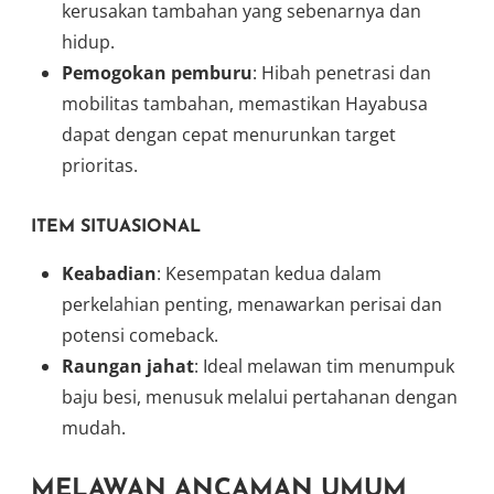
kerusakan tambahan yang sebenarnya dan
hidup.
Pemogokan pemburu
: Hibah penetrasi dan
mobilitas tambahan, memastikan Hayabusa
dapat dengan cepat menurunkan target
prioritas.
ITEM SITUASIONAL
Keabadian
: Kesempatan kedua dalam
perkelahian penting, menawarkan perisai dan
potensi comeback.
Raungan jahat
: Ideal melawan tim menumpuk
baju besi, menusuk melalui pertahanan dengan
mudah.
MELAWAN ANCAMAN UMUM