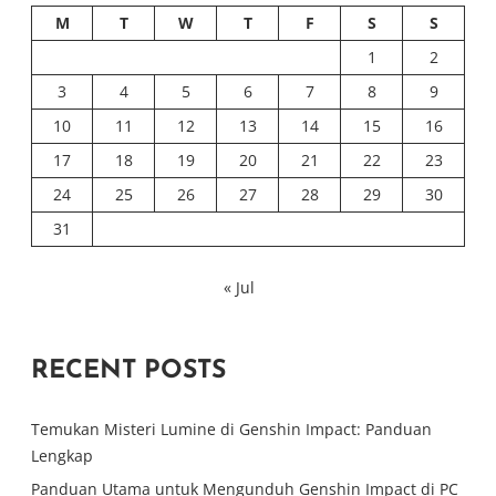
M
T
W
T
F
S
S
1
2
3
4
5
6
7
8
9
10
11
12
13
14
15
16
17
18
19
20
21
22
23
24
25
26
27
28
29
30
31
« Jul
RECENT POSTS
Temukan Misteri Lumine di Genshin Impact: Panduan
Lengkap
Panduan Utama untuk Mengunduh Genshin Impact di PC