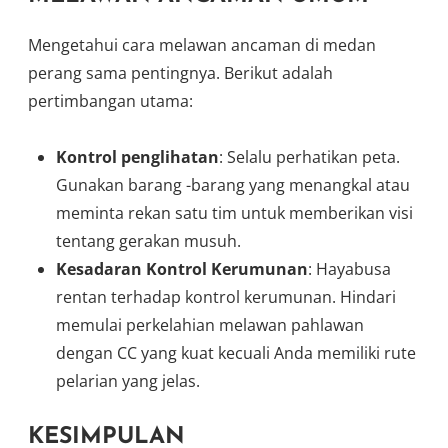
Mengetahui cara melawan ancaman di medan
perang sama pentingnya. Berikut adalah
pertimbangan utama:
Kontrol penglihatan
: Selalu perhatikan peta.
Gunakan barang -barang yang menangkal atau
meminta rekan satu tim untuk memberikan visi
tentang gerakan musuh.
Kesadaran Kontrol Kerumunan
: Hayabusa
rentan terhadap kontrol kerumunan. Hindari
memulai perkelahian melawan pahlawan
dengan CC yang kuat kecuali Anda memiliki rute
pelarian yang jelas.
KESIMPULAN