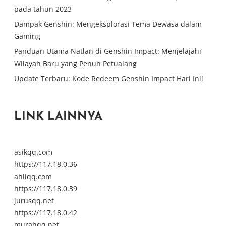
pada tahun 2023
Dampak Genshin: Mengeksplorasi Tema Dewasa dalam
Gaming
Panduan Utama Natlan di Genshin Impact: Menjelajahi
Wilayah Baru yang Penuh Petualang
Update Terbaru: Kode Redeem Genshin Impact Hari Ini!
LINK LAINNYA
asikqq.com
https://117.18.0.36
ahliqq.com
https://117.18.0.39
jurusqq.net
https://117.18.0.42
murahqq.net