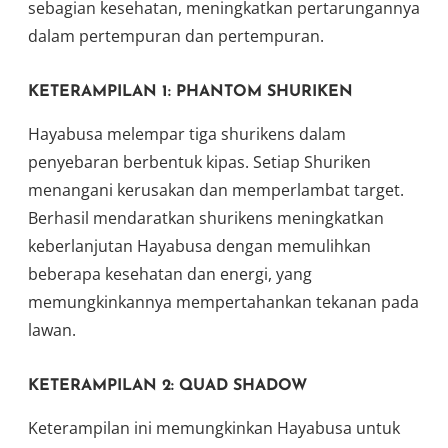
sebagian kesehatan, meningkatkan pertarungannya
dalam pertempuran dan pertempuran.
KETERAMPILAN 1: PHANTOM SHURIKEN
Hayabusa melempar tiga shurikens dalam
penyebaran berbentuk kipas. Setiap Shuriken
menangani kerusakan dan memperlambat target.
Berhasil mendaratkan shurikens meningkatkan
keberlanjutan Hayabusa dengan memulihkan
beberapa kesehatan dan energi, yang
memungkinkannya mempertahankan tekanan pada
lawan.
KETERAMPILAN 2: QUAD SHADOW
Keterampilan ini memungkinkan Hayabusa untuk