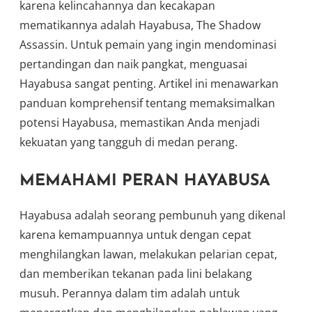
karena kelincahannya dan kecakapan
mematikannya adalah Hayabusa, The Shadow
Assassin. Untuk pemain yang ingin mendominasi
pertandingan dan naik pangkat, menguasai
Hayabusa sangat penting. Artikel ini menawarkan
panduan komprehensif tentang memaksimalkan
potensi Hayabusa, memastikan Anda menjadi
kekuatan yang tangguh di medan perang.
MEMAHAMI PERAN HAYABUSA
Hayabusa adalah seorang pembunuh yang dikenal
karena kemampuannya untuk dengan cepat
menghilangkan lawan, melakukan pelarian cepat,
dan memberikan tekanan pada lini belakang
musuh. Perannya dalam tim adalah untuk