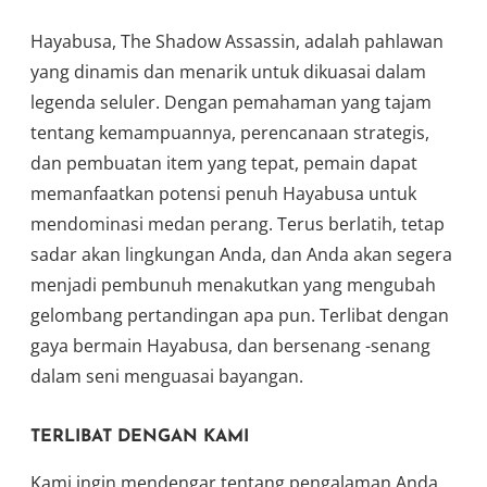
Hayabusa, The Shadow Assassin, adalah pahlawan
yang dinamis dan menarik untuk dikuasai dalam
legenda seluler. Dengan pemahaman yang tajam
tentang kemampuannya, perencanaan strategis,
dan pembuatan item yang tepat, pemain dapat
memanfaatkan potensi penuh Hayabusa untuk
mendominasi medan perang. Terus berlatih, tetap
sadar akan lingkungan Anda, dan Anda akan segera
menjadi pembunuh menakutkan yang mengubah
gelombang pertandingan apa pun. Terlibat dengan
gaya bermain Hayabusa, dan bersenang -senang
dalam seni menguasai bayangan.
TERLIBAT DENGAN KAMI
Kami ingin mendengar tentang pengalaman Anda