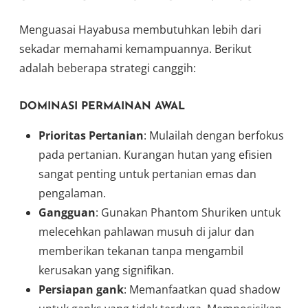
Menguasai Hayabusa membutuhkan lebih dari
sekadar memahami kemampuannya. Berikut
adalah beberapa strategi canggih:
DOMINASI PERMAINAN AWAL
Prioritas Pertanian
: Mulailah dengan berfokus
pada pertanian. Kurangan hutan yang efisien
sangat penting untuk pertanian emas dan
pengalaman.
Gangguan
: Gunakan Phantom Shuriken untuk
melecehkan pahlawan musuh di jalur dan
memberikan tekanan tanpa mengambil
kerusakan yang signifikan.
Persiapan gank
: Memanfaatkan quad shadow