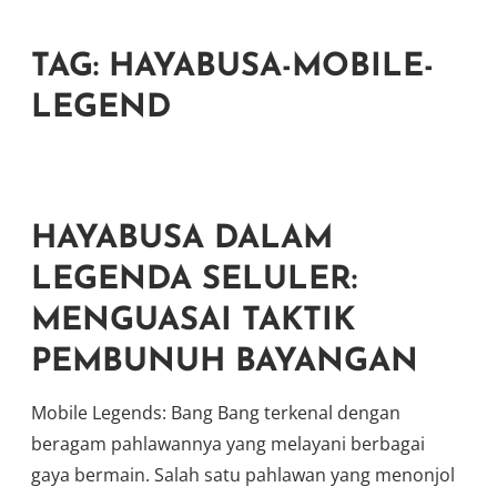
TAG:
HAYABUSA-MOBILE-
LEGEND
HAYABUSA DALAM
LEGENDA SELULER:
MENGUASAI TAKTIK
PEMBUNUH BAYANGAN
Mobile Legends: Bang Bang terkenal dengan
beragam pahlawannya yang melayani berbagai
gaya bermain. Salah satu pahlawan yang menonjol