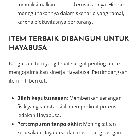
memaksimalkan output kerusakannya. Hindari
menggunakannya dalam skenario yang ramai,
karena efektivitasnya berkurang.
ITEM TERBAIK DIBANGUN UNTUK
HAYABUSA
Bangunan item yang tepat sangat penting untuk
mengoptimalkan kinerja Hayabusa. Pertimbangkan
item inti berikut:
Bilah keputusasaan
: Memberikan serangan
fisik yang substansial, memperkuat potensi
ledakan Hayabusa.
Pertempuran tanpa akhir
: Meningkatkan
kerusakan Hayabusa dan menopang dengan