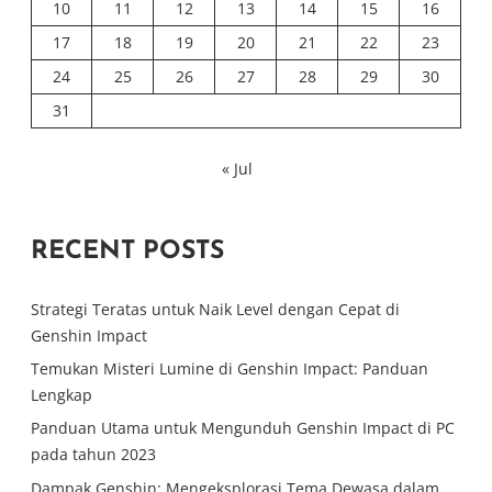
10
11
12
13
14
15
16
17
18
19
20
21
22
23
24
25
26
27
28
29
30
31
« Jul
RECENT POSTS
Strategi Teratas untuk Naik Level dengan Cepat di
Genshin Impact
Temukan Misteri Lumine di Genshin Impact: Panduan
Lengkap
Panduan Utama untuk Mengunduh Genshin Impact di PC
pada tahun 2023
Dampak Genshin: Mengeksplorasi Tema Dewasa dalam