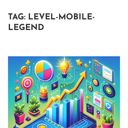
TAG:
LEVEL-MOBILE-
LEGEND