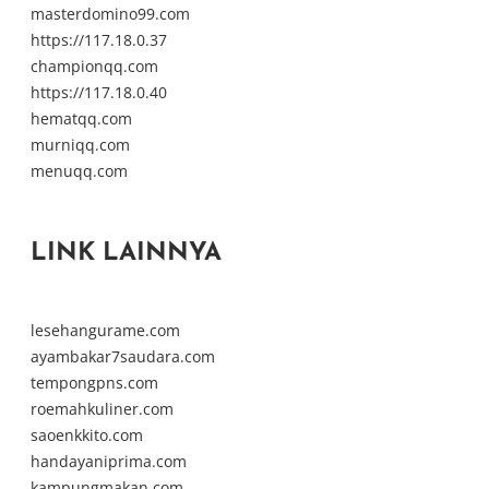
masterdomino99.com
https://117.18.0.37
championqq.com
https://117.18.0.40
hematqq.com
murniqq.com
menuqq.com
LINK LAINNYA
lesehangurame.com
ayambakar7saudara.com
tempongpns.com
roemahkuliner.com
saoenkkito.com
handayaniprima.com
kampungmakan.com