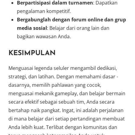
Berpartisipasi dalam turnamen
: Dapatkan
pengalaman kompetitif.
Bergabunglah dengan forum online dan grup
media sosial
: Belajar dari orang lain dan
bagikan wawasan Anda.
KESIMPULAN
Menguasai legenda seluler mengambil dedikasi,
strategi, dan latihan. Dengan memahami dasar -
dasarnya, memilih pahlawan yang cocok,
menguasai mekanik gameplay, dan belajar bermain
secara efektif sebagai sebuah tim, Anda secara
bertahap naik pangkat. Ingat, ini adalah perjalanan
di mana belajar dari setiap pertandingan membuat
Anda lebih kuat. Terlibat dengan komunitas dan