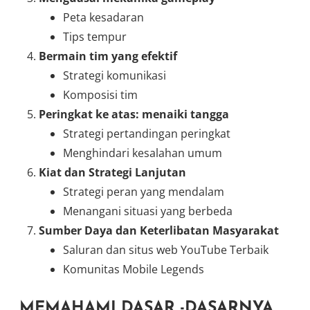
Peta kesadaran
Tips tempur
Bermain tim yang efektif
Strategi komunikasi
Komposisi tim
Peringkat ke atas: menaiki tangga
Strategi pertandingan peringkat
Menghindari kesalahan umum
Kiat dan Strategi Lanjutan
Strategi peran yang mendalam
Menangani situasi yang berbeda
Sumber Daya dan Keterlibatan Masyarakat
Saluran dan situs web YouTube Terbaik
Komunitas Mobile Legends
MEMAHAMI DASAR -DASARNYA