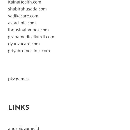
KainaHealth.com
shabirahusada.com
yadikacare.com
astaclinic.com
ibnusinalombok.com
grahamedicalkurdi.com
dyanzacare.com
griyabromoclinic.com
pkv games
LINKS
androidgame.id