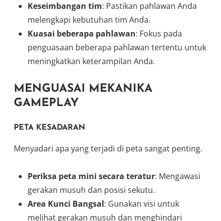
Keseimbangan tim
: Pastikan pahlawan Anda
melengkapi kebutuhan tim Anda.
Kuasai beberapa pahlawan
: Fokus pada
penguasaan beberapa pahlawan tertentu untuk
meningkatkan keterampilan Anda.
MENGUASAI MEKANIKA
GAMEPLAY
PETA KESADARAN
Menyadari apa yang terjadi di peta sangat penting.
Periksa peta mini secara teratur
: Mengawasi
gerakan musuh dan posisi sekutu.
Area Kunci Bangsal
: Gunakan visi untuk
melihat gerakan musuh dan menghindari