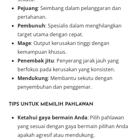
Pejuang
: Seimbang dalam pelanggaran dan
pertahanan.
Pembunuh
: Spesialis dalam menghilangkan
target utama dengan cepat.
Mage
: Output kerusakan tinggi dengan
kemampuan khusus.
Penembak jitu
: Penyerang jarak jauh yang
berfokus pada kerusakan yang konsisten.
Mendukung
: Membantu sekutu dengan
penyembuhan dan penggemar.
TIPS UNTUK MEMILIH PAHLAWAN
Ketahui gaya bermain Anda
: Pilih pahlawan
yang sesuai dengan gaya bermain pilihan Anda
apakah agresif atau mendukung.