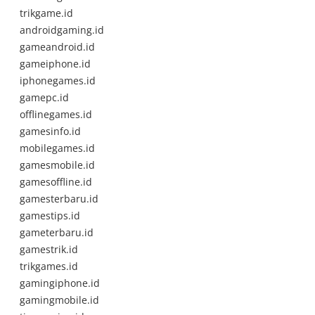
trikgame.id
androidgaming.id
gameandroid.id
gameiphone.id
iphonegames.id
gamepc.id
offlinegames.id
gamesinfo.id
mobilegames.id
gamesmobile.id
gamesoffline.id
gamesterbaru.id
gamestips.id
gameterbaru.id
gamestrik.id
trikgames.id
gamingiphone.id
gamingmobile.id