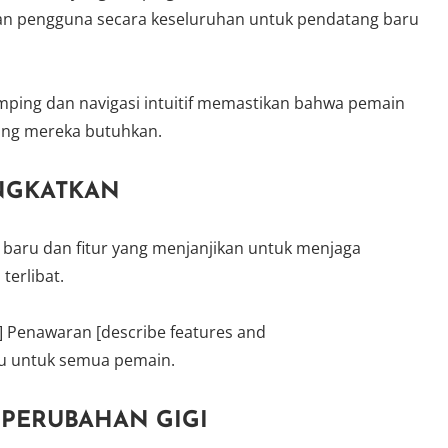
man pengguna secara keseluruhan untuk pendatang baru
ping dan navigasi intuitif memastikan bahwa pemain
ang mereka butuhkan.
INGKATKAN
ru dan fitur yang menjanjikan untuk menjaga
terlibat.
Penawaran [describe features and
u untuk semua pemain.
 PERUBAHAN GIGI