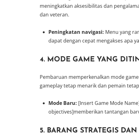
meningkatkan aksesibilitas dan pengala
dan veteran.
Peningkatan navigasi:
Menu yang ram
dapat dengan cepat mengakses apa y
4. MODE GAME YANG DIT
Pembaruan memperkenalkan mode game ba
gameplay tetap menarik dan pemain tetap 
Mode Baru:
[Insert Game Mode Name] 
objectives]memberikan tantangan bar
5. BARANG STRATEGIS DAN