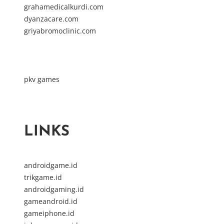
grahamedicalkurdi.com
dyanzacare.com
griyabromoclinic.com
pkv games
LINKS
androidgame.id
trikgame.id
androidgaming.id
gameandroid.id
gameiphone.id