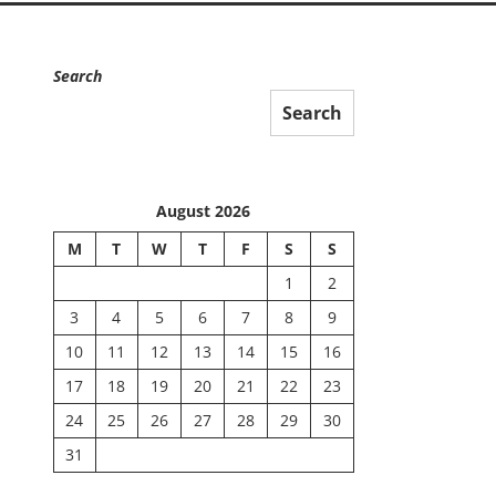
Search
Search
August 2026
M
T
W
T
F
S
S
1
2
3
4
5
6
7
8
9
10
11
12
13
14
15
16
17
18
19
20
21
22
23
24
25
26
27
28
29
30
31