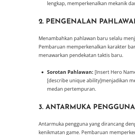
lengkap, memperkenalkan mekanik dan 
2. PENGENALAN PAHLAWA
Menambahkan pahlawan baru selalu menjadi
Pembaruan memperkenalkan karakter bar
menawarkan pendekatan taktis baru.
Sorotan Pahlawan:
[Insert Hero Nam
[describe unique ability]menjadikan 
medan pertempuran.
3. ANTARMUKA PENGGUNA
Antarmuka pengguna yang dirancang denga
kenikmatan game. Pembaruan memperkena