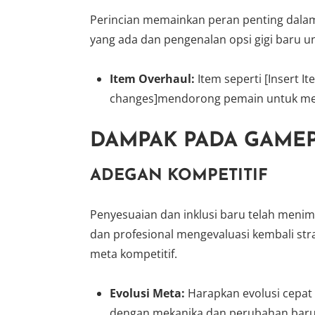
Perincian memainkan peran penting dala
yang ada dan pengenalan opsi gigi baru u
Item Overhaul:
Item seperti [Insert I
changes]mendorong pemain untuk memi
DAMPAK PADA GAME
ADEGAN KOMPETITIF
Penyesuaian dan inklusi baru telah meni
dan profesional mengevaluasi kembali st
meta kompetitif.
Evolusi Meta:
Harapkan evolusi cepat 
dengan mekanika dan perubahan baru