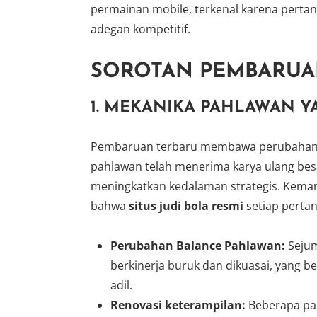
permainan mobile, terkenal karena perta
adegan kompetitif.
SOROTAN PEMBARUA
1. MEKANIKA PAHLAWAN Y
Pembaruan terbaru membawa perubahan s
pahlawan telah menerima karya ulang b
meningkatkan kedalaman strategis. Kema
bahwa
situs judi bola resmi
setiap pertan
Perubahan Balance Pahlawan:
Sejum
berkinerja buruk dan dikuasai, yang 
adil.
Renovasi keterampilan:
Beberapa pa