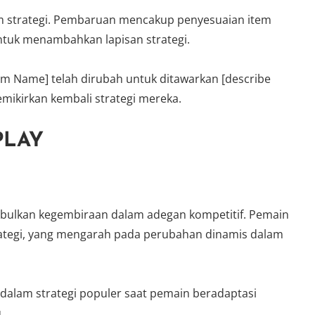
m strategi. Pembaruan mencakup penyesuaian item
ntuk menambahkan lapisan strategi.
tem Name] telah dirubah untuk ditawarkan [describe
kirkan kembali strategi mereka.
PLAY
mbulkan kegembiraan dalam adegan kompetitif. Pemain
rategi, yang mengarah pada perubahan dinamis dalam
dalam strategi populer saat pemain beradaptasi
.