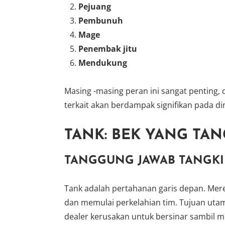
Pejuang
Pembunuh
Mage
Penembak jitu
Mendukung
Masing -masing peran ini sangat pentin
terkait akan berdampak signifikan pada di
TANK: BEK YANG TA
TANGGUNG JAWAB TANGKI
Tank adalah pertahanan garis depan. Mer
dan memulai perkelahian tim. Tujuan uta
dealer kerusakan untuk bersinar sambil 