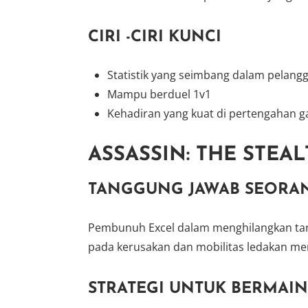
CIRI -CIRI KUNCI
Statistik yang seimbang dalam pelang
Mampu berduel 1v1
Kehadiran yang kuat di pertengahan 
ASSASSIN: THE STEA
TANGGUNG JAWAB SEORA
Pembunuh Excel dalam menghilangkan targ
pada kerusakan dan mobilitas ledakan mer
STRATEGI UNTUK BERMAI