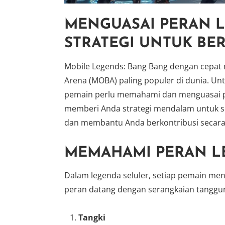
MENGUASAI PERAN L
STRATEGI UNTUK BER
Mobile Legends: Bang Bang dengan cepat m
Arena (MOBA) paling populer di dunia. Un
pemain perlu memahami dan menguasai pe
memberi Anda strategi mendalam untuk s
dan membantu Anda berkontribusi secara 
MEMAHAMI PERAN L
Dalam legenda seluler, setiap pemain men
peran datang dengan serangkaian tanggun
Tangki