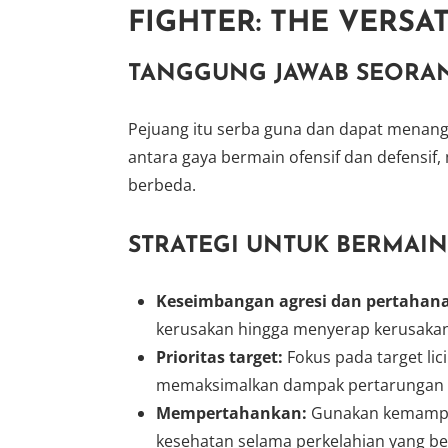
FIGHTER: THE VERSA
TANGGUNG JAWAB SEORA
Pejuang itu serba guna dan dapat menang
antara gaya bermain ofensif dan defensif
berbeda.
STRATEGI UNTUK BERMAI
Keseimbangan agresi dan pertahan
kerusakan hingga menyerap kerusakan
Prioritas target:
Fokus pada target lic
memaksimalkan dampak pertarungan 
Mempertahankan:
Gunakan kemampu
kesehatan selama perkelahian yang b