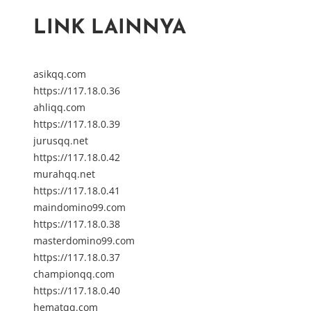
LINK LAINNYA
asikqq.com
https://117.18.0.36
ahliqq.com
https://117.18.0.39
jurusqq.net
https://117.18.0.42
murahqq.net
https://117.18.0.41
maindomino99.com
https://117.18.0.38
masterdomino99.com
https://117.18.0.37
championqq.com
https://117.18.0.40
hematqq.com