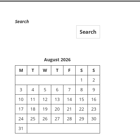
Search
Search
August 2026
M
T
W
T
F
S
S
1
2
3
4
5
6
7
8
9
10
11
12
13
14
15
16
17
18
19
20
21
22
23
24
25
26
27
28
29
30
31