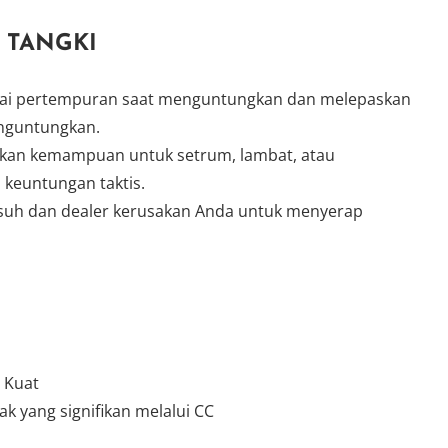
 TANGKI
i pertempuran saat menguntungkan dan melepaskan
menguntungkan.
an kemampuan untuk setrum, lambat, atau
keuntungan taktis.
suh dan dealer kerusakan Anda untuk menyerap
 Kuat
k yang signifikan melalui CC