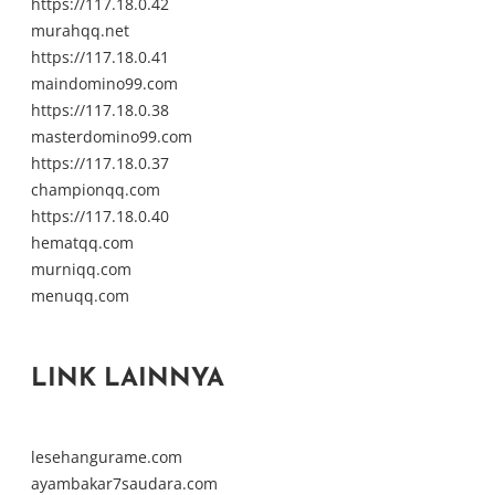
https://117.18.0.42
murahqq.net
https://117.18.0.41
maindomino99.com
https://117.18.0.38
masterdomino99.com
https://117.18.0.37
championqq.com
https://117.18.0.40
hematqq.com
murniqq.com
menuqq.com
LINK LAINNYA
lesehangurame.com
ayambakar7saudara.com