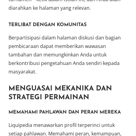
diarahkan ke halaman yang relevan.
TERLIBAT DENGAN KOMUNITAS
Berpartisipasi dalam halaman diskusi dan bagian
pembicaraan dapat memberikan wawasan
tambahan dan memungkinkan Anda untuk
berkontribusi pengetahuan Anda sendiri kepada
masyarakat.
MENGUASAI MEKANIKA DAN
STRATEGI PERMAINAN
MEMAHAMI PAHLAWAN DAN PERAN MEREKA
Liquipedia menawarkan profil terperinci untuk
setiap pahlawan. Memahami peran, kemampuan,