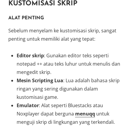
KUSTOMISASI SKRIP
ALAT PENTING
Sebelum menyelam ke kustomisasi skrip, sangat
penting untuk memiliki alat yang tepat:
Editor skrip
: Gunakan editor teks seperti
notepad ++ atau teks luhur untuk menulis dan
mengedit skrip.
Mesin Scripting Lua
: Lua adalah bahasa skrip
ringan yang sering digunakan dalam
kustomisasi game.
Emulator
: Alat seperti Bluestacks atau
Noxplayer dapat berguna
menuqq
untuk
menguji skrip di lingkungan yang terkendali.