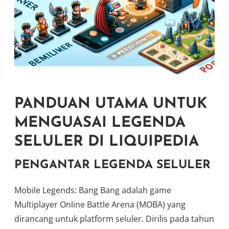
PANDUAN UTAMA UNTUK
MENGUASAI LEGENDA
SELULER DI LIQUIPEDIA
PENGANTAR LEGENDA SELULER
Mobile Legends: Bang Bang adalah game
Multiplayer Online Battle Arena (MOBA) yang
dirancang untuk platform seluler. Dirilis pada tahun