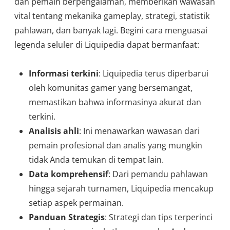
dan pemain berpengalaman, memberikan wawasan
vital tentang mekanika gameplay, strategi, statistik
pahlawan, dan banyak lagi. Begini cara menguasai
legenda seluler di Liquipedia dapat bermanfaat:
Informasi terkini
: Liquipedia terus diperbarui
oleh komunitas gamer yang bersemangat,
memastikan bahwa informasinya akurat dan
terkini.
Analisis ahli
: Ini menawarkan wawasan dari
pemain profesional dan analis yang mungkin
tidak Anda temukan di tempat lain.
Data komprehensif
: Dari pemandu pahlawan
hingga sejarah turnamen, Liquipedia mencakup
setiap aspek permainan.
Panduan Strategis
: Strategi dan tips terperinci