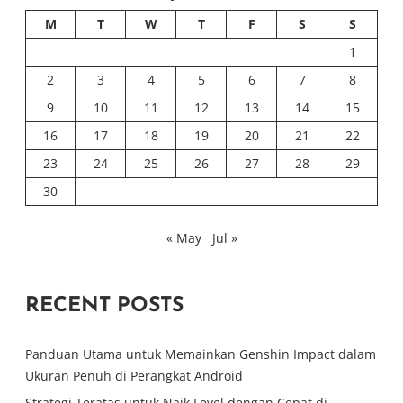
M
T
W
T
F
S
S
1
2
3
4
5
6
7
8
9
10
11
12
13
14
15
16
17
18
19
20
21
22
23
24
25
26
27
28
29
30
« May
Jul »
RECENT POSTS
Panduan Utama untuk Memainkan Genshin Impact dalam
Ukuran Penuh di Perangkat Android
Strategi Teratas untuk Naik Level dengan Cepat di