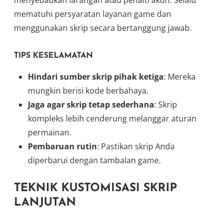
mematuhi persyaratan layanan game dan
menggunakan skrip secara bertanggung jawab.
TIPS KESELAMATAN
Hindari sumber skrip pihak ketiga
: Mereka
mungkin berisi kode berbahaya.
Jaga agar skrip tetap sederhana
: Skrip
kompleks lebih cenderung melanggar aturan
permainan.
Pembaruan rutin
: Pastikan skrip Anda
diperbarui dengan tambalan game.
TEKNIK KUSTOMISASI SKRIP
LANJUTAN