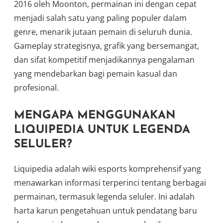
2016 oleh Moonton, permainan ini dengan cepat
menjadi salah satu yang paling populer dalam
genre, menarik jutaan pemain di seluruh dunia.
Gameplay strategisnya, grafik yang bersemangat,
dan sifat kompetitif menjadikannya pengalaman
yang mendebarkan bagi pemain kasual dan
profesional.
MENGAPA MENGGUNAKAN
LIQUIPEDIA UNTUK LEGENDA
SELULER?
Liquipedia adalah wiki esports komprehensif yang
menawarkan informasi terperinci tentang berbagai
permainan, termasuk legenda seluler. Ini adalah
harta karun pengetahuan untuk pendatang baru