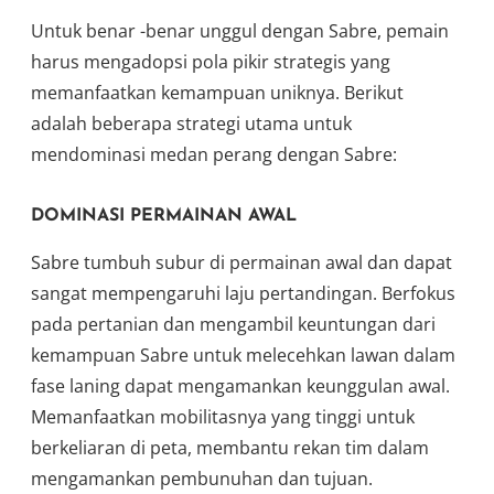
Untuk benar -benar unggul dengan Sabre, pemain
harus mengadopsi pola pikir strategis yang
memanfaatkan kemampuan uniknya. Berikut
adalah beberapa strategi utama untuk
mendominasi medan perang dengan Sabre:
DOMINASI PERMAINAN AWAL
Sabre tumbuh subur di permainan awal dan dapat
sangat mempengaruhi laju pertandingan. Berfokus
pada pertanian dan mengambil keuntungan dari
kemampuan Sabre untuk melecehkan lawan dalam
fase laning dapat mengamankan keunggulan awal.
Memanfaatkan mobilitasnya yang tinggi untuk
berkeliaran di peta, membantu rekan tim dalam
mengamankan pembunuhan dan tujuan.