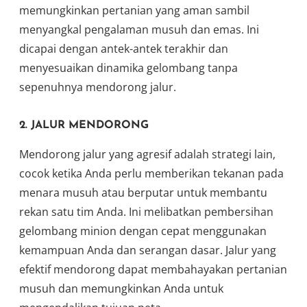
memungkinkan pertanian yang aman sambil
menyangkal pengalaman musuh dan emas. Ini
dicapai dengan antek-antek terakhir dan
menyesuaikan dinamika gelombang tanpa
sepenuhnya mendorong jalur.
2. JALUR MENDORONG
Mendorong jalur yang agresif adalah strategi lain,
cocok ketika Anda perlu memberikan tekanan pada
menara musuh atau berputar untuk membantu
rekan satu tim Anda. Ini melibatkan pembersihan
gelombang minion dengan cepat menggunakan
kemampuan Anda dan serangan dasar. Jalur yang
efektif mendorong dapat membahayakan pertanian
musuh dan memungkinkan Anda untuk