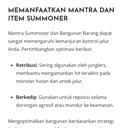
MEMANFAATKAN MANTRA DAN
ITEM SUMMONER
Mantra Summoner dan Bangunan Barang dapat
sangat memengaruhi kemanjuran kontrol jalur
Anda. Pertimbangkan optimasi berikut:
Retribusi
: Sering digunakan oleh junglers,
membantu mengamankan hit terakhir pada
monster hutan dan antek jalur.
Berkedip
: Gunakan untuk reposisi selama
dorongan agresif atau mundur ke keamanan.
Mengoptimalkan bangunan berdasarkan strategi