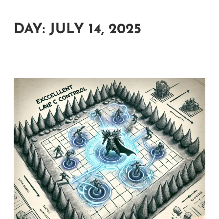
DAY:
JULY 14, 2025