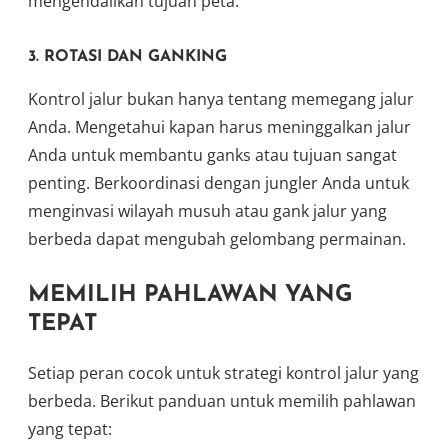
mengendalikan tujuan peta.
3. ROTASI DAN GANKING
Kontrol jalur bukan hanya tentang memegang jalur
Anda. Mengetahui kapan harus meninggalkan jalur
Anda untuk membantu ganks atau tujuan sangat
penting. Berkoordinasi dengan jungler Anda untuk
menginvasi wilayah musuh atau gank jalur yang
berbeda dapat mengubah gelombang permainan.
MEMILIH PAHLAWAN YANG
TEPAT
Setiap peran cocok untuk strategi kontrol jalur yang
berbeda. Berikut panduan untuk memilih pahlawan
yang tepat: