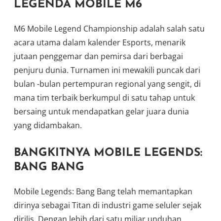
LEGENDA MOBILE M6
M6 Mobile Legend Championship adalah salah satu
acara utama dalam kalender Esports, menarik
jutaan penggemar dan pemirsa dari berbagai
penjuru dunia. Turnamen ini mewakili puncak dari
bulan -bulan pertempuran regional yang sengit, di
mana tim terbaik berkumpul di satu tahap untuk
bersaing untuk mendapatkan gelar juara dunia
yang didambakan.
BANGKITNYA MOBILE LEGENDS:
BANG BANG
Mobile Legends: Bang Bang telah memantapkan
dirinya sebagai Titan di industri game seluler sejak
dirilis. Dengan lebih dari satu miliar unduhan,