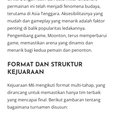
permainan ini telah menjadi fenomena budaya,
terutama di Asia Tenggara. Aksesibilitasnya yang
mudah dan gameplay yang menarik adalah faktor
penting di balik popularitas ledakannya.
Pengembang game, Moonton, terus memperbarui
game, memastikan arena yang dinamis dan
menarik bagi kedua pemain dan penonton.
FORMAT DAN STRUKTUR
KEJUARAAN
Kejuaraan M6 mengikuti format multi-tahap, yang
dirancang untuk memastikan hanya tim terbaik
yang mencapai final. Berikut gambaran tentang
bagaimana turnamen disusun: