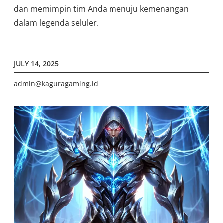
dan memimpin tim Anda menuju kemenangan
dalam legenda seluler.
JULY 14, 2025
admin@kaguragaming.id