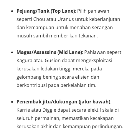
Pejuang/Tank (Top Lane)
: Pilih pahlawan
seperti Chou atau Uranus untuk keberlanjutan
dan kemampuan untuk menahan serangan
musuh sambil memberikan tekanan.
Mages/Assassins (Mid Lane)
: Pahlawan seperti
Kagura atau Gusion dapat mengeksploitasi
kerusakan ledakan tinggi mereka pada
gelombang bening secara efisien dan
berkontribusi pada perkelahian tim.
Penembak jitu/dukungan (jalur bawah)
:
Karrie atau Diggie dapat secara efektif skala di
seluruh permainan, memastikan kecakapan
kerusakan akhir dan kemampuan perlindungan.