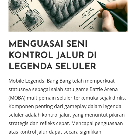
MENGUASAI SENI
KONTROL JALUR DI
LEGENDA SELULER
Mobile Legends: Bang Bang telah memperkuat
statusnya sebagai salah satu game Battle Arena
(MOBA) multipemain seluler terkemuka sejak dirilis.
Komponen penting dari gameplay dalam legenda
seluler adalah kontrol jalur, yang menuntut pikiran
strategis dan refleks cepat. Mencapai penguasaan
atas kontrol jalur dapat secara signifikan