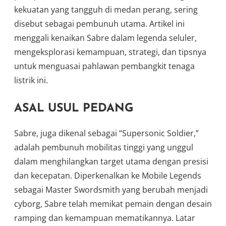
kekuatan yang tangguh di medan perang, sering
disebut sebagai pembunuh utama. Artikel ini
menggali kenaikan Sabre dalam legenda seluler,
mengeksplorasi kemampuan, strategi, dan tipsnya
untuk menguasai pahlawan pembangkit tenaga
listrik ini.
ASAL USUL PEDANG
Sabre, juga dikenal sebagai “Supersonic Soldier,”
adalah pembunuh mobilitas tinggi yang unggul
dalam menghilangkan target utama dengan presisi
dan kecepatan. Diperkenalkan ke Mobile Legends
sebagai Master Swordsmith yang berubah menjadi
cyborg, Sabre telah memikat pemain dengan desain
ramping dan kemampuan mematikannya. Latar