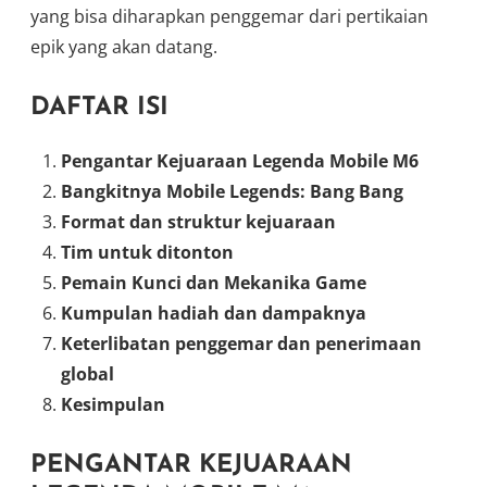
yang bisa diharapkan penggemar dari pertikaian
epik yang akan datang.
DAFTAR ISI
Pengantar Kejuaraan Legenda Mobile M6
Bangkitnya Mobile Legends: Bang Bang
Format dan struktur kejuaraan
Tim untuk ditonton
Pemain Kunci dan Mekanika Game
Kumpulan hadiah dan dampaknya
Keterlibatan penggemar dan penerimaan
global
Kesimpulan
PENGANTAR KEJUARAAN