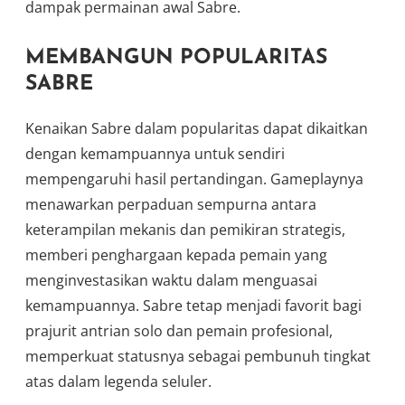
dampak permainan awal Sabre.
MEMBANGUN POPULARITAS
SABRE
Kenaikan Sabre dalam popularitas dapat dikaitkan
dengan kemampuannya untuk sendiri
mempengaruhi hasil pertandingan. Gameplaynya
menawarkan perpaduan sempurna antara
keterampilan mekanis dan pemikiran strategis,
memberi penghargaan kepada pemain yang
menginvestasikan waktu dalam menguasai
kemampuannya. Sabre tetap menjadi favorit bagi
prajurit antrian solo dan pemain profesional,
memperkuat statusnya sebagai pembunuh tingkat
atas dalam legenda seluler.