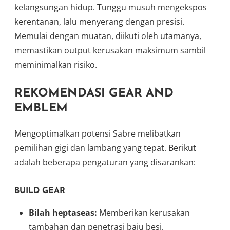
kelangsungan hidup. Tunggu musuh mengekspos
kerentanan, lalu menyerang dengan presisi.
Memulai dengan muatan, diikuti oleh utamanya,
memastikan output kerusakan maksimum sambil
meminimalkan risiko.
REKOMENDASI GEAR AND
EMBLEM
Mengoptimalkan potensi Sabre melibatkan
pemilihan gigi dan lambang yang tepat. Berikut
adalah beberapa pengaturan yang disarankan:
BUILD GEAR
Bilah heptaseas:
Memberikan kerusakan
tambahan dan penetrasi baju besi,