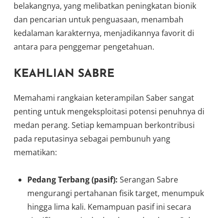
belakangnya, yang melibatkan peningkatan bionik
dan pencarian untuk penguasaan, menambah
kedalaman karakternya, menjadikannya favorit di
antara para penggemar pengetahuan.
KEAHLIAN SABRE
Memahami rangkaian keterampilan Saber sangat
penting untuk mengeksploitasi potensi penuhnya di
medan perang. Setiap kemampuan berkontribusi
pada reputasinya sebagai pembunuh yang
mematikan:
Pedang Terbang (pasif):
Serangan Sabre
mengurangi pertahanan fisik target, menumpuk
hingga lima kali. Kemampuan pasif ini secara