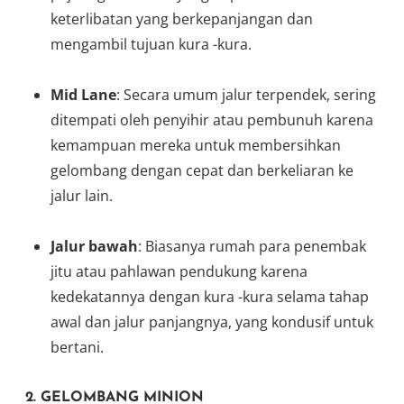
keterlibatan yang berkepanjangan dan
mengambil tujuan kura -kura.
Mid Lane
: Secara umum jalur terpendek, sering
ditempati oleh penyihir atau pembunuh karena
kemampuan mereka untuk membersihkan
gelombang dengan cepat dan berkeliaran ke
jalur lain.
Jalur bawah
: Biasanya rumah para penembak
jitu atau pahlawan pendukung karena
kedekatannya dengan kura -kura selama tahap
awal dan jalur panjangnya, yang kondusif untuk
bertani.
2. GELOMBANG MINION