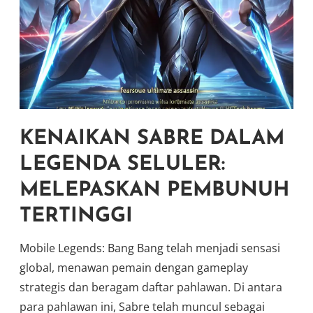
KENAIKAN SABRE DALAM
LEGENDA SELULER:
MELEPASKAN PEMBUNUH
TERTINGGI
Mobile Legends: Bang Bang telah menjadi sensasi
global, menawan pemain dengan gameplay
strategis dan beragam daftar pahlawan. Di antara
para pahlawan ini, Sabre telah muncul sebagai