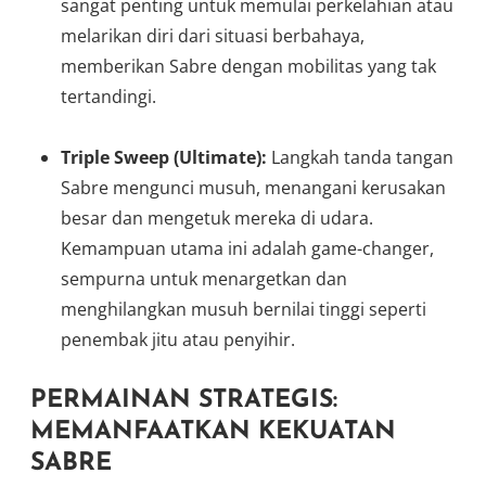
sangat penting untuk memulai perkelahian atau
melarikan diri dari situasi berbahaya,
memberikan Sabre dengan mobilitas yang tak
tertandingi.
Triple Sweep (Ultimate):
Langkah tanda tangan
Sabre mengunci musuh, menangani kerusakan
besar dan mengetuk mereka di udara.
Kemampuan utama ini adalah game-changer,
sempurna untuk menargetkan dan
menghilangkan musuh bernilai tinggi seperti
penembak jitu atau penyihir.
PERMAINAN STRATEGIS:
MEMANFAATKAN KEKUATAN
SABRE