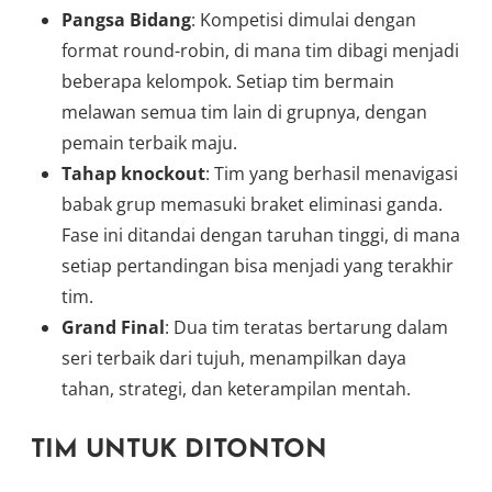
Pangsa Bidang
: Kompetisi dimulai dengan
format round-robin, di mana tim dibagi menjadi
beberapa kelompok. Setiap tim bermain
melawan semua tim lain di grupnya, dengan
pemain terbaik maju.
Tahap knockout
: Tim yang berhasil menavigasi
babak grup memasuki braket eliminasi ganda.
Fase ini ditandai dengan taruhan tinggi, di mana
setiap pertandingan bisa menjadi yang terakhir
tim.
Grand Final
: Dua tim teratas bertarung dalam
seri terbaik dari tujuh, menampilkan daya
tahan, strategi, dan keterampilan mentah.
TIM UNTUK DITONTON