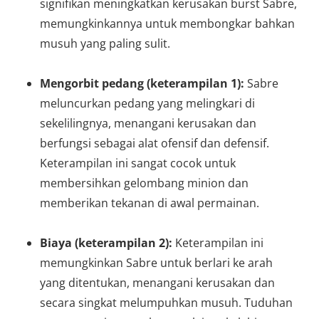
signifikan meningkatkan kerusakan burst Sabre,
memungkinkannya untuk membongkar bahkan
musuh yang paling sulit.
Mengorbit pedang (keterampilan 1):
Sabre
meluncurkan pedang yang melingkari di
sekelilingnya, menangani kerusakan dan
berfungsi sebagai alat ofensif dan defensif.
Keterampilan ini sangat cocok untuk
membersihkan gelombang minion dan
memberikan tekanan di awal permainan.
Biaya (keterampilan 2):
Keterampilan ini
memungkinkan Sabre untuk berlari ke arah
yang ditentukan, menangani kerusakan dan
secara singkat melumpuhkan musuh. Tuduhan