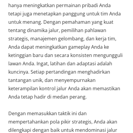
hanya meningkatkan permainan pribadi Anda
tetapi juga menetapkan panggung untuk tim Anda
untuk menang. Dengan pemahaman yang kuat
tentang dinamika jalur, pemilihan pahlawan
strategis, manajemen gelombang, dan kerja tim,
Anda dapat meningkatkan gameplay Anda ke
ketinggian baru dan secara konsisten mengungguli
lawan Anda. Ingat, latihan dan adaptasi adalah
kuncinya. Setiap pertandingan menghadirkan
tantangan unik, dan menyempurnakan
keterampilan kontrol jalur Anda akan memastikan
Anda tetap hadir di medan perang.
Dengan memasukkan taktik ini dan
mempertahankan pola pikir strategis, Anda akan
dilengkapi dengan baik untuk mendominasi jalur