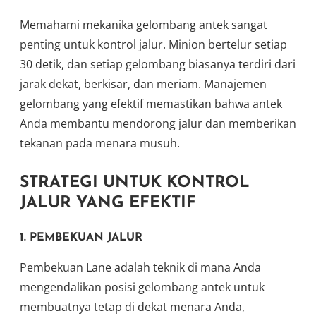
Memahami mekanika gelombang antek sangat
penting untuk kontrol jalur. Minion bertelur setiap
30 detik, dan setiap gelombang biasanya terdiri dari
jarak dekat, berkisar, dan meriam. Manajemen
gelombang yang efektif memastikan bahwa antek
Anda membantu mendorong jalur dan memberikan
tekanan pada menara musuh.
STRATEGI UNTUK KONTROL
JALUR YANG EFEKTIF
1. PEMBEKUAN JALUR
Pembekuan Lane adalah teknik di mana Anda
mengendalikan posisi gelombang antek untuk
membuatnya tetap di dekat menara Anda,