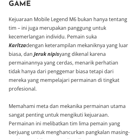
GAME
Kejuaraan Mobile Legend M6 bukan hanya tentang
tim – ini juga merupakan panggung untuk
kecemerlangan individu. Pemain suka
Karltza
dengan keterampilan mekaniknya yang luar
biasa, dan
Jeruk nipis
yang dikenal karena
permainannya yang cerdas, menarik perhatian
tidak hanya dari penggemar biasa tetapi dari
mereka yang mempelajari permainan di tingkat
profesional.
Memahami meta dan mekanika permainan utama
sangat penting untuk mengikuti kejuaraan.
Permainan ini melibatkan tim lima pemain yang
berjuang untuk menghancurkan pangkalan masing-