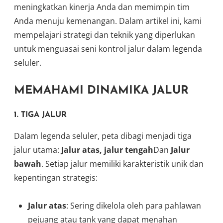
meningkatkan kinerja Anda dan memimpin tim
Anda menuju kemenangan. Dalam artikel ini, kami
mempelajari strategi dan teknik yang diperlukan
untuk menguasai seni kontrol jalur dalam legenda
seluler.
MEMAHAMI DINAMIKA JALUR
1. TIGA JALUR
Dalam legenda seluler, peta dibagi menjadi tiga
jalur utama:
Jalur atas, jalur tengah
Dan
Jalur
bawah
. Setiap jalur memiliki karakteristik unik dan
kepentingan strategis:
Jalur atas
: Sering dikelola oleh para pahlawan
pejuang atau tank yang dapat menahan