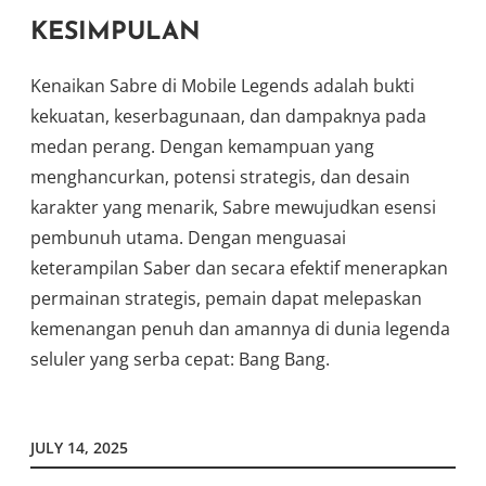
KESIMPULAN
Kenaikan Sabre di Mobile Legends adalah bukti
kekuatan, keserbagunaan, dan dampaknya pada
medan perang. Dengan kemampuan yang
menghancurkan, potensi strategis, dan desain
karakter yang menarik, Sabre mewujudkan esensi
pembunuh utama. Dengan menguasai
keterampilan Saber dan secara efektif menerapkan
permainan strategis, pemain dapat melepaskan
kemenangan penuh dan amannya di dunia legenda
seluler yang serba cepat: Bang Bang.
JULY 14, 2025