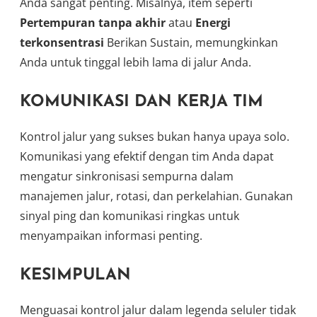
Anda sangat penting. Misalnya, item seperti
Pertempuran tanpa akhir
atau
Energi
terkonsentrasi
Berikan Sustain, memungkinkan
Anda untuk tinggal lebih lama di jalur Anda.
KOMUNIKASI DAN KERJA TIM
Kontrol jalur yang sukses bukan hanya upaya solo.
Komunikasi yang efektif dengan tim Anda dapat
mengatur sinkronisasi sempurna dalam
manajemen jalur, rotasi, dan perkelahian. Gunakan
sinyal ping dan komunikasi ringkas untuk
menyampaikan informasi penting.
KESIMPULAN
Menguasai kontrol jalur dalam legenda seluler tidak