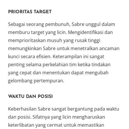
PRIORITAS TARGET
Sebagai seorang pembunuh, Sabre unggul dalam
memburu target yang licin. Mengidentifikasi dan
memprioritaskan musuh yang rusak tinggi
memungkinkan Sabre untuk menetralkan ancaman
kunci secara efisien. Keterampilan ini sangat
penting selama perkelahian tim ketika tindakan
yang cepat dan menentukan dapat mengubah
gelombang pertempuran.
WAKTU DAN POSISI
Keberhasilan Sabre sangat bergantung pada waktu
dan posisi. Sifatnya yang licin mengharuskan
keterlibatan yang cermat untuk memastikan