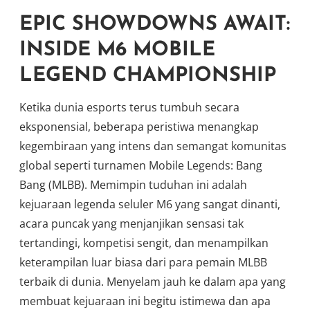
EPIC SHOWDOWNS AWAIT:
INSIDE M6 MOBILE
LEGEND CHAMPIONSHIP
Ketika dunia esports terus tumbuh secara
eksponensial, beberapa peristiwa menangkap
kegembiraan yang intens dan semangat komunitas
global seperti turnamen Mobile Legends: Bang
Bang (MLBB). Memimpin tuduhan ini adalah
kejuaraan legenda seluler M6 yang sangat dinanti,
acara puncak yang menjanjikan sensasi tak
tertandingi, kompetisi sengit, dan menampilkan
keterampilan luar biasa dari para pemain MLBB
terbaik di dunia. Menyelam jauh ke dalam apa yang
membuat kejuaraan ini begitu istimewa dan apa