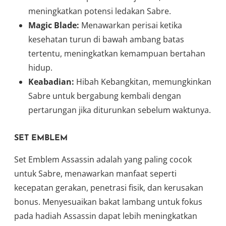
meningkatkan potensi ledakan Sabre.
Magic Blade:
Menawarkan perisai ketika
kesehatan turun di bawah ambang batas
tertentu, meningkatkan kemampuan bertahan
hidup.
Keabadian:
Hibah Kebangkitan, memungkinkan
Sabre untuk bergabung kembali dengan
pertarungan jika diturunkan sebelum waktunya.
SET EMBLEM
Set Emblem Assassin adalah yang paling cocok
untuk Sabre, menawarkan manfaat seperti
kecepatan gerakan, penetrasi fisik, dan kerusakan
bonus. Menyesuaikan bakat lambang untuk fokus
pada hadiah Assassin dapat lebih meningkatkan