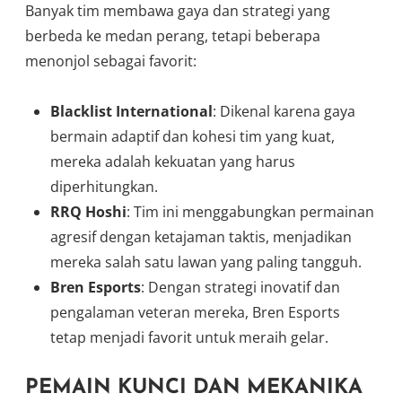
Banyak tim membawa gaya dan strategi yang
berbeda ke medan perang, tetapi beberapa
menonjol sebagai favorit:
Blacklist International
: Dikenal karena gaya
bermain adaptif dan kohesi tim yang kuat,
mereka adalah kekuatan yang harus
diperhitungkan.
RRQ Hoshi
: Tim ini menggabungkan permainan
agresif dengan ketajaman taktis, menjadikan
mereka salah satu lawan yang paling tangguh.
Bren Esports
: Dengan strategi inovatif dan
pengalaman veteran mereka, Bren Esports
tetap menjadi favorit untuk meraih gelar.
PEMAIN KUNCI DAN MEKANIKA