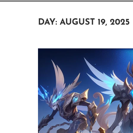
DAY:
AUGUST 19, 2025