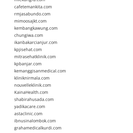
cafetemankita.com
rmjasabundo.com
mimoosajkt.com
kembangkawung.com
chungiwa.com
ikanbakarcianjur.com
kpjisehat.com
mitrasehatklinik.com
kpbanjar.com
kemanggisanmedical.com
kliniknirmala.com
nouvelleklinik.com
KainaHealth.com
shabirahusada.com
yadikacare.com
astaclinic.com
ibnusinalombok.com
grahamedicalkurdi.com