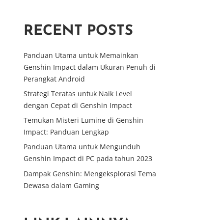
RECENT POSTS
Panduan Utama untuk Memainkan
Genshin Impact dalam Ukuran Penuh di
Perangkat Android
Strategi Teratas untuk Naik Level
dengan Cepat di Genshin Impact
Temukan Misteri Lumine di Genshin
Impact: Panduan Lengkap
Panduan Utama untuk Mengunduh
Genshin Impact di PC pada tahun 2023
Dampak Genshin: Mengeksplorasi Tema
Dewasa dalam Gaming