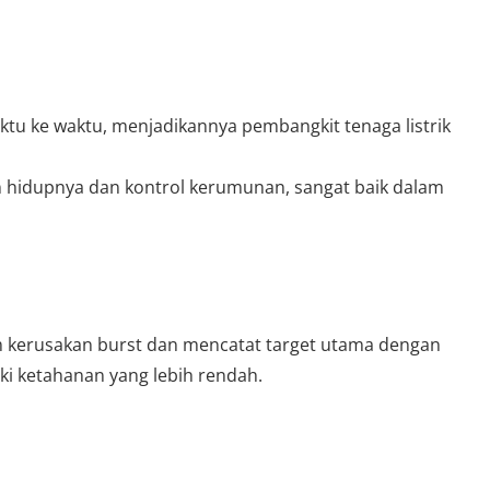
ktu ke waktu, menjadikannya pembangkit tenaga listrik
 hidupnya dan kontrol kerumunan, sangat baik dalam
kerusakan burst dan mencatat target utama dengan
iki ketahanan yang lebih rendah.