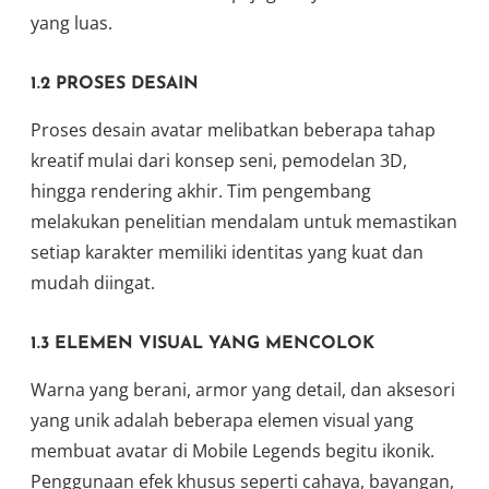
yang luas.
1.2 PROSES DESAIN
Proses desain avatar melibatkan beberapa tahap
kreatif mulai dari konsep seni, pemodelan 3D,
hingga rendering akhir. Tim pengembang
melakukan penelitian mendalam untuk memastikan
setiap karakter memiliki identitas yang kuat dan
mudah diingat.
1.3 ELEMEN VISUAL YANG MENCOLOK
Warna yang berani, armor yang detail, dan aksesori
yang unik adalah beberapa elemen visual yang
membuat avatar di Mobile Legends begitu ikonik.
Penggunaan efek khusus seperti cahaya, bayangan,