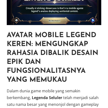
AVATAR MOBILE LEGEND
KEREN: MENGUNGKAP
RAHASIA DIBALIK DESAIN
EPIK DAN
FUNGSIONALITASNYA
YANG MEMUKAU
Dalam dunia game mobile yang semakin
berkembang,
Legenda Seluler
telah menjadi salah
satu nama besar yang menonjol dengan gameplay