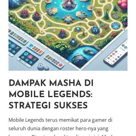
DAMPAK MASHA DI
MOBILE LEGENDS:
STRATEGI SUKSES
Mobile Legends terus memikat para gamer di
seluruh dunia dengan roster hero-nya yang