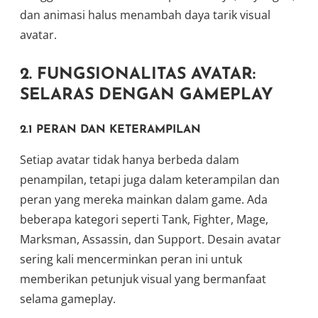
dan animasi halus menambah daya tarik visual
avatar.
2. FUNGSIONALITAS AVATAR:
SELARAS DENGAN GAMEPLAY
2.1 PERAN DAN KETERAMPILAN
Setiap avatar tidak hanya berbeda dalam
penampilan, tetapi juga dalam keterampilan dan
peran yang mereka mainkan dalam game. Ada
beberapa kategori seperti Tank, Fighter, Mage,
Marksman, Assassin, dan Support. Desain avatar
sering kali mencerminkan peran ini untuk
memberikan petunjuk visual yang bermanfaat
selama gameplay.