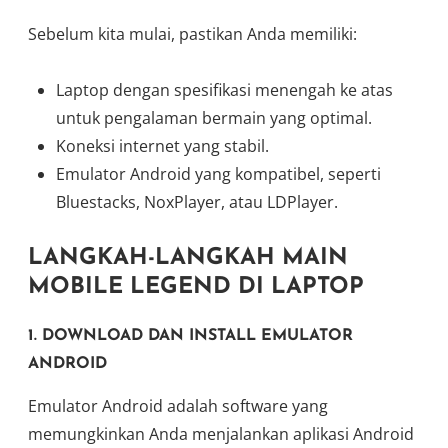
Sebelum kita mulai, pastikan Anda memiliki:
Laptop dengan spesifikasi menengah ke atas
untuk pengalaman bermain yang optimal.
Koneksi internet yang stabil.
Emulator Android yang kompatibel, seperti
Bluestacks, NoxPlayer, atau LDPlayer.
LANGKAH-LANGKAH MAIN
MOBILE LEGEND DI LAPTOP
1. DOWNLOAD DAN INSTALL EMULATOR
ANDROID
Emulator Android adalah software yang
memungkinkan Anda menjalankan aplikasi Android