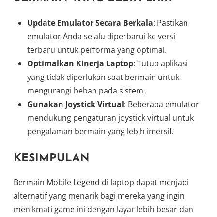
Update Emulator Secara Berkala
: Pastikan
emulator Anda selalu diperbarui ke versi
terbaru untuk performa yang optimal.
Optimalkan Kinerja Laptop
: Tutup aplikasi
yang tidak diperlukan saat bermain untuk
mengurangi beban pada sistem.
Gunakan Joystick Virtual
: Beberapa emulator
mendukung pengaturan joystick virtual untuk
pengalaman bermain yang lebih imersif.
KESIMPULAN
Bermain Mobile Legend di laptop dapat menjadi
alternatif yang menarik bagi mereka yang ingin
menikmati game ini dengan layar lebih besar dan