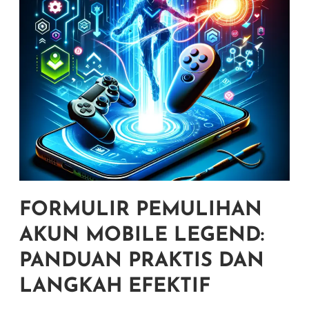
FORMULIR PEMULIHAN
AKUN MOBILE LEGEND:
PANDUAN PRAKTIS DAN
LANGKAH EFEKTIF