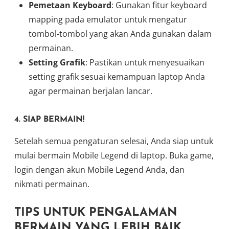
Pemetaan Keyboard
: Gunakan fitur keyboard
mapping pada emulator untuk mengatur
tombol-tombol yang akan Anda gunakan dalam
permainan.
Setting Grafik
: Pastikan untuk menyesuaikan
setting grafik sesuai kemampuan laptop Anda
agar permainan berjalan lancar.
4. SIAP BERMAIN!
Setelah semua pengaturan selesai, Anda siap untuk
mulai bermain Mobile Legend di laptop. Buka game,
login dengan akun Mobile Legend Anda, dan
nikmati permainan.
TIPS UNTUK PENGALAMAN
BERMAIN YANG LEBIH BAIK