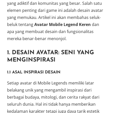
yang adiktif dan komunitas yang besar. Salah satu
elemen penting dari game ini adalah desain avatar
yang memukau. Artikel ini akan membahas seluk-
beluk tentang
Avatar Mobile Legend Keren
dan
apa yang membuat desain dan fungsionalitas
mereka benar-benar menonjol.
1. DESAIN AVATAR: SENI YANG
MENGINSPIRASI
1.1 ASAL INSPIRASI DESAIN
Setiap avatar di Mobile Legends memiliki latar
belakang unik yang mengambil inspirasi dari
berbagai budaya, mitologi, dan cerita rakyat dari
seluruh dunia. Hal ini tidak hanya memberikan
kedalaman karakter tetapi juga daya tarik estetik