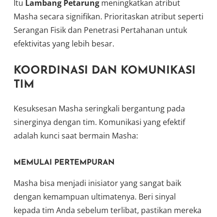
Itu
Lambang Petarung
meningkatkan atribut
Masha secara signifikan. Prioritaskan atribut seperti
Serangan Fisik dan Penetrasi Pertahanan untuk
efektivitas yang lebih besar.
KOORDINASI DAN KOMUNIKASI
TIM
Kesuksesan Masha seringkali bergantung pada
sinerginya dengan tim. Komunikasi yang efektif
adalah kunci saat bermain Masha:
MEMULAI PERTEMPURAN
Masha bisa menjadi inisiator yang sangat baik
dengan kemampuan ultimatenya. Beri sinyal
kepada tim Anda sebelum terlibat, pastikan mereka