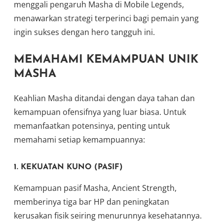
menggali pengaruh Masha di Mobile Legends,
menawarkan strategi terperinci bagi pemain yang
ingin sukses dengan hero tangguh ini.
MEMAHAMI KEMAMPUAN UNIK
MASHA
Keahlian Masha ditandai dengan daya tahan dan
kemampuan ofensifnya yang luar biasa. Untuk
memanfaatkan potensinya, penting untuk
memahami setiap kemampuannya:
1. KEKUATAN KUNO (PASIF)
Kemampuan pasif Masha, Ancient Strength,
memberinya tiga bar HP dan peningkatan
kerusakan fisik seiring menurunnya kesehatannya.