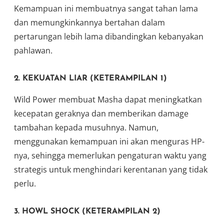
Kemampuan ini membuatnya sangat tahan lama
dan memungkinkannya bertahan dalam
pertarungan lebih lama dibandingkan kebanyakan
pahlawan.
2. KEKUATAN LIAR (KETERAMPILAN 1)
Wild Power membuat Masha dapat meningkatkan
kecepatan geraknya dan memberikan damage
tambahan kepada musuhnya. Namun,
menggunakan kemampuan ini akan menguras HP-
nya, sehingga memerlukan pengaturan waktu yang
strategis untuk menghindari kerentanan yang tidak
perlu.
3. HOWL SHOCK (KETERAMPILAN 2)