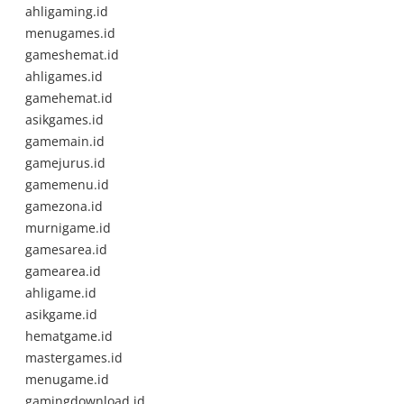
ahligaming.id
menugames.id
gameshemat.id
ahligames.id
gamehemat.id
asikgames.id
gamemain.id
gamejurus.id
gamemenu.id
gamezona.id
murnigame.id
gamesarea.id
gamearea.id
ahligame.id
asikgame.id
hematgame.id
mastergames.id
menugame.id
gamingdownload.id