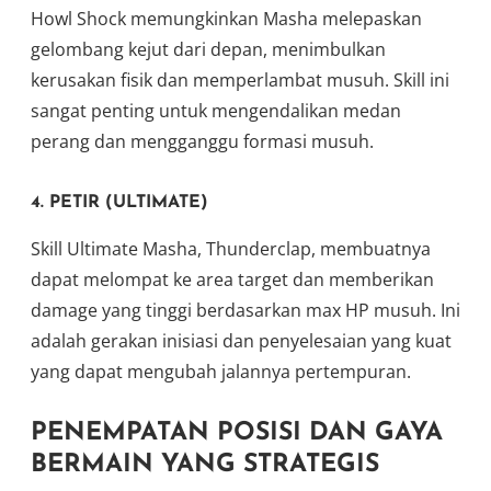
Howl Shock memungkinkan Masha melepaskan
gelombang kejut dari depan, menimbulkan
kerusakan fisik dan memperlambat musuh. Skill ini
sangat penting untuk mengendalikan medan
perang dan mengganggu formasi musuh.
4. PETIR (ULTIMATE)
Skill Ultimate Masha, Thunderclap, membuatnya
dapat melompat ke area target dan memberikan
damage yang tinggi berdasarkan max HP musuh. Ini
adalah gerakan inisiasi dan penyelesaian yang kuat
yang dapat mengubah jalannya pertempuran.
PENEMPATAN POSISI DAN GAYA
BERMAIN YANG STRATEGIS