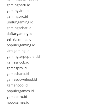
gamingbaru.id
gamingviral.id
gamingpro.id
unduhgaming.id
gamingsehat.id
daftargaming.id
sehatgaming.id
populergaming.id
viralgaming.id
gamingterpopuler.id
gamesnoob.id
gamespro.id
gamesbaru.id
gamesdownload.id
gamenoob.id
populergames.id
gamebaru.id
noobgames.id