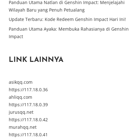
Panduan Utama Natlan di Genshin Impact: Menjelajahi
Wilayah Baru yang Penuh Petualang
Update Terbaru: Kode Redeem Genshin Impact Hari Ini!
Panduan Utama Ayaka: Membuka Rahasianya di Genshin
Impact
LINK LAINNYA
asikqq.com
https://117.18.0.36
ahliqq.com
https://117.18.0.39
jurusqq.net
https://117.18.0.42
murahqq.net
https://117.18.0.41