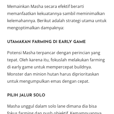
Memainkan Masha secara efektif berarti
memanfaatkan kekuatannya sambil meminimalkan
kelemahannya. Berikut adalah strategi utama untuk
mengoptimalkan dampaknya:
UTAMAKAN FARMING DI EARLY GAME
Potensi Masha terpancar dengan perincian yang
tepat. Oleh karena itu, fokuslah melakukan farming
di early game untuk mempercepat buildnya.
Monster dan minion hutan harus diprioritaskan
untuk mengumpulkan emas dengan cepat.
PILIH JALUR SOLO
Masha unggul dalam solo lane dimana dia bisa
fokus farming dan push objektif. Kemampuannya