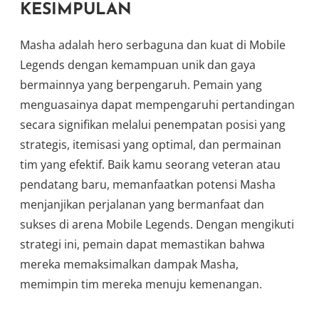
KESIMPULAN
Masha adalah hero serbaguna dan kuat di Mobile
Legends dengan kemampuan unik dan gaya
bermainnya yang berpengaruh. Pemain yang
menguasainya dapat mempengaruhi pertandingan
secara signifikan melalui penempatan posisi yang
strategis, itemisasi yang optimal, dan permainan
tim yang efektif. Baik kamu seorang veteran atau
pendatang baru, memanfaatkan potensi Masha
menjanjikan perjalanan yang bermanfaat dan
sukses di arena Mobile Legends. Dengan mengikuti
strategi ini, pemain dapat memastikan bahwa
mereka memaksimalkan dampak Masha,
memimpin tim mereka menuju kemenangan.