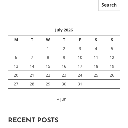
Search
July 2026
M
T
W
T
F
S
S
1
2
3
4
5
6
7
8
9
10
11
12
13
14
15
16
17
18
19
20
21
22
23
24
25
26
27
28
29
30
31
« Jun
RECENT POSTS