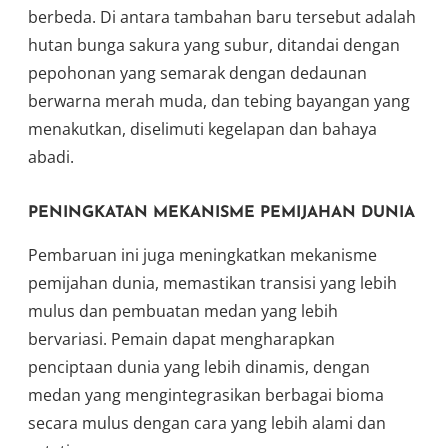
berbeda. Di antara tambahan baru tersebut adalah
hutan bunga sakura yang subur, ditandai dengan
pepohonan yang semarak dengan dedaunan
berwarna merah muda, dan tebing bayangan yang
menakutkan, diselimuti kegelapan dan bahaya
abadi.
PENINGKATAN MEKANISME PEMIJAHAN DUNIA
Pembaruan ini juga meningkatkan mekanisme
pemijahan dunia, memastikan transisi yang lebih
mulus dan pembuatan medan yang lebih
bervariasi. Pemain dapat mengharapkan
penciptaan dunia yang lebih dinamis, dengan
medan yang mengintegrasikan berbagai bioma
secara mulus dengan cara yang lebih alami dan