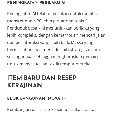
PENINGKATAN PERILAKU AI
Peningkatan AI telah diterapkan untuk membuat
monster dan NPC lebih pintar dan reaktif.
Penduduk desa kini menunjukkan perilaku yang
lebih kompleks, dengan kemampuan mencari jalan
dan berinteraksi yang lebih baik. Massa yang
bermusuhan juga menjadi lebih strategis dalam
serangannya, sehingga mengharuskan pemain
untuk menyesuaikan taktik tempur mereka.
ITEM BARU DAN RESEP
KERAJINAN
BLOK BANGUNAN INOVATIF
Pembangun dan arsitek akan bersukacita atas