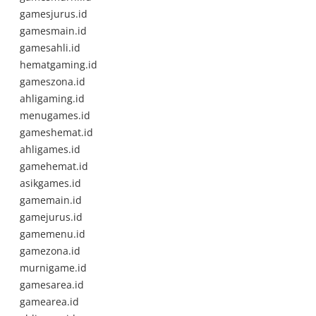
gamesjurus.id
gamesmain.id
gamesahli.id
hematgaming.id
gameszona.id
ahligaming.id
menugames.id
gameshemat.id
ahligames.id
gamehemat.id
asikgames.id
gamemain.id
gamejurus.id
gamemenu.id
gamezona.id
murnigame.id
gamesarea.id
gamearea.id