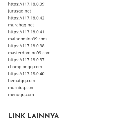
https://117.18.0.39
jurusqq.net
https://117.18.0.42
murahqq.net
https://117.18.0.41
maindomino99.com
https://117.18.0.38
masterdomino99.com
https://117.18.0.37
championqq.com
https://117.18.0.40
hematqq.com
murniqq.com
menuqq.com
LINK LAINNYA