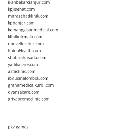
ikanbakarcianjur.com
kpjisehat.com
mitrasehatklinik.com
kpbanjar.com
kemanggisanmedical.com
kliniknirmala.com
nouvelleklinik.com
KainaHealth.com
shabirahusada.com
yadikacare.com
astaclinic.com
ibnusinalombok.com
grahamedicalkurdi.com
dyanzacare.com
griyabromoclinic.com
pkv games