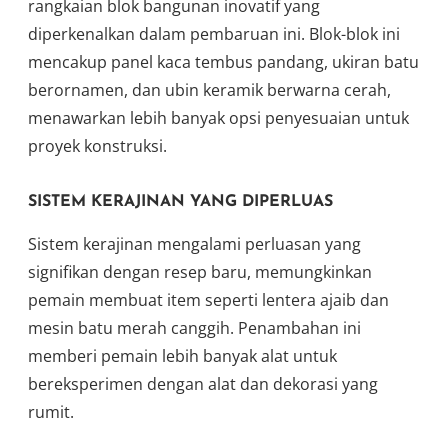
rangkaian blok bangunan inovatif yang
diperkenalkan dalam pembaruan ini. Blok-blok ini
mencakup panel kaca tembus pandang, ukiran batu
berornamen, dan ubin keramik berwarna cerah,
menawarkan lebih banyak opsi penyesuaian untuk
proyek konstruksi.
SISTEM KERAJINAN YANG DIPERLUAS
Sistem kerajinan mengalami perluasan yang
signifikan dengan resep baru, memungkinkan
pemain membuat item seperti lentera ajaib dan
mesin batu merah canggih. Penambahan ini
memberi pemain lebih banyak alat untuk
bereksperimen dengan alat dan dekorasi yang
rumit.