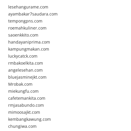
lesehangurame.com
ayambakar7saudara.com
tempongpns.com
roemahkuliner.com
saoenkkito.com
handayaniprima.com
kampungmakan.com
luckycatck.com
rmbakoelkita.com
angelesehan.com
bluejasminejkt.com
Mrobak.com
miekungfu.com
cafetemankita.com
rmjasabundo.com
mimoosajkt.com
kembangkawung.com
chungiwa.com