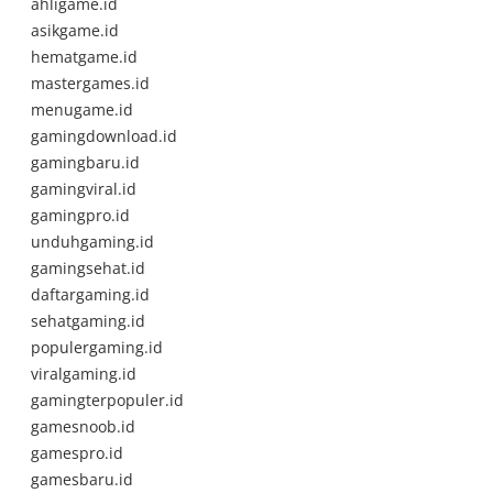
ahligame.id
asikgame.id
hematgame.id
mastergames.id
menugame.id
gamingdownload.id
gamingbaru.id
gamingviral.id
gamingpro.id
unduhgaming.id
gamingsehat.id
daftargaming.id
sehatgaming.id
populergaming.id
viralgaming.id
gamingterpopuler.id
gamesnoob.id
gamespro.id
gamesbaru.id