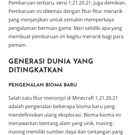
Pembaruan terbaru, versi 1.21.20.21, juga demikian.
Pembaruan ini dikemas dengan fitur-fitur menarik
yang menjanjikan untuk semakin memperkaya
pengalaman bermain game. Mari selidiki apa yang
membuat pembaruan ini begitu menarik bagi para
pemain.
GENERASI DUNIA YANG
DITINGKATKAN
PENGENALAN BIOMA BARU
Salah satu fitur menonjol di Minecraft 1.21.20.21
adalah pengenalan beberapa bioma baru yang
mendefinisikan ulang eksplorasi. Bioma-bioma ini
menawarkan bentang alam yang unik, masing-
masing memiliki sumber daya dan tantangan yang