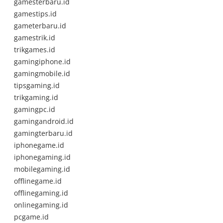
gamesterbaru.id
gamestips.id
gameterbaru.id
gamestrik.id
trikgames.id
gamingiphone.id
gamingmobile.id
tipsgaming.id
trikgaming.id
gamingpc.id
gamingandroid.id
gamingterbaru.id
iphonegame.id
iphonegaming.id
mobilegaming.id
offlinegame.id
offlinegaming.id
onlinegaming.id
pcgame.id