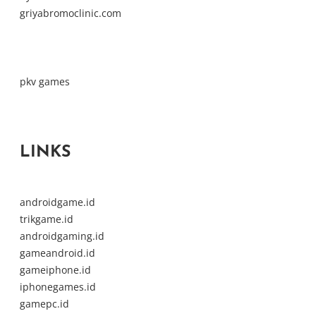
griyabromoclinic.com
pkv games
LINKS
androidgame.id
trikgame.id
androidgaming.id
gameandroid.id
gameiphone.id
iphonegames.id
gamepc.id