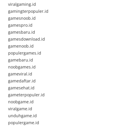
viralgaming.id
gamingterpopuler.id
gamesnoob.id
gamespro.id
gamesbaru.id
gamesdownload.id
gamenoob.id
populergames.id
gamebaru.id
noobgames.id
gameviral.id
gamedaftar.id
gamesehat.id
gameterpopuler.id
noobgame.id
viralgame.id
unduhgame.id
populergame.id