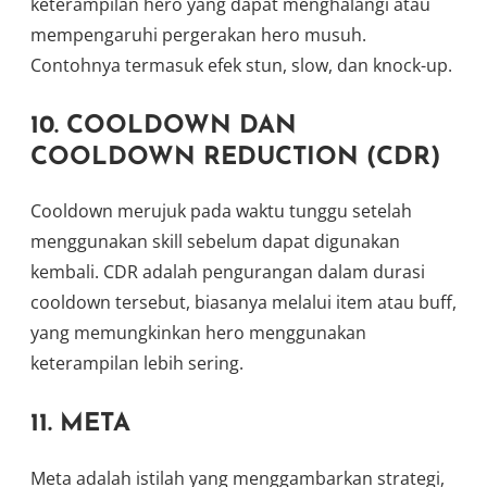
keterampilan hero yang dapat menghalangi atau
mempengaruhi pergerakan hero musuh.
Contohnya termasuk efek stun, slow, dan knock-up.
10. COOLDOWN DAN
COOLDOWN REDUCTION (CDR)
Cooldown merujuk pada waktu tunggu setelah
menggunakan skill sebelum dapat digunakan
kembali. CDR adalah pengurangan dalam durasi
cooldown tersebut, biasanya melalui item atau buff,
yang memungkinkan hero menggunakan
keterampilan lebih sering.
11. META
Meta adalah istilah yang menggambarkan strategi,