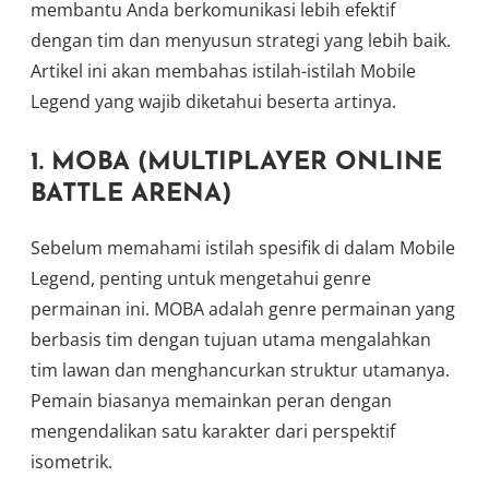
membantu Anda berkomunikasi lebih efektif
dengan tim dan menyusun strategi yang lebih baik.
Artikel ini akan membahas istilah-istilah Mobile
Legend yang wajib diketahui beserta artinya.
1. MOBA (MULTIPLAYER ONLINE
BATTLE ARENA)
Sebelum memahami istilah spesifik di dalam Mobile
Legend, penting untuk mengetahui genre
permainan ini. MOBA adalah genre permainan yang
berbasis tim dengan tujuan utama mengalahkan
tim lawan dan menghancurkan struktur utamanya.
Pemain biasanya memainkan peran dengan
mengendalikan satu karakter dari perspektif
isometrik.