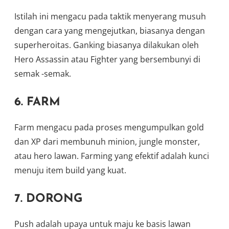
Istilah ini mengacu pada taktik menyerang musuh
dengan cara yang mengejutkan, biasanya dengan
superheroitas. Ganking biasanya dilakukan oleh
Hero Assassin atau Fighter yang bersembunyi di
semak -semak.
6. FARM
Farm mengacu pada proses mengumpulkan gold
dan XP dari membunuh minion, jungle monster,
atau hero lawan. Farming yang efektif adalah kunci
menuju item build yang kuat.
7. DORONG
Push adalah upaya untuk maju ke basis lawan