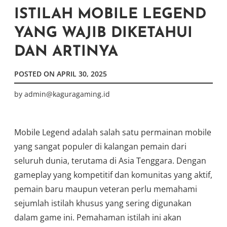
ISTILAH MOBILE LEGEND
YANG WAJIB DIKETAHUI
DAN ARTINYA
POSTED ON
APRIL 30, 2025
by
admin@kaguragaming.id
Mobile Legend adalah salah satu permainan mobile
yang sangat populer di kalangan pemain dari
seluruh dunia, terutama di Asia Tenggara. Dengan
gameplay yang kompetitif dan komunitas yang aktif,
pemain baru maupun veteran perlu memahami
sejumlah istilah khusus yang sering digunakan
dalam game ini. Pemahaman istilah ini akan