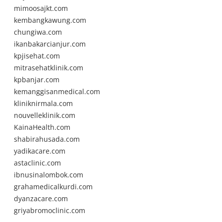
mimoosajkt.com
kembangkawung.com
chungiwa.com
ikanbakarcianjur.com
kpjisehat.com
mitrasehatklinik.com
kpbanjar.com
kemanggisanmedical.com
kliniknirmala.com
nouvelleklinik.com
KainaHealth.com
shabirahusada.com
yadikacare.com
astaclinic.com
ibnusinalombok.com
grahamedicalkurdi.com
dyanzacare.com
griyabromoclinic.com