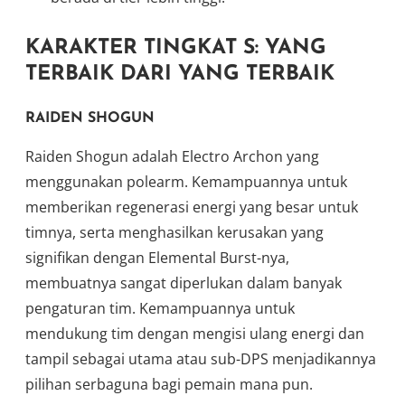
KARAKTER TINGKAT S: YANG
TERBAIK DARI YANG TERBAIK
RAIDEN SHOGUN
Raiden Shogun adalah Electro Archon yang
menggunakan polearm. Kemampuannya untuk
memberikan regenerasi energi yang besar untuk
timnya, serta menghasilkan kerusakan yang
signifikan dengan Elemental Burst-nya,
membuatnya sangat diperlukan dalam banyak
pengaturan tim. Kemampuannya untuk
mendukung tim dengan mengisi ulang energi dan
tampil sebagai utama atau sub-DPS menjadikannya
pilihan serbaguna bagi pemain mana pun.