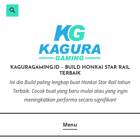
Search
Search
Skip
for:
to
content
KAGURAGAMING.ID – BUILD HONKAI STAR RAIL
TERBAIK
Ini dia Build paling lengkap buat Honkai Star Rail tahun
Terbaik. Cocok buat yang baru mulai atau yang ingin
meningkatkan performa secara signifikan!
Menu