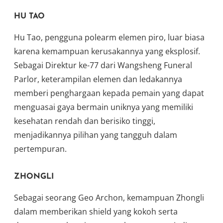
HU TAO
Hu Tao, pengguna polearm elemen piro, luar biasa
karena kemampuan kerusakannya yang eksplosif.
Sebagai Direktur ke-77 dari Wangsheng Funeral
Parlor, keterampilan elemen dan ledakannya
memberi penghargaan kepada pemain yang dapat
menguasai gaya bermain uniknya yang memiliki
kesehatan rendah dan berisiko tinggi,
menjadikannya pilihan yang tangguh dalam
pertempuran.
ZHONGLI
Sebagai seorang Geo Archon, kemampuan Zhongli
dalam memberikan shield yang kokoh serta