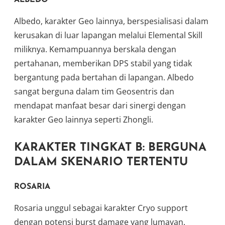
Albedo, karakter Geo lainnya, berspesialisasi dalam
kerusakan di luar lapangan melalui Elemental Skill
miliknya. Kemampuannya berskala dengan
pertahanan, memberikan DPS stabil yang tidak
bergantung pada bertahan di lapangan. Albedo
sangat berguna dalam tim Geosentris dan
mendapat manfaat besar dari sinergi dengan
karakter Geo lainnya seperti Zhongli.
KARAKTER TINGKAT B: BERGUNA
DALAM SKENARIO TERTENTU
ROSARIA
Rosaria unggul sebagai karakter Cryo support
dengan potensi burst damage yang lumayan.