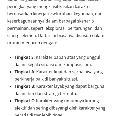
peringkat yang mengklasifikasikan karakter
berdasarkan kinerja keseluruhan, kegunaan, dan
keserbagunaannya dalam berbagai skenario
permainan, seperti eksplorasi, pertarungan, dan
sinergi elemen. Daftar ini biasanya disusun dalam
urutan menurun dengan:
Tingkat S
: Karakter papan atas yang unggul
dalam segala situasi dan komposisi tim.
Tingkat A
: Karakter kuat dan serba bisa yang
berkinerja baik di banyak situasi.
Tingkat B
: Karakter layak yang dapat berguna
dalam tim dan strategi tertentu.
Tingkat C
: Karakter yang umumnya kurang
efektif dan sering dibayangi oleh karakter yang
berada di tier lebih tinggi.