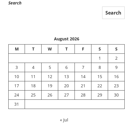
Search
Search
August 2026
M
T
W
T
F
S
S
1
2
3
4
5
6
7
8
9
10
11
12
13
14
15
16
17
18
19
20
21
22
23
24
25
26
27
28
29
30
31
« Jul