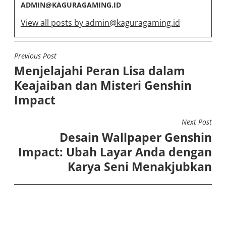
ADMIN@KAGURAGAMING.ID
View all posts by
admin@kaguragaming.id
Previous Post
POST
Menjelajahi Peran Lisa dalam
NAVIGATION
Keajaiban dan Misteri Genshin
Impact
Next Post
Desain Wallpaper Genshin
Impact: Ubah Layar Anda dengan
Karya Seni Menakjubkan