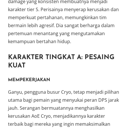
damage yang konsisten membuatnya menjadi
karakter tier S. Perisainya menyerap kerusakan dan
memperkuat pertahanan, memungkinkan tim
bermain lebih agresif. Dia sangat berharga dalam
pertemuan menantang yang mengutamakan
kemampuan bertahan hidup.
KARAKTER TINGKAT A: PESAING
KUAT
MEMPEKERJAKAN
Ganyu, pengguna busur Cryo, tetap menjadi pilihan
utama bagi pemain yang menyukai peran DPS jarak
jauh. Serangan bermuatannya menghasilkan
kerusakan AoE Cryo, menjadikannya karakter
terbaik bagi mereka yang ingin memaksimalkan