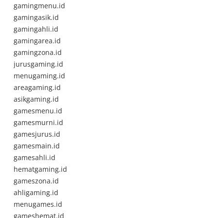
gamingmenu.id
gamingasik.id
gamingahli.id
gamingarea.id
gamingzona.id
jurusgaming.id
menugaming.id
areagaming.id
asikgaming.id
gamesmenu.id
gamesmurni.id
gamesjurus.id
gamesmain.id
gamesahli.id
hematgaming.id
gameszona.id
ahligaming.id
menugames.id
gameshemat.id