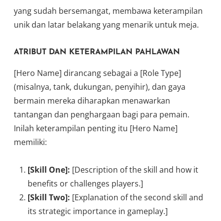
yang sudah bersemangat, membawa keterampilan
unik dan latar belakang yang menarik untuk meja.
ATRIBUT DAN KETERAMPILAN PAHLAWAN
[Hero Name] dirancang sebagai a [Role Type]
(misalnya, tank, dukungan, penyihir), dan gaya
bermain mereka diharapkan menawarkan
tantangan dan penghargaan bagi para pemain.
Inilah keterampilan penting itu [Hero Name]
memiliki:
[Skill One]:
[Description of the skill and how it
benefits or challenges players.]
[Skill Two]:
[Explanation of the second skill and
its strategic importance in gameplay.]