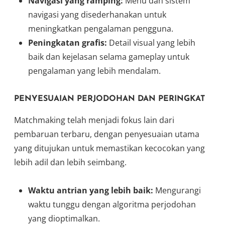
Navigasi yang ramping:
Menu dan sistem
navigasi yang disederhanakan untuk
meningkatkan pengalaman pengguna.
Peningkatan grafis:
Detail visual yang lebih
baik dan kejelasan selama gameplay untuk
pengalaman yang lebih mendalam.
PENYESUAIAN PERJODOHAN DAN PERINGKAT
Matchmaking telah menjadi fokus lain dari
pembaruan terbaru, dengan penyesuaian utama
yang ditujukan untuk memastikan kecocokan yang
lebih adil dan lebih seimbang.
Waktu antrian yang lebih baik:
Mengurangi
waktu tunggu dengan algoritma perjodohan
yang dioptimalkan.