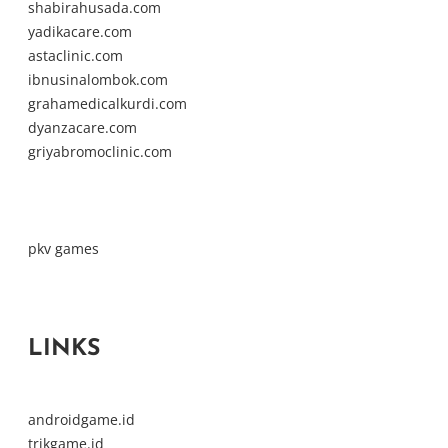
shabirahusada.com
yadikacare.com
astaclinic.com
ibnusinalombok.com
grahamedicalkurdi.com
dyanzacare.com
griyabromoclinic.com
pkv games
LINKS
androidgame.id
trikgame.id