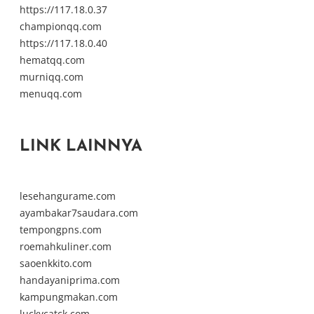
https://117.18.0.37
championqq.com
https://117.18.0.40
hematqq.com
murniqq.com
menuqq.com
LINK LAINNYA
lesehangurame.com
ayambakar7saudara.com
tempongpns.com
roemahkuliner.com
saoenkkito.com
handayaniprima.com
kampungmakan.com
luckycatck.com