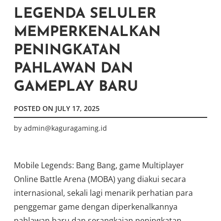
LEGENDA SELULER
MEMPERKENALKAN
PENINGKATAN
PAHLAWAN DAN
GAMEPLAY BARU
POSTED ON
JULY 17, 2025
by
admin@kaguragaming.id
Mobile Legends: Bang Bang, game Multiplayer
Online Battle Arena (MOBA) yang diakui secara
internasional, sekali lagi menarik perhatian para
penggemar game dengan diperkenalkannya
pahlawan baru dan serangkaian peningkatan