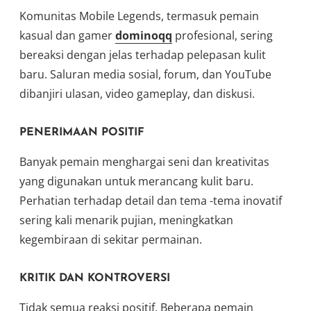
Komunitas Mobile Legends, termasuk pemain
kasual dan gamer
dominoqq
profesional, sering
bereaksi dengan jelas terhadap pelepasan kulit
baru. Saluran media sosial, forum, dan YouTube
dibanjiri ulasan, video gameplay, dan diskusi.
PENERIMAAN POSITIF
Banyak pemain menghargai seni dan kreativitas
yang digunakan untuk merancang kulit baru.
Perhatian terhadap detail dan tema -tema inovatif
sering kali menarik pujian, meningkatkan
kegembiraan di sekitar permainan.
KRITIK DAN KONTROVERSI
Tidak semua reaksi positif. Beberapa pemain