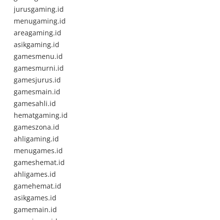
jurusgaming.id
menugaming.id
areagaming.id
asikgaming.id
gamesmenu.id
gamesmurni.id
gamesjurus.id
gamesmain.id
gamesahli.id
hematgaming.id
gameszona.id
ahligaming.id
menugames.id
gameshemat.id
ahligames.id
gamehemat.id
asikgames.id
gamemain.id