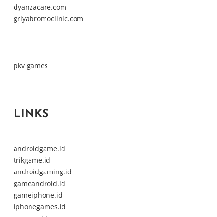
dyanzacare.com
griyabromoclinic.com
pkv games
LINKS
androidgame.id
trikgame.id
androidgaming.id
gameandroid.id
gameiphone.id
iphonegames.id