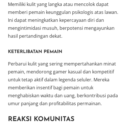
Memiliki kulit yang langka atau mencolok dapat
memberi pemain keunggulan psikologis atas lawan.
Ini dapat meningkatkan kepercayaan diri dan
mengintimidasi musuh, berpotensi mengayunkan
hasil pertandingan dekat.
KETERLIBATAN PEMAIN
Perbarui kulit yang sering mempertahankan minat
pemain, mendorong gamer kasual dan kompetitif
untuk tetap aktif dalam legenda seluler. Mereka
memberikan insentif bagi pemain untuk
menghabiskan waktu dan uang, berkontribusi pada
umur panjang dan profitabilitas permainan.
REAKSI KOMUNITAS