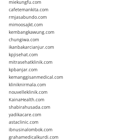
miekungfu.com
cafetemankita.com
rmjasabundo.com
mimoosajkt.com
kembangkawung.com
chungiwa.com
ikanbakarcianjur.com
kpjisehat.com
mitrasehatklinik.com
kpbanjar.com
kemanggisanmedical.com
kliniknirmala.com
nouvelleklinik.com
KainaHealth.com
shabirahusada.com
yadikacare.com
astaclinic.com
ibnusinalombok.com
grahamedicalkurdi.com