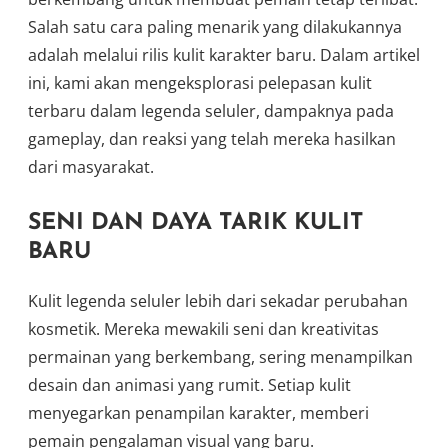
Salah satu cara paling menarik yang dilakukannya
adalah melalui rilis kulit karakter baru. Dalam artikel
ini, kami akan mengeksplorasi pelepasan kulit
terbaru dalam legenda seluler, dampaknya pada
gameplay, dan reaksi yang telah mereka hasilkan
dari masyarakat.
SENI DAN DAYA TARIK KULIT
BARU
Kulit legenda seluler lebih dari sekadar perubahan
kosmetik. Mereka mewakili seni dan kreativitas
permainan yang berkembang, sering menampilkan
desain dan animasi yang rumit. Setiap kulit
menyegarkan penampilan karakter, memberi
pemain pengalaman visual yang baru.