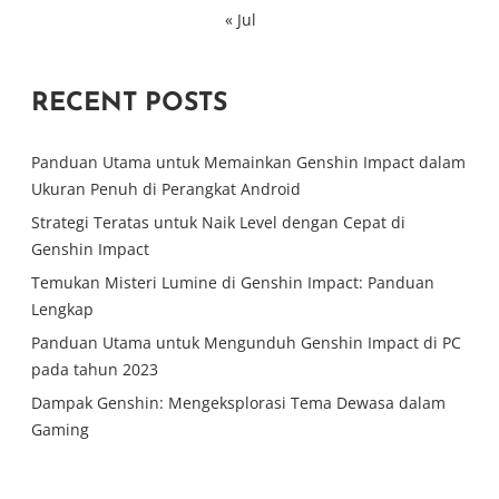
« Jul
RECENT POSTS
Panduan Utama untuk Memainkan Genshin Impact dalam
Ukuran Penuh di Perangkat Android
Strategi Teratas untuk Naik Level dengan Cepat di
Genshin Impact
Temukan Misteri Lumine di Genshin Impact: Panduan
Lengkap
Panduan Utama untuk Mengunduh Genshin Impact di PC
pada tahun 2023
Dampak Genshin: Mengeksplorasi Tema Dewasa dalam
Gaming