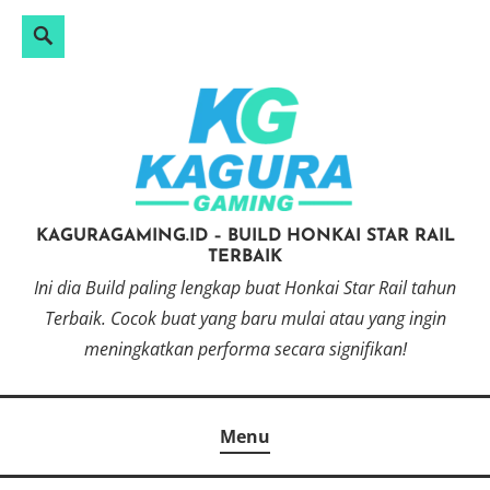
Search
Search
Skip
for:
to
content
KAGURAGAMING.ID – BUILD HONKAI STAR RAIL
TERBAIK
Ini dia Build paling lengkap buat Honkai Star Rail tahun
Terbaik. Cocok buat yang baru mulai atau yang ingin
meningkatkan performa secara signifikan!
Menu