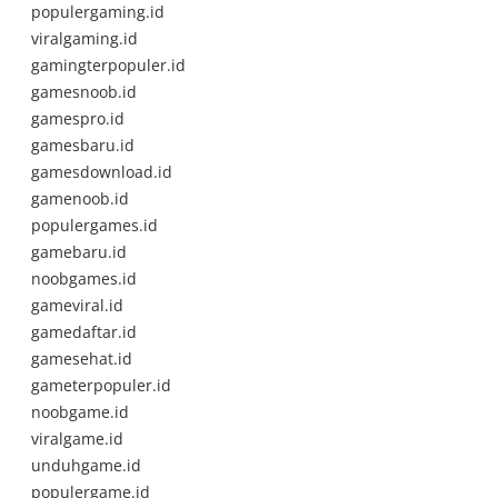
populergaming.id
viralgaming.id
gamingterpopuler.id
gamesnoob.id
gamespro.id
gamesbaru.id
gamesdownload.id
gamenoob.id
populergames.id
gamebaru.id
noobgames.id
gameviral.id
gamedaftar.id
gamesehat.id
gameterpopuler.id
noobgame.id
viralgame.id
unduhgame.id
populergame.id