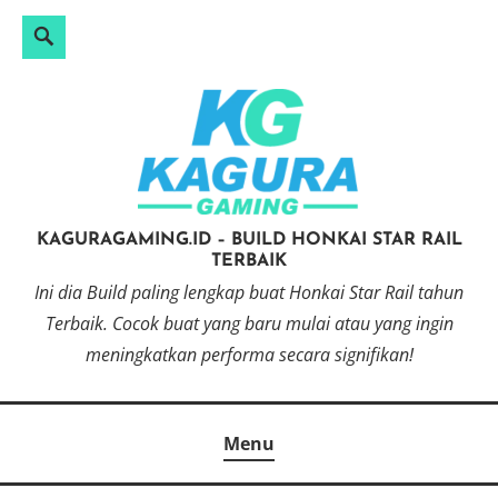
Search
Search
Skip
for:
to
content
KAGURAGAMING.ID – BUILD HONKAI STAR RAIL
TERBAIK
Ini dia Build paling lengkap buat Honkai Star Rail tahun
Terbaik. Cocok buat yang baru mulai atau yang ingin
meningkatkan performa secara signifikan!
Menu