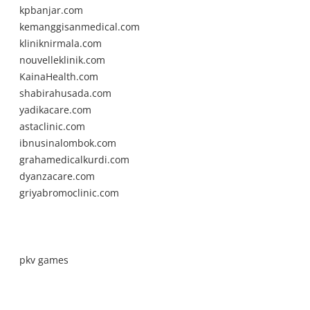
kpbanjar.com
kemanggisanmedical.com
kliniknirmala.com
nouvelleklinik.com
KainaHealth.com
shabirahusada.com
yadikacare.com
astaclinic.com
ibnusinalombok.com
grahamedicalkurdi.com
dyanzacare.com
griyabromoclinic.com
pkv games