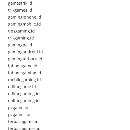
gamestrik.id
trikgames.id
gamingiphone.id
gamingmobile.id
tipsgaming.id
trikgaming.id
gamingpc.id
gamingandroid.id
gamingterbaru.id
iphonegame.id
iphonegaming.id
mobilegaming.id
offlinegame.id
offlinegaming.id
onlinegaming.id
pcgame.id
pcgames.id
terbarugame.id
terbarugames.id