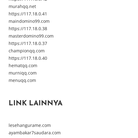
murahqq.net
https://117.18.0.41
maindomino99.com
https://117.18.0.38
masterdomino99.com
https://117.18.0.37
championqq.com
https://117.18.0.40
hematqq.com
murniqq.com
menuqq.com
LINK LAINNYA
lesehangurame.com
ayambakar7saudara.com