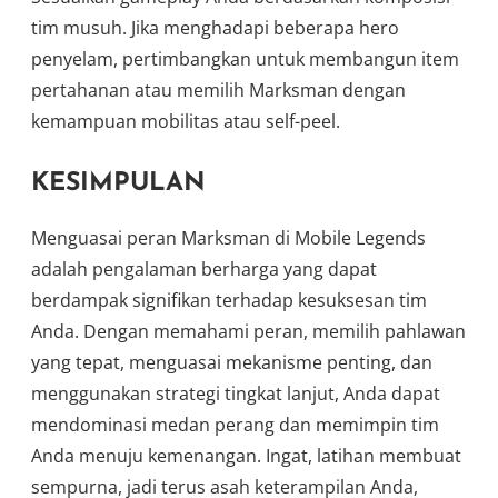
tim musuh. Jika menghadapi beberapa hero
penyelam, pertimbangkan untuk membangun item
pertahanan atau memilih Marksman dengan
kemampuan mobilitas atau self-peel.
KESIMPULAN
Menguasai peran Marksman di Mobile Legends
adalah pengalaman berharga yang dapat
berdampak signifikan terhadap kesuksesan tim
Anda. Dengan memahami peran, memilih pahlawan
yang tepat, menguasai mekanisme penting, dan
menggunakan strategi tingkat lanjut, Anda dapat
mendominasi medan perang dan memimpin tim
Anda menuju kemenangan. Ingat, latihan membuat
sempurna, jadi terus asah keterampilan Anda,