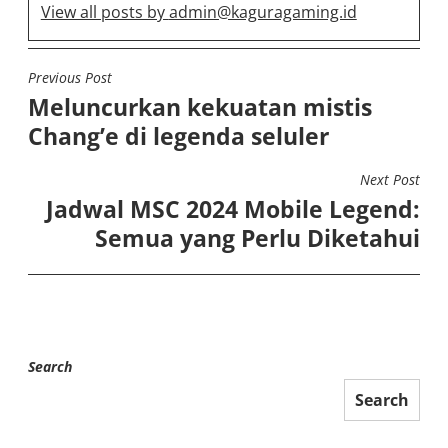
View all posts by
admin@kaguragaming.id
Previous Post
POST
Meluncurkan kekuatan mistis
NAVIGATION
Chang’e di legenda seluler
Next Post
Jadwal MSC 2024 Mobile Legend:
Semua yang Perlu Diketahui
Search
Search