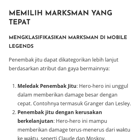
MEMILIH MARKSMAN YANG
TEPAT
MENGKLASIFIKASIKAN MARKSMAN DI MOBILE
LEGENDS
Penembak jitu dapat dikategorikan lebih lanjut
berdasarkan atribut dan gaya bermainnya:
Meledak Penembak Jitu
: Hero-hero ini unggul
dalam memberikan damage besar dengan
cepat. Contohnya termasuk Granger dan Lesley.
Penembak jitu dengan kerusakan
berkelanjutan
: Hero-hero ini mampu
memberikan damage terus-menerus dari waktu
ke waktu, seperti Claude dan Moskov.