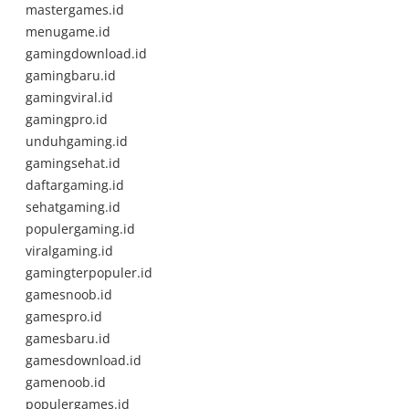
mastergames.id
menugame.id
gamingdownload.id
gamingbaru.id
gamingviral.id
gamingpro.id
unduhgaming.id
gamingsehat.id
daftargaming.id
sehatgaming.id
populergaming.id
viralgaming.id
gamingterpopuler.id
gamesnoob.id
gamespro.id
gamesbaru.id
gamesdownload.id
gamenoob.id
populergames.id