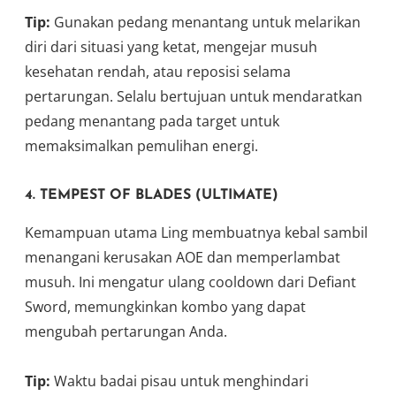
Tip:
Gunakan pedang menantang untuk melarikan
diri dari situasi yang ketat, mengejar musuh
kesehatan rendah, atau reposisi selama
pertarungan. Selalu bertujuan untuk mendaratkan
pedang menantang pada target untuk
memaksimalkan pemulihan energi.
4.
TEMPEST OF BLADES (ULTIMATE)
Kemampuan utama Ling membuatnya kebal sambil
menangani kerusakan AOE dan memperlambat
musuh. Ini mengatur ulang cooldown dari Defiant
Sword, memungkinkan kombo yang dapat
mengubah pertarungan Anda.
Tip:
Waktu badai pisau untuk menghindari