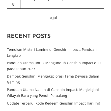
31
« Jul
RECENT POSTS
Temukan Misteri Lumine di Genshin Impact: Panduan
Lengkap
Panduan Utama untuk Mengunduh Genshin Impact di PC
pada tahun 2023
Dampak Genshin: Mengeksplorasi Tema Dewasa dalam
Gaming
Panduan Utama Natlan di Genshin Impact: Menjelajahi
Wilayah Baru yang Penuh Petualang
Update Terbaru: Kode Redeem Genshin Impact Hari Ini!