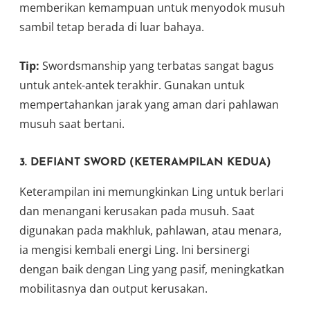
memberikan kemampuan untuk menyodok musuh
sambil tetap berada di luar bahaya.
Tip:
Swordsmanship yang terbatas sangat bagus
untuk antek-antek terakhir. Gunakan untuk
mempertahankan jarak yang aman dari pahlawan
musuh saat bertani.
3.
DEFIANT SWORD (KETERAMPILAN KEDUA)
Keterampilan ini memungkinkan Ling untuk berlari
dan menangani kerusakan pada musuh. Saat
digunakan pada makhluk, pahlawan, atau menara,
ia mengisi kembali energi Ling. Ini bersinergi
dengan baik dengan Ling yang pasif, meningkatkan
mobilitasnya dan output kerusakan.