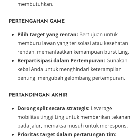
membutuhkan.
PERTENGAHAN GAME
Pilih target yang rentan:
Bertujuan untuk
memburu lawan yang terisolasi atau kesehatan
rendah, memanfaatkan kemampuan burst Ling.
Berpartisipasi dalam Pertempuran:
Gunakan
kebal Anda untuk menghindari keterampilan
penting, mengubah gelombang pertempuran.
PERTANDINGAN AKHIR
Dorong split secara strategis:
Leverage
mobilitas tinggi Ling untuk memberikan tekanan
pada jalur, memaksa musuh untuk merespons.
Prioritas target dalam pertarungan tim: