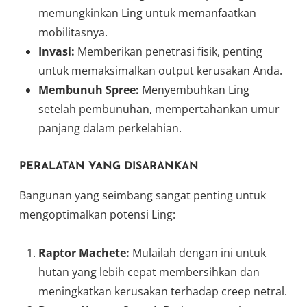
memungkinkan Ling untuk memanfaatkan
mobilitasnya.
Invasi:
Memberikan penetrasi fisik, penting
untuk memaksimalkan output kerusakan Anda.
Membunuh Spree:
Menyembuhkan Ling
setelah pembunuhan, mempertahankan umur
panjang dalam perkelahian.
PERALATAN YANG DISARANKAN
Bangunan yang seimbang sangat penting untuk
mengoptimalkan potensi Ling:
Raptor Machete:
Mulailah dengan ini untuk
hutan yang lebih cepat membersihkan dan
meningkatkan kerusakan terhadap creep netral.