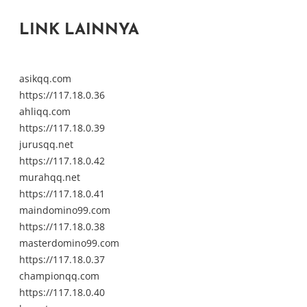
LINK LAINNYA
asikqq.com
https://117.18.0.36
ahliqq.com
https://117.18.0.39
jurusqq.net
https://117.18.0.42
murahqq.net
https://117.18.0.41
maindomino99.com
https://117.18.0.38
masterdomino99.com
https://117.18.0.37
championqq.com
https://117.18.0.40