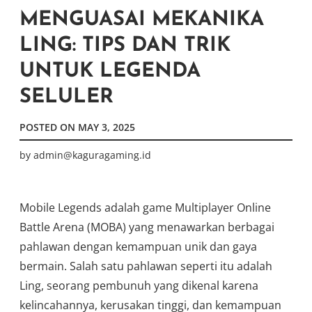
MENGUASAI MEKANIKA
LING: TIPS DAN TRIK
UNTUK LEGENDA
SELULER
POSTED ON
MAY 3, 2025
by
admin@kaguragaming.id
Mobile Legends adalah game Multiplayer Online
Battle Arena (MOBA) yang menawarkan berbagai
pahlawan dengan kemampuan unik dan gaya
bermain. Salah satu pahlawan seperti itu adalah
Ling, seorang pembunuh yang dikenal karena
kelincahannya, kerusakan tinggi, dan kemampuan