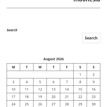
Search
Search
August 2026
M
T
W
T
F
S
S
1
2
3
4
5
6
7
8
9
10
11
12
13
14
15
16
17
18
19
20
21
22
23
24
25
26
27
28
29
30