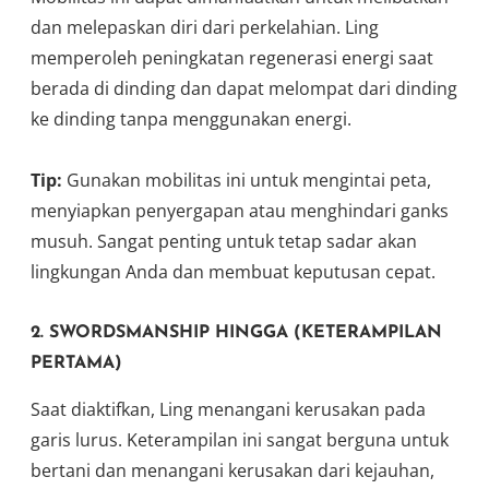
dan melepaskan diri dari perkelahian. Ling
memperoleh peningkatan regenerasi energi saat
berada di dinding dan dapat melompat dari dinding
ke dinding tanpa menggunakan energi.
Tip:
Gunakan mobilitas ini untuk mengintai peta,
menyiapkan penyergapan atau menghindari ganks
musuh. Sangat penting untuk tetap sadar akan
lingkungan Anda dan membuat keputusan cepat.
2.
SWORDSMANSHIP HINGGA (KETERAMPILAN
PERTAMA)
Saat diaktifkan, Ling menangani kerusakan pada
garis lurus. Keterampilan ini sangat berguna untuk
bertani dan menangani kerusakan dari kejauhan,