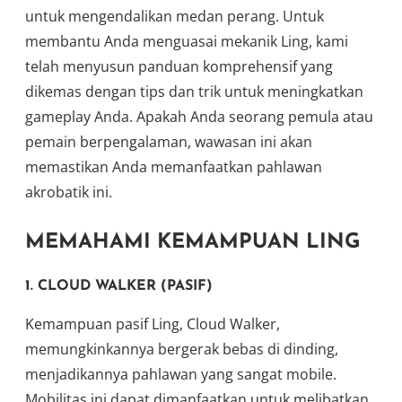
untuk mengendalikan medan perang. Untuk
membantu Anda menguasai mekanik Ling, kami
telah menyusun panduan komprehensif yang
dikemas dengan tips dan trik untuk meningkatkan
gameplay Anda. Apakah Anda seorang pemula atau
pemain berpengalaman, wawasan ini akan
memastikan Anda memanfaatkan pahlawan
akrobatik ini.
MEMAHAMI KEMAMPUAN LING
1.
CLOUD WALKER (PASIF)
Kemampuan pasif Ling, Cloud Walker,
memungkinkannya bergerak bebas di dinding,
menjadikannya pahlawan yang sangat mobile.
Mobilitas ini dapat dimanfaatkan untuk melibatkan