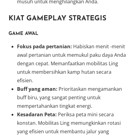
musuh untuk menghilangkan Anda.
KIAT GAMEPLAY STRATEGIS
GAME AWAL
Fokus pada pertanian:
Habiskan menit -menit
awal pertanian untuk memukul paku daya Anda
dengan cepat. Memanfaatkan mobilitas Ling
untuk membersihkan kamp hutan secara
efisien.
Buff yang aman:
Prioritaskan mengamankan
buff biru, yang sangat penting untuk
mempertahankan tingkat energi.
Kesadaran Peta:
Periksa peta mini secara
konstan. Mobilitas Ling memungkinkan rotasi
yang efisien untuk membantu jalur yang