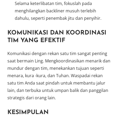
Selama keterlibatan tim, fokuslah pada
menghilangkan backliner musuh terlebih
dahulu, seperti penembak jitu dan penyihir.
KOMUNIKASI DAN KOORDINASI
TIM YANG EFEKTIF
Komunikasi dengan rekan satu tim sangat penting
saat bermain Ling. Mengkoordinasikan menarik dan
mundur dengan tim, menekankan tujuan seperti
menara, kura -kura, dan Tuhan. Waspadai rekan
satu tim Anda saat pindah untuk membantu jalur
lain, dan terbuka untuk umpan balik dan panggilan
strategis dari orang lain.
KESIMPULAN