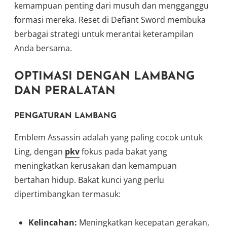
kemampuan penting dari musuh dan mengganggu
formasi mereka. Reset di Defiant Sword membuka
berbagai strategi untuk merantai keterampilan
Anda bersama.
OPTIMASI DENGAN LAMBANG
DAN PERALATAN
PENGATURAN LAMBANG
Emblem Assassin adalah yang paling cocok untuk
Ling, dengan
pkv
fokus pada bakat yang
meningkatkan kerusakan dan kemampuan
bertahan hidup. Bakat kunci yang perlu
dipertimbangkan termasuk:
Kelincahan:
Meningkatkan kecepatan gerakan,