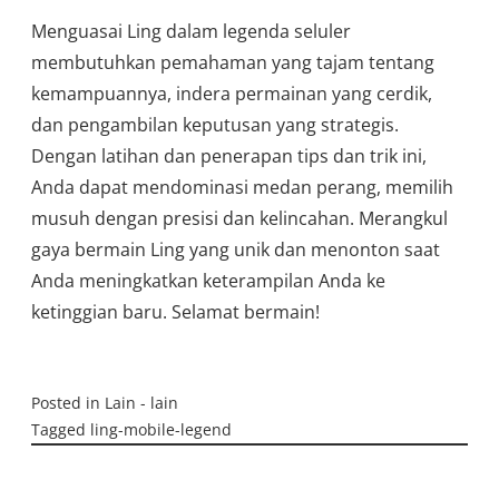
Menguasai Ling dalam legenda seluler
membutuhkan pemahaman yang tajam tentang
kemampuannya, indera permainan yang cerdik,
dan pengambilan keputusan yang strategis.
Dengan latihan dan penerapan tips dan trik ini,
Anda dapat mendominasi medan perang, memilih
musuh dengan presisi dan kelincahan. Merangkul
gaya bermain Ling yang unik dan menonton saat
Anda meningkatkan keterampilan Anda ke
ketinggian baru. Selamat bermain!
Posted in
Lain - lain
Tagged
ling-mobile-legend