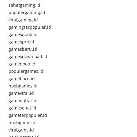
sehatgaming.id
populergaming.id
viralgaming.id
gamingterpopuler.id
gamesnoob.id
gamespro.id
gamesbaru.id
gamesdownload.id
gamenoob.id
populergames.id
gamebaru.id
noobgames.id
gameviral.id
gamedaftar.id
gamesehat.id
gameterpopuler.id
noobgame.id
viralgame.id