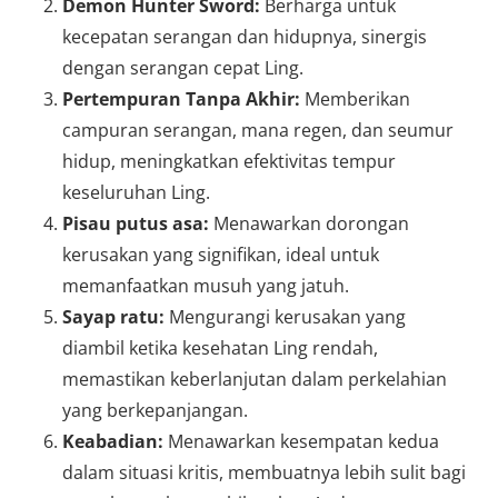
Demon Hunter Sword:
Berharga untuk
kecepatan serangan dan hidupnya, sinergis
dengan serangan cepat Ling.
Pertempuran Tanpa Akhir:
Memberikan
campuran serangan, mana regen, dan seumur
hidup, meningkatkan efektivitas tempur
keseluruhan Ling.
Pisau putus asa:
Menawarkan dorongan
kerusakan yang signifikan, ideal untuk
memanfaatkan musuh yang jatuh.
Sayap ratu:
Mengurangi kerusakan yang
diambil ketika kesehatan Ling rendah,
memastikan keberlanjutan dalam perkelahian
yang berkepanjangan.
Keabadian:
Menawarkan kesempatan kedua
dalam situasi kritis, membuatnya lebih sulit bagi