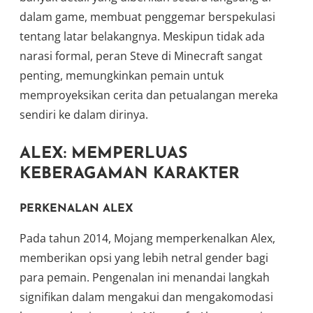
dalam game, membuat penggemar berspekulasi
tentang latar belakangnya. Meskipun tidak ada
narasi formal, peran Steve di Minecraft sangat
penting, memungkinkan pemain untuk
memproyeksikan cerita dan petualangan mereka
sendiri ke dalam dirinya.
ALEX: MEMPERLUAS
KEBERAGAMAN KARAKTER
PERKENALAN ALEX
Pada tahun 2014, Mojang memperkenalkan Alex,
memberikan opsi yang lebih netral gender bagi
para pemain. Pengenalan ini menandai langkah
signifikan dalam mengakui dan mengakomodasi