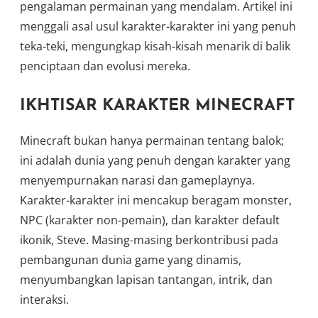
pengalaman permainan yang mendalam. Artikel ini
menggali asal usul karakter-karakter ini yang penuh
teka-teki, mengungkap kisah-kisah menarik di balik
penciptaan dan evolusi mereka.
IKHTISAR KARAKTER MINECRAFT
Minecraft bukan hanya permainan tentang balok;
ini adalah dunia yang penuh dengan karakter yang
menyempurnakan narasi dan gameplaynya.
Karakter-karakter ini mencakup beragam monster,
NPC (karakter non-pemain), dan karakter default
ikonik, Steve. Masing-masing berkontribusi pada
pembangunan dunia game yang dinamis,
menyumbangkan lapisan tantangan, intrik, dan
interaksi.