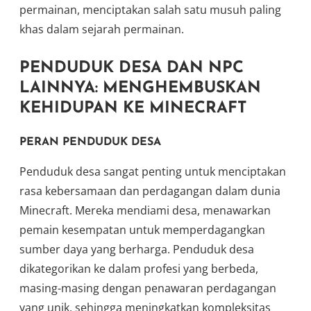
permainan, menciptakan salah satu musuh paling
khas dalam sejarah permainan.
PENDUDUK DESA DAN NPC
LAINNYA: MENGHEMBUSKAN
KEHIDUPAN KE MINECRAFT
PERAN PENDUDUK DESA
Penduduk desa sangat penting untuk menciptakan
rasa kebersamaan dan perdagangan dalam dunia
Minecraft. Mereka mendiami desa, menawarkan
pemain kesempatan untuk memperdagangkan
sumber daya yang berharga. Penduduk desa
dikategorikan ke dalam profesi yang berbeda,
masing-masing dengan penawaran perdagangan
yang unik, sehingga meningkatkan kompleksitas