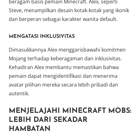
beragam basis pemain Minecraft. Alex, seperti
Steve, menampilkan desain kotak-kotak yang ikonik
dan berperan sebagai karakter wanita default.
MENGATASI INKLUSIVITAS
Dimasukkannya Alex menggarisbawahi komitmen
Mojang terhadap keberagaman dan inklusivitas.
Kehadiran Alex membantu memastikan bahwa
pemain dapat mengidentifikasi dan menerima
avatar pilihan mereka secara lebih pribadi dan
autentik.
MENJELAJAHI MINECRAFT MOBS:
LEBIH DARI SEKADAR
HAMBATAN