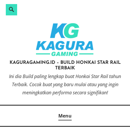
Search
Search
Skip
for:
to
content
KAGURAGAMING.ID – BUILD HONKAI STAR RAIL
TERBAIK
Ini dia Build paling lengkap buat Honkai Star Rail tahun
Terbaik. Cocok buat yang baru mulai atau yang ingin
meningkatkan performa secara signifikan!
Menu