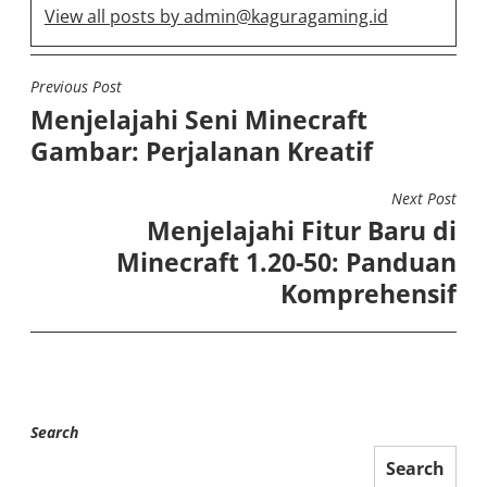
View all posts by
admin@kaguragaming.id
Previous Post
POST
Menjelajahi Seni Minecraft
NAVIGATION
Gambar: Perjalanan Kreatif
Next Post
Menjelajahi Fitur Baru di
Minecraft 1.20-50: Panduan
Komprehensif
Search
Search