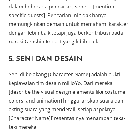
dalam beberapa pencarian, seperti [mention
specific quests]. Pencarian ini tidak hanya
memungkinkan pemain untuk memahami karakter
dengan lebih baik tetapi juga berkontribusi pada
narasi Genshin Impact yang lebih baik.
5. SENI DAN DESAIN
Seni di belakang [Character Name] adalah bukti
kepiawaian tim desain miHoYo. Dari mereka
[describe the visual design elements like costume,
colors, and animation] hingga lanskap suara dan
akting suara yang mendetail, setiap aspeknya
[Character Name]Presentasinya menambah teka-
teki mereka.