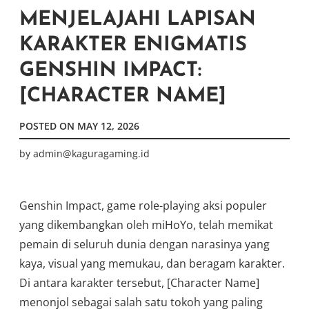
MENJELAJAHI LAPISAN
KARAKTER ENIGMATIS
GENSHIN IMPACT:
[CHARACTER NAME]
POSTED ON
MAY 12, 2026
by
admin@kaguragaming.id
Genshin Impact, game role-playing aksi populer
yang dikembangkan oleh miHoYo, telah memikat
pemain di seluruh dunia dengan narasinya yang
kaya, visual yang memukau, dan beragam karakter.
Di antara karakter tersebut, [Character Name]
menonjol sebagai salah satu tokoh yang paling