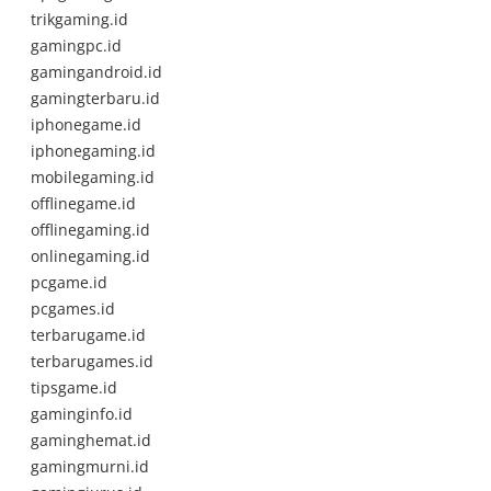
trikgaming.id
gamingpc.id
gamingandroid.id
gamingterbaru.id
iphonegame.id
iphonegaming.id
mobilegaming.id
offlinegame.id
offlinegaming.id
onlinegaming.id
pcgame.id
pcgames.id
terbarugame.id
terbarugames.id
tipsgame.id
gaminginfo.id
gaminghemat.id
gamingmurni.id