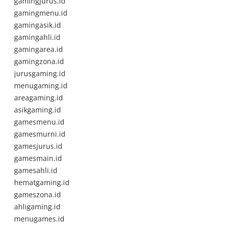
gamingjurus.id
gamingmenu.id
gamingasik.id
gamingahli.id
gamingarea.id
gamingzona.id
jurusgaming.id
menugaming.id
areagaming.id
asikgaming.id
gamesmenu.id
gamesmurni.id
gamesjurus.id
gamesmain.id
gamesahli.id
hematgaming.id
gameszona.id
ahligaming.id
menugames.id