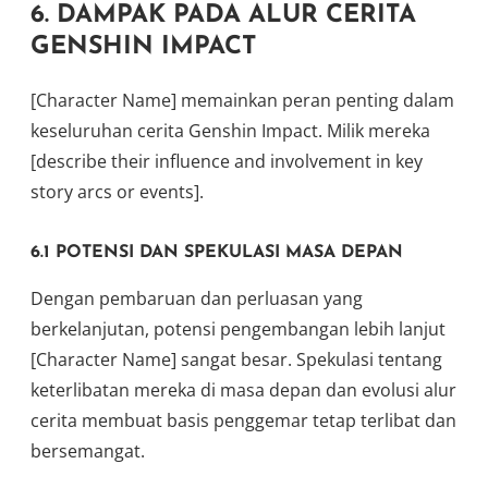
6. DAMPAK PADA ALUR CERITA
GENSHIN IMPACT
[Character Name] memainkan peran penting dalam
keseluruhan cerita Genshin Impact. Milik mereka
[describe their influence and involvement in key
story arcs or events].
6.1 POTENSI DAN SPEKULASI MASA DEPAN
Dengan pembaruan dan perluasan yang
berkelanjutan, potensi pengembangan lebih lanjut
[Character Name] sangat besar. Spekulasi tentang
keterlibatan mereka di masa depan dan evolusi alur
cerita membuat basis penggemar tetap terlibat dan
bersemangat.