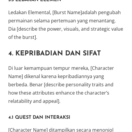
Ledakan Elemental, [Burst Name]adalah pengubah
permainan selama pertemuan yang menantang.
Dia [describe the power, visuals, and strategic value
of the burst].
4. KEPRIBADIAN DAN SIFAT
Di luar kemampuan tempur mereka, [Character
Name] dikenal karena kepribadiannya yang
berbeda. Benar [describe personality traits and
how these attributes enhance the character’s
relatability and appeal].
4.1 QUEST DAN INTERAKSI
[Character Name] ditampilkan secara menonjol