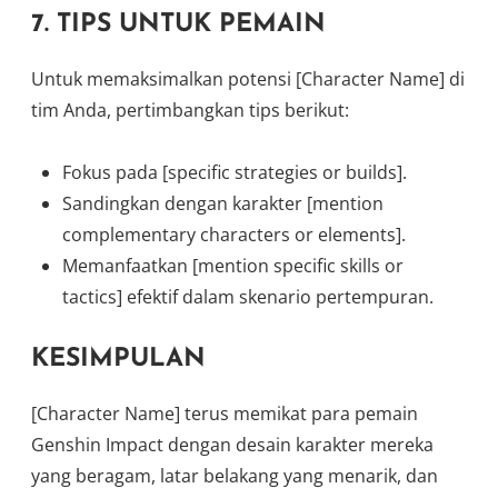
7. TIPS UNTUK PEMAIN
Untuk memaksimalkan potensi [Character Name] di
tim Anda, pertimbangkan tips berikut:
Fokus pada [specific strategies or builds].
Sandingkan dengan karakter [mention
complementary characters or elements].
Memanfaatkan [mention specific skills or
tactics] efektif dalam skenario pertempuran.
KESIMPULAN
[Character Name] terus memikat para pemain
Genshin Impact dengan desain karakter mereka
yang beragam, latar belakang yang menarik, dan