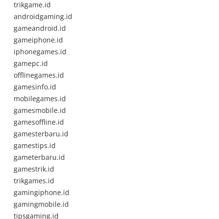
trikgame.id
androidgaming.id
gameandroid.id
gameiphone.id
iphonegames.id
gamepc.id
offlinegames.id
gamesinfo.id
mobilegames.id
gamesmobile.id
gamesoffline.id
gamesterbaru.id
gamestips.id
gameterbaru.id
gamestrik.id
trikgames.id
gamingiphone.id
gamingmobile.id
tipsgaming.id