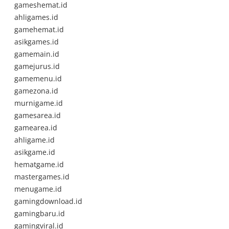
gameshemat.id
ahligames.id
gamehemat.id
asikgames.id
gamemain.id
gamejurus.id
gamemenu.id
gamezona.id
murnigame.id
gamesarea.id
gamearea.id
ahligame.id
asikgame.id
hematgame.id
mastergames.id
menugame.id
gamingdownload.id
gamingbaru.id
gamingviral.id