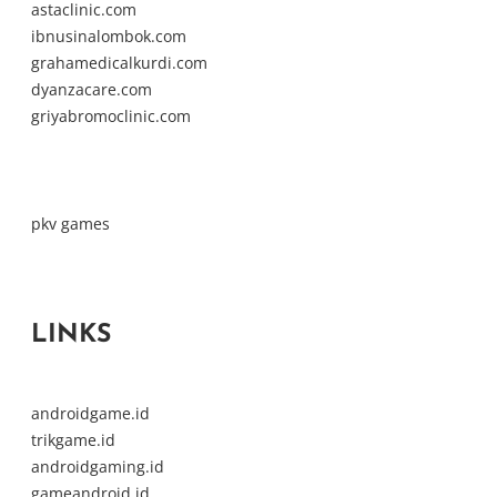
astaclinic.com
ibnusinalombok.com
grahamedicalkurdi.com
dyanzacare.com
griyabromoclinic.com
pkv games
LINKS
androidgame.id
trikgame.id
androidgaming.id
gameandroid.id