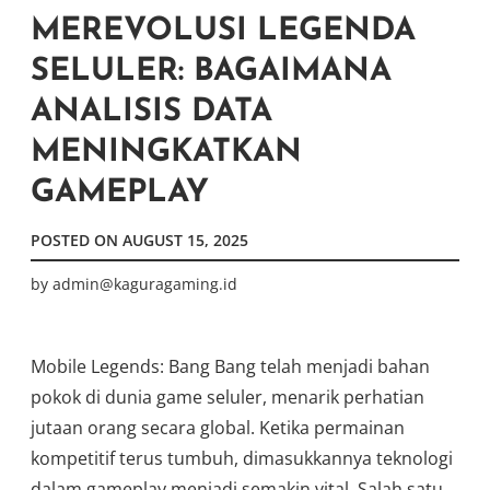
MEREVOLUSI LEGENDA
SELULER: BAGAIMANA
ANALISIS DATA
MENINGKATKAN
GAMEPLAY
POSTED ON
AUGUST 15, 2025
by
admin@kaguragaming.id
Mobile Legends: Bang Bang telah menjadi bahan
pokok di dunia game seluler, menarik perhatian
jutaan orang secara global. Ketika permainan
kompetitif terus tumbuh, dimasukkannya teknologi
dalam gameplay menjadi semakin vital. Salah satu