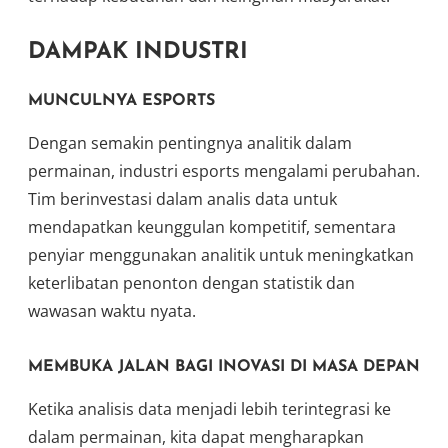
DAMPAK INDUSTRI
MUNCULNYA ESPORTS
Dengan semakin pentingnya analitik dalam
permainan, industri esports mengalami perubahan.
Tim berinvestasi dalam analis data untuk
mendapatkan keunggulan kompetitif, sementara
penyiar menggunakan analitik untuk meningkatkan
keterlibatan penonton dengan statistik dan
wawasan waktu nyata.
MEMBUKA JALAN BAGI INOVASI DI MASA DEPAN
Ketika analisis data menjadi lebih terintegrasi ke
dalam permainan, kita dapat mengharapkan