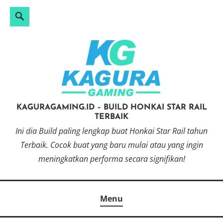
Search
Search
Skip
for:
to
content
KAGURAGAMING.ID – BUILD HONKAI STAR RAIL
TERBAIK
Ini dia Build paling lengkap buat Honkai Star Rail tahun
Terbaik. Cocok buat yang baru mulai atau yang ingin
meningkatkan performa secara signifikan!
Menu