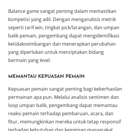
Balance game sangat penting dalam memastikan
kompetisi yang adil. Dengan menganalisis metrik
seperti tarif win, tingkat pick/larangan, dan umpan
balik pemain, pengembang dapat mengidentifikasi
ketidakseimbangan dan menerapkan perubahan
yang diperlukan untuk menciptakan bidang
bermain yang level.
MEMANTAU KEPUASAN PEMAIN
Kepuasan pemain sangat penting bagi keberhasilan
permainan apa pun. Melalui analisis sentimen dan
loop umpan balik, pengembang dapat memantau
reaksi pemain terhadap pembaruan, acara, dan
fitur, memungkinkan mereka untuk tetap responsif
terhadap kebutuhan dan keinginan masyarakat.