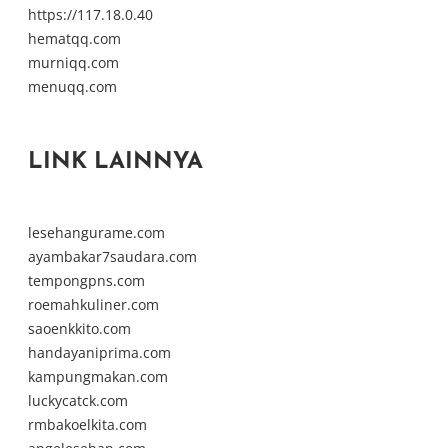
https://117.18.0.40
hematqq.com
murniqq.com
menuqq.com
LINK LAINNYA
lesehangurame.com
ayambakar7saudara.com
tempongpns.com
roemahkuliner.com
saoenkkito.com
handayaniprima.com
kampungmakan.com
luckycatck.com
rmbakoelkita.com