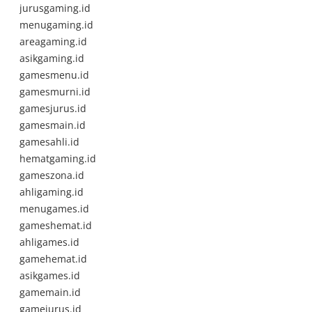
jurusgaming.id
menugaming.id
areagaming.id
asikgaming.id
gamesmenu.id
gamesmurni.id
gamesjurus.id
gamesmain.id
gamesahli.id
hematgaming.id
gameszona.id
ahligaming.id
menugames.id
gameshemat.id
ahligames.id
gamehemat.id
asikgames.id
gamemain.id
gamejurus.id