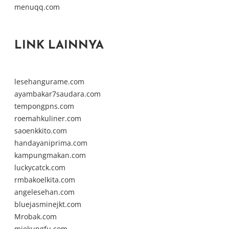
menuqq.com
LINK LAINNYA
lesehangurame.com
ayambakar7saudara.com
tempongpns.com
roemahkuliner.com
saoenkkito.com
handayaniprima.com
kampungmakan.com
luckycatck.com
rmbakoelkita.com
angelesehan.com
bluejasminejkt.com
Mrobak.com
miekungfu.com