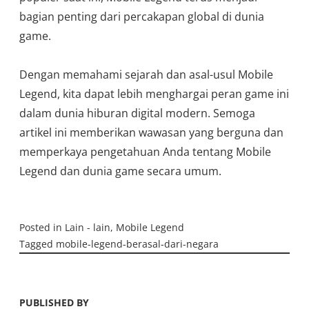
bagian penting dari percakapan global di dunia
game.
Dengan memahami sejarah dan asal-usul Mobile
Legend, kita dapat lebih menghargai peran game ini
dalam dunia hiburan digital modern. Semoga
artikel ini memberikan wawasan yang berguna dan
memperkaya pengetahuan Anda tentang Mobile
Legend dan dunia game secara umum.
Posted in
Lain - lain
,
Mobile Legend
Tagged
mobile-legend-berasal-dari-negara
PUBLISHED BY