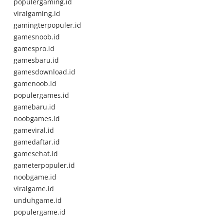
populergaming.id
viralgaming.id
gamingterpopuler.id
gamesnoob.id
gamespro.id
gamesbaru.id
gamesdownload.id
gamenoob.id
populergames.id
gamebaru.id
noobgames.id
gameviral.id
gamedaftar.id
gamesehat.id
gameterpopuler.id
noobgame.id
viralgame.id
unduhgame.id
populergame.id