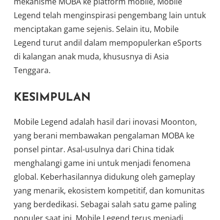
mekanisme MOBA ke platform mobile, Mobile
Legend telah menginspirasi pengembang lain untuk
menciptakan game sejenis. Selain itu, Mobile
Legend turut andil dalam mempopulerkan eSports
di kalangan anak muda, khususnya di Asia
Tenggara.
KESIMPULAN
Mobile Legend adalah hasil dari inovasi Moonton,
yang berani membawakan pengalaman MOBA ke
ponsel pintar. Asal-usulnya dari China tidak
menghalangi game ini untuk menjadi fenomena
global. Keberhasilannya didukung oleh gameplay
yang menarik, ekosistem kompetitif, dan komunitas
yang berdedikasi. Sebagai salah satu game paling
populer saat ini, Mobile Legend terus menjadi