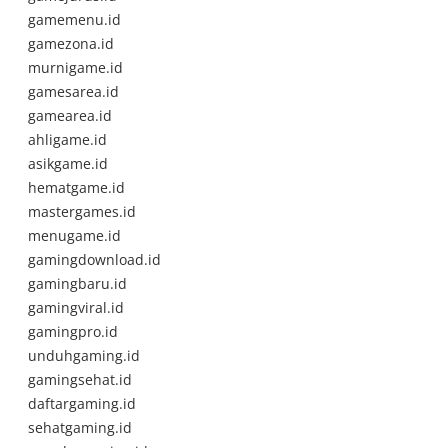
gamemenu.id
gamezona.id
murnigame.id
gamesarea.id
gamearea.id
ahligame.id
asikgame.id
hematgame.id
mastergames.id
menugame.id
gamingdownload.id
gamingbaru.id
gamingviral.id
gamingpro.id
unduhgaming.id
gamingsehat.id
daftargaming.id
sehatgaming.id