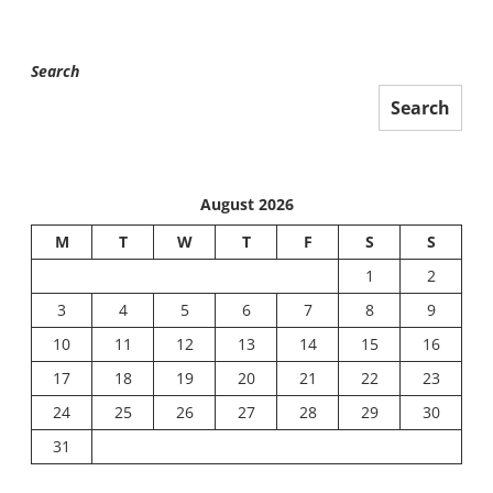
Search
Search
August 2026
M
T
W
T
F
S
S
1
2
3
4
5
6
7
8
9
10
11
12
13
14
15
16
17
18
19
20
21
22
23
24
25
26
27
28
29
30
31