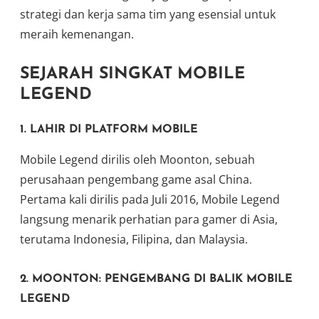
strategi dan kerja sama tim yang esensial untuk
meraih kemenangan.
SEJARAH SINGKAT MOBILE
LEGEND
1. LAHIR DI PLATFORM MOBILE
Mobile Legend dirilis oleh Moonton, sebuah
perusahaan pengembang game asal China.
Pertama kali dirilis pada Juli 2016, Mobile Legend
langsung menarik perhatian para gamer di Asia,
terutama Indonesia, Filipina, dan Malaysia.
2. MOONTON: PENGEMBANG DI BALIK MOBILE
LEGEND