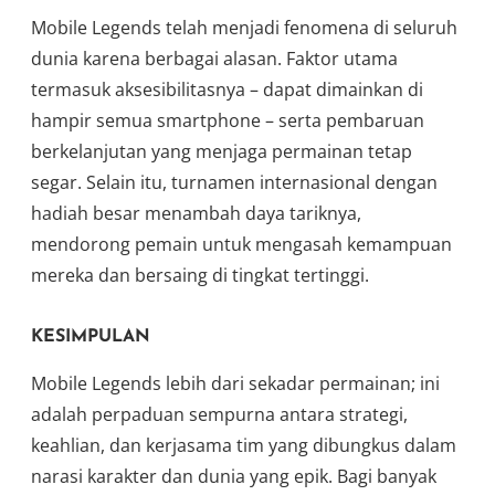
Mobile Legends telah menjadi fenomena di seluruh
dunia karena berbagai alasan. Faktor utama
termasuk aksesibilitasnya – dapat dimainkan di
hampir semua smartphone – serta pembaruan
berkelanjutan yang menjaga permainan tetap
segar. Selain itu, turnamen internasional dengan
hadiah besar menambah daya tariknya,
mendorong pemain untuk mengasah kemampuan
mereka dan bersaing di tingkat tertinggi.
KESIMPULAN
Mobile Legends lebih dari sekadar permainan; ini
adalah perpaduan sempurna antara strategi,
keahlian, dan kerjasama tim yang dibungkus dalam
narasi karakter dan dunia yang epik. Bagi banyak