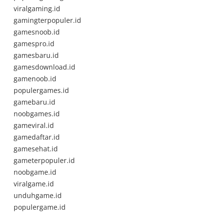
viralgaming.id
gamingterpopuler.id
gamesnoob.id
gamespro.id
gamesbaru.id
gamesdownload.id
gamenoob.id
populergames.id
gamebaru.id
noobgames.id
gameviral.id
gamedaftar.id
gamesehat.id
gameterpopuler.id
noobgame.id
viralgame.id
unduhgame.id
populergame.id