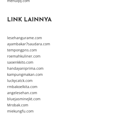
menuqq.com
LINK LAINNYA
lesehangurame.com
ayambakar7saudara.com
tempongpns.com
roemahkuliner.com
saoenkkito.com
handayaniprima.com
kampungmakan.com
luckycatck.com
rmbakoelkita.com
angelesehan.com
bluejasminejkt.com
Mrobak.com
miekungfu.com