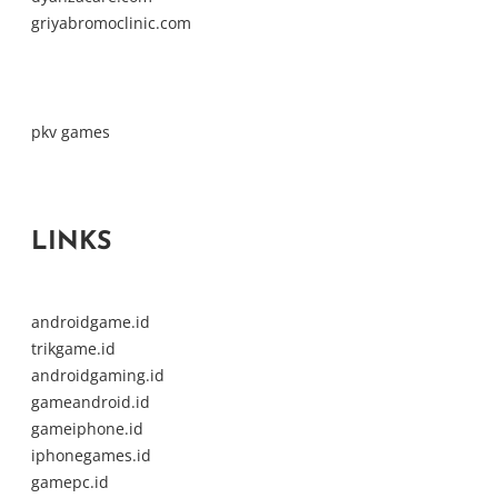
griyabromoclinic.com
pkv games
LINKS
androidgame.id
trikgame.id
androidgaming.id
gameandroid.id
gameiphone.id
iphonegames.id
gamepc.id