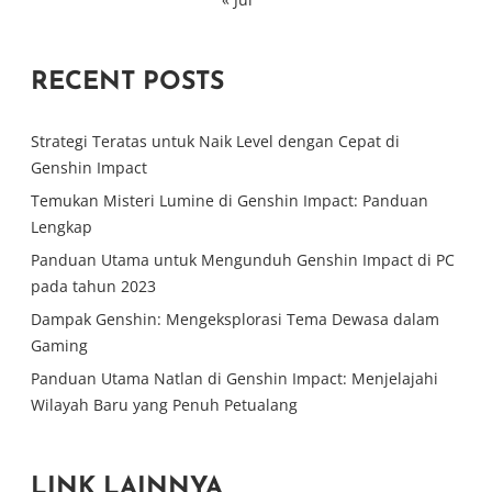
RECENT POSTS
Strategi Teratas untuk Naik Level dengan Cepat di
Genshin Impact
Temukan Misteri Lumine di Genshin Impact: Panduan
Lengkap
Panduan Utama untuk Mengunduh Genshin Impact di PC
pada tahun 2023
Dampak Genshin: Mengeksplorasi Tema Dewasa dalam
Gaming
Panduan Utama Natlan di Genshin Impact: Menjelajahi
Wilayah Baru yang Penuh Petualang
LINK LAINNYA