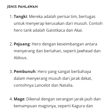
JENIS PAHLAWAN
Tangki
: Mereka adalah perisai tim, bertugas
untuk menyerap kerusakan dari musuh. Contoh
hero tank adalah Gatotkaca dan Akai.
Pejuang
: Hero dengan keseimbangan antara
menyerang dan bertahan, seperti Jawhead dan
Aldous.
Pembunuh
: Hero yang sangat berbahaya
dalam menyerang musuh dari jarak dekat,
contohnya Lancelot dan Natalia.
Mage
: Dikenal dengan serangan jarak jauh dan
kemampuan magisnya, seperti Kagura dan