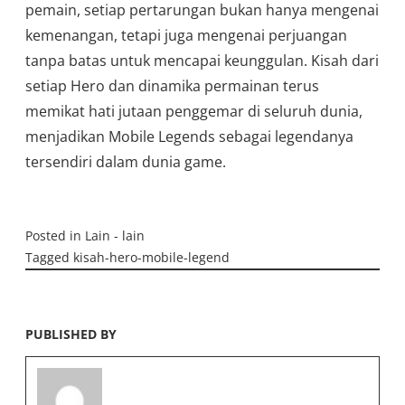
pemain, setiap pertarungan bukan hanya mengenai
kemenangan, tetapi juga mengenai perjuangan
tanpa batas untuk mencapai keunggulan. Kisah dari
setiap Hero dan dinamika permainan terus
memikat hati jutaan penggemar di seluruh dunia,
menjadikan Mobile Legends sebagai legendanya
tersendiri dalam dunia game.
Posted in
Lain - lain
Tagged
kisah-hero-mobile-legend
PUBLISHED BY