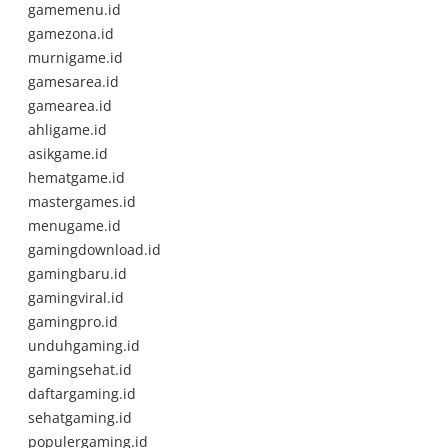
gamemenu.id
gamezona.id
murnigame.id
gamesarea.id
gamearea.id
ahligame.id
asikgame.id
hematgame.id
mastergames.id
menugame.id
gamingdownload.id
gamingbaru.id
gamingviral.id
gamingpro.id
unduhgaming.id
gamingsehat.id
daftargaming.id
sehatgaming.id
populergaming.id