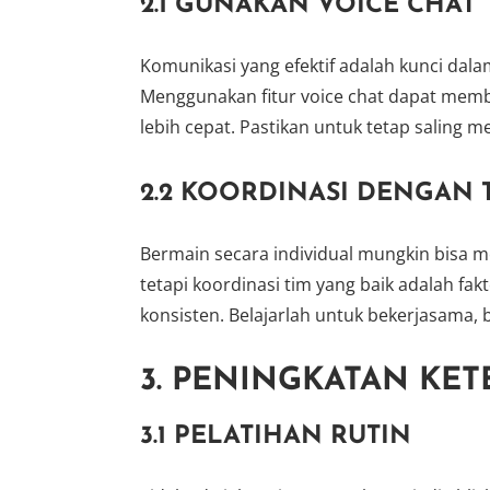
2.1 GUNAKAN VOICE CHAT
Komunikasi yang efektif adalah kunci da
Menggunakan fitur voice chat dapat mem
lebih cepat. Pastikan untuk tetap saling 
2.2 KOORDINASI DENGAN 
Bermain secara individual mungkin bisa
tetapi koordinasi tim yang baik adalah 
konsisten. Belajarlah untuk bekerjasama, 
3. PENINGKATAN KET
3.1 PELATIHAN RUTIN