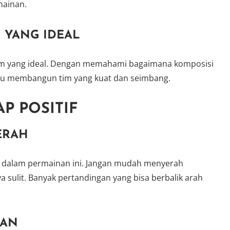
mainan.
M YANG IDEAL
im yang ideal. Dengan memahami bagaimana komposisi
ntu membangun tim yang kuat dan seimbang.
P POSITIF
ERAH
n dalam permainan ini. Jangan mudah menyerah
 sulit. Banyak pertandingan yang bisa berbalik arah
HAN