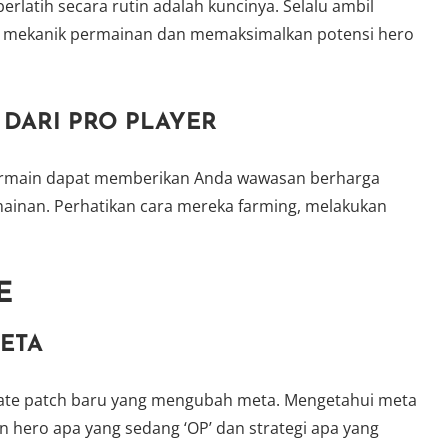
berlatih secara rutin adalah kuncinya. Selalu ambil
i mekanik permainan dan memaksimalkan potensi hero
 DARI PRO PLAYER
ermain dapat memberikan Anda wawasan berharga
inan. Perhatikan cara mereka farming, melakukan
E
META
ate patch baru yang mengubah meta. Mengetahui meta
hero apa yang sedang ‘OP’ dan strategi apa yang