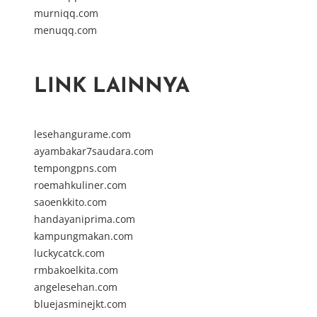
murniqq.com
menuqq.com
LINK LAINNYA
lesehangurame.com
ayambakar7saudara.com
tempongpns.com
roemahkuliner.com
saoenkkito.com
handayaniprima.com
kampungmakan.com
luckycatck.com
rmbakoelkita.com
angelesehan.com
bluejasminejkt.com