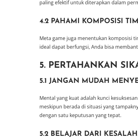
paling efektif untuk diterapkan dalam per
4.2 PAHAMI KOMPOSISI TI
Meta game juga menentukan komposisi t
ideal dapat berfungsi, Anda bisa memba
5. PERTAHANKAN SIKA
5.1 JANGAN MUDAH MENY
Mental yang kuat adalah kunci kesuksesa
meskipun berada di situasi yang tampaknya
dengan satu keputusan yang tepat.
5.2 BELAJAR DARI KESALA