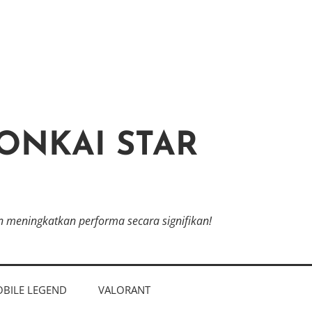
ONKAI STAR
in meningkatkan performa secara signifikan!
BILE LEGEND
VALORANT