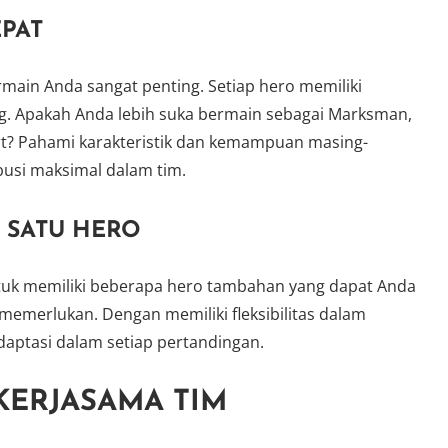
EPAT
main Anda sangat penting. Setiap hero memiliki
. Apakah Anda lebih suka bermain sebagai Marksman,
ort? Pahami karakteristik dan kemampuan masing-
busi maksimal dalam tim.
I SATU HERO
ntuk memiliki beberapa hero tambahan yang dapat Anda
 memerlukan. Dengan memiliki fleksibilitas dalam
daptasi dalam setiap pertandingan.
KERJASAMA TIM