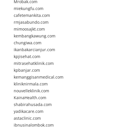
Mrobak.com
miekungfu.com
cafetemankita.com
rmjasabundo.com
mimoosajkt.com
kembangkawung.com
chungiwa.com
ikanbakarcianjur.com
kpjisehat.com
mitrasehatklinik.com
kpbanjar.com
kemanggisanmedical.com
kliniknirmala.com
nouvelleklinik.com
KainaHealth.com
shabirahusada.com
yadikacare.com
astaclinic.com
ibnusinalombok.com