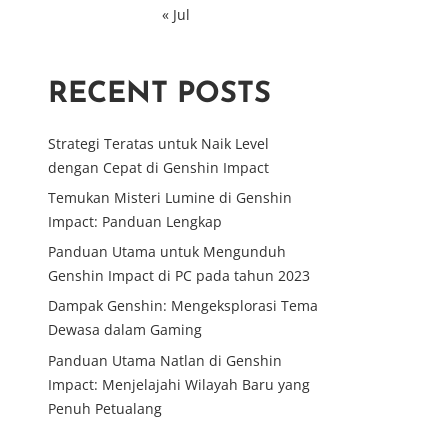
« Jul
RECENT POSTS
Strategi Teratas untuk Naik Level
dengan Cepat di Genshin Impact
Temukan Misteri Lumine di Genshin
Impact: Panduan Lengkap
Panduan Utama untuk Mengunduh
Genshin Impact di PC pada tahun 2023
Dampak Genshin: Mengeksplorasi Tema
Dewasa dalam Gaming
Panduan Utama Natlan di Genshin
Impact: Menjelajahi Wilayah Baru yang
Penuh Petualang