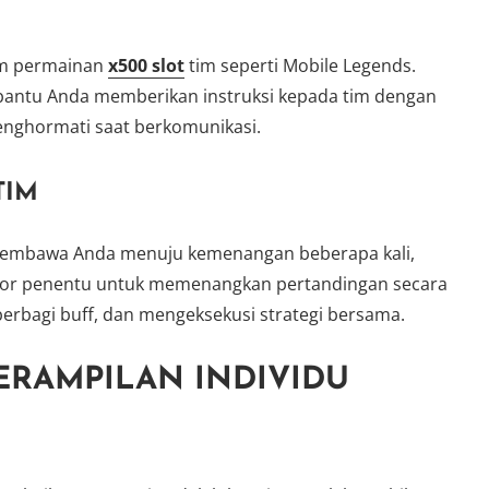
lam permainan
x500 slot
tim seperti Mobile Legends.
bantu Anda memberikan instruksi kepada tim dengan
menghormati saat berkomunikasi.
TIM
 membawa Anda menuju kemenangan beberapa kali,
faktor penentu untuk memenangkan pertandingan secara
berbagi buff, dan mengeksekusi strategi bersama.
ERAMPILAN INDIVIDU