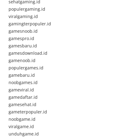
sehatgaming.id
populergaming.id
viralgaming.id
gamingterpopuler.id
gamesnoob.id
gamespro.id
gamesbaru.id
gamesdownload.id
gamenoob.id
populergames.id
gamebaru.id
noobgames.id
gameviral.id
gamedaftar.id
gamesehat.id
gameterpopuler.id
noobgame.id
viralgame.id
unduhgame.id