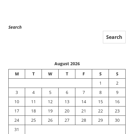
Search
Search
August 2026
M
T
W
T
F
S
S
1
2
3
4
5
6
7
8
9
10
11
12
13
14
15
16
17
18
19
20
21
22
23
24
25
26
27
28
29
30
31