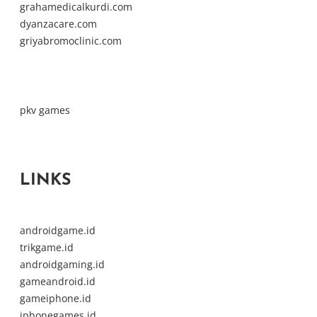
grahamedicalkurdi.com
dyanzacare.com
griyabromoclinic.com
pkv games
LINKS
androidgame.id
trikgame.id
androidgaming.id
gameandroid.id
gameiphone.id
iphonegames.id