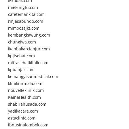
Mrobak.com
miekungfu.com
cafetemankita.com
rmjasabundo.com
mimoosajkt.com
kembangkawung.com
chungiwa.com
ikanbakarcianjur.com
kpjisehat.com
mitrasehatklinik.com
kpbanjar.com
kemanggisanmedical.com
kliniknirmala.com
nouvelleklinik.com
KainaHealth.com
shabirahusada.com
yadikacare.com
astaclinic.com
ibnusinalombok.com