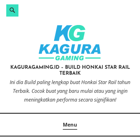
Search
Search
Skip
for:
to
content
KAGURAGAMING.ID – BUILD HONKAI STAR RAIL
TERBAIK
Ini dia Build paling lengkap buat Honkai Star Rail tahun
Terbaik. Cocok buat yang baru mulai atau yang ingin
meningkatkan performa secara signifikan!
Menu