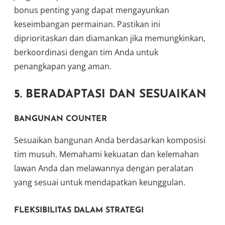
bonus penting yang dapat mengayunkan
keseimbangan permainan. Pastikan ini
diprioritaskan dan diamankan jika memungkinkan,
berkoordinasi dengan tim Anda untuk
penangkapan yang aman.
5. BERADAPTASI DAN SESUAIKAN
BANGUNAN COUNTER
Sesuaikan bangunan Anda berdasarkan komposisi
tim musuh. Memahami kekuatan dan kelemahan
lawan Anda dan melawannya dengan peralatan
yang sesuai untuk mendapatkan keunggulan.
FLEKSIBILITAS DALAM STRATEGI