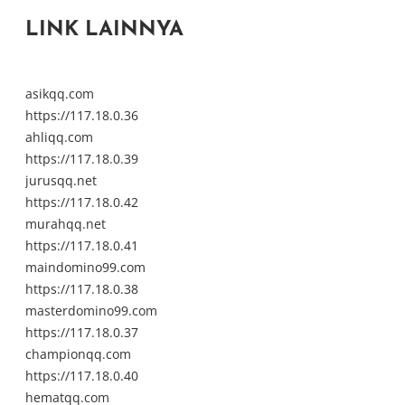
LINK LAINNYA
asikqq.com
https://117.18.0.36
ahliqq.com
https://117.18.0.39
jurusqq.net
https://117.18.0.42
murahqq.net
https://117.18.0.41
maindomino99.com
https://117.18.0.38
masterdomino99.com
https://117.18.0.37
championqq.com
https://117.18.0.40
hematqq.com