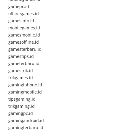
gamepc.id
offlinegames.id
gamesinfo.id
mobilegames.id
gamesmobile.id
gamesoffline.id
gamesterbaru.id
gamestips.id
gameterbaru.id
gamestrik.id
trikgames.id
gamingiphone.id
gamingmobile.id
tipsgaming.id
trikgaming.id
gamingpc.id
gamingandroid.id
gamingterbaru.id