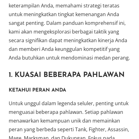
keterampilan Anda, memahami strategi teratas
untuk meningkatkan tingkat kemenangan Anda
sangat penting. Dalam panduan komprehensif ini,
kami akan mengeksplorasi berbagai taktik yang
secara signifikan dapat meningkatkan kinerja Anda
dan memberi Anda keunggulan kompetitif yang
Anda butuhkan untuk mendominasi medan perang.
1. KUASAI BEBERAPA PAHLAWAN
KETAHUI PERAN ANDA
Untuk unggul dalam legenda seluler, penting untuk
menguasai beberapa pahlawan. Setiap pahlawan
menawarkan kemampuan unik dan memainkan
peran yang berbeda seperti Tank, Fighter, Assassin,
Mage, Marksman, dan Dukungan. Fokus pada