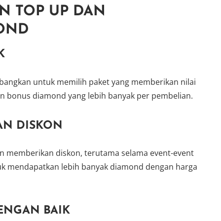
N TOP UP DAN
OND
K
mbangkan untuk memilih paket yang memberikan nilai
kan bonus diamond yang lebih banyak per pembelian.
AN DISKON
n memberikan diskon, terutama selama event-event
tuk mendapatkan lebih banyak diamond dengan harga
ENGAN BAIK