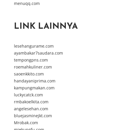
menuqq.com
LINK LAINNYA
lesehangurame.com
ayambakar7saudara.com
tempongpns.com
roemahkuliner.com
saoenkkito.com
handayaniprima.com
kampungmakan.com
luckycatck.com
rmbakoelkita.com
angelesehan.com
bluejasminejkt.com
Mrobak.com
miekungfu.com