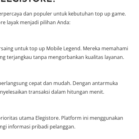
 terpercaya dan populer untuk kebutuhan top up game.
re layak menjadi pilihan Anda:
rsaing untuk top up Mobile Legend. Mereka memahami
ng terjangkau tanpa mengorbankan kualitas layanan.
 berlangsung cepat dan mudah. Dengan antarmuka
nyelesaikan transaksi dalam hitungan menit.
rioritas utama Elegistore. Platform ini menggunakan
ngi informasi pribadi pelanggan.