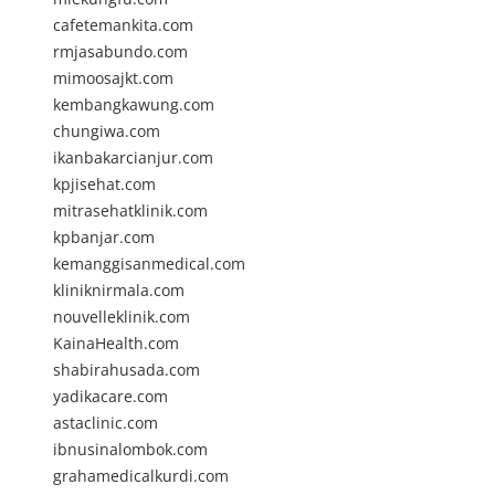
cafetemankita.com
rmjasabundo.com
mimoosajkt.com
kembangkawung.com
chungiwa.com
ikanbakarcianjur.com
kpjisehat.com
mitrasehatklinik.com
kpbanjar.com
kemanggisanmedical.com
kliniknirmala.com
nouvelleklinik.com
KainaHealth.com
shabirahusada.com
yadikacare.com
astaclinic.com
ibnusinalombok.com
grahamedicalkurdi.com