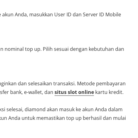
akun Anda, masukkan User ID dan Server ID Mobile
an nominal top up. Pilih sesuai dengan kebutuhan dan
nginkan dan selesaikan transaksi. Metode pembayaran
fer bank, e-wallet, dan
situs slot online
kartu kredit.
ksi selesai, diamond akan masuk ke akun Anda dalam
 akun Anda untuk memastikan top up berhasil dan mulai