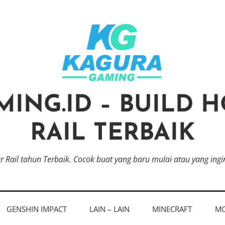
ING.ID – BUILD H
RAIL TERBAIK
tar Rail tahun Terbaik. Cocok buat yang baru mulai atau yang ing
GENSHIN IMPACT
LAIN – LAIN
MINECRAFT
MO