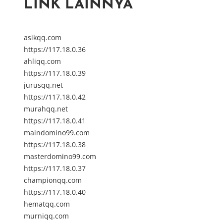
LINK LAINNYA
asikqq.com
https://117.18.0.36
ahliqq.com
https://117.18.0.39
jurusqq.net
https://117.18.0.42
murahqq.net
https://117.18.0.41
maindomino99.com
https://117.18.0.38
masterdomino99.com
https://117.18.0.37
championqq.com
https://117.18.0.40
hematqq.com
murniqq.com