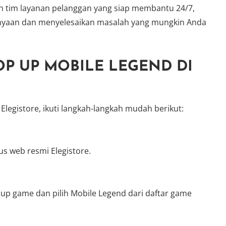
 tim layanan pelanggan yang siap membantu 24/7,
tanyaan dan menyelesaikan masalah yang mungkin Anda
P UP MOBILE LEGEND DI
legistore, ikuti langkah-langkah mudah berikut:
s web resmi Elegistore.
 up game dan pilih Mobile Legend dari daftar game