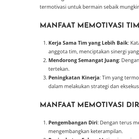
termotivasi untuk bermain sebaik mungkin
MANFAAT MEMOTIVASI TI
Kerja Sama Tim yang Lebih Baik
: Ka
anggota tim, menciptakan sinergi yan
Mendorong Semangat Juang
: Dengan
tertekan.
Peningkatan Kinerja
: Tim yang termo
dalam melakukan strategi dan eksekus
MANFAAT MEMOTIVASI DIR
Pengembangan Diri
: Dengan terus me
mengembangkan keterampilan.