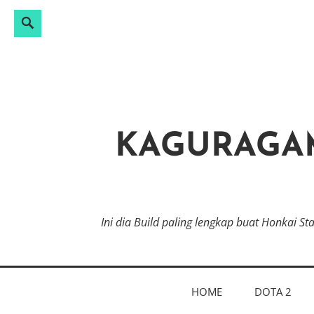
Search
Search
Skip
for:
to
content
KAGURAGAM
Ini dia Build paling lengkap buat Honkai S
HOME
DOTA 2