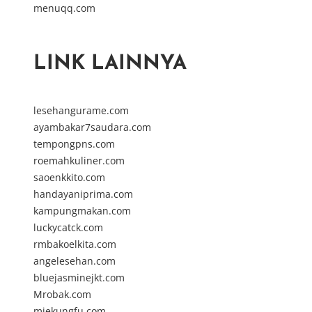
menuqq.com
LINK LAINNYA
lesehangurame.com
ayambakar7saudara.com
tempongpns.com
roemahkuliner.com
saoenkkito.com
handayaniprima.com
kampungmakan.com
luckycatck.com
rmbakoelkita.com
angelesehan.com
bluejasminejkt.com
Mrobak.com
miekungfu.com