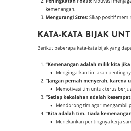
Peningkatan Fokus
: Motivasi menjag
kemenangan.
Mengurangi Stres
: Sikap positif memi
KATA-KATA BIJAK U
Berikut beberapa kata-kata bijak yang da
“Kemenangan adalah milik kita jika
Mengingatkan tim akan pentingny
“Jangan pernah menyerah, karena u
Memotivasi tim untuk terus berjua
“Setiap kekalahan adalah kesempat
Mendorong tim agar mengambil pe
“Kita adalah tim. Tiada kemenanga
Menekankan pentingnya kerja sa