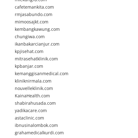
cafetemankita.com
rmjasabundo.com
mimoosajkt.com
kembangkawung.com
chungiwa.com
ikanbakarcianjur.com
kpjisehat.com
mitrasehatklinik.com
kpbanjar.com
kemanggisanmedical.com
kliniknirmala.com
nouvelleklinik.com
KainaHealth.com
shabirahusada.com
yadikacare.com
astaclinic.com
ibnusinalombok.com
grahamedicalkurdi.com