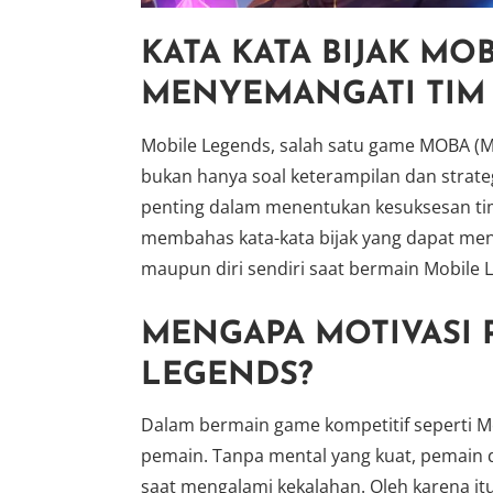
KATA KATA BIJAK MO
MENYEMANGATI TIM 
Mobile Legends, salah satu game MOBA (Mul
bukan hanya soal keterampilan dan strat
penting dalam menentukan kesuksesan tim s
membahas kata-kata bijak yang dapat me
maupun diri sendiri saat bermain Mobile 
MENGAPA MOTIVASI 
LEGENDS?
Dalam bermain game kompetitif seperti 
pemain. Tanpa mental yang kuat, pemain 
saat mengalami kekalahan. Oleh karena itu