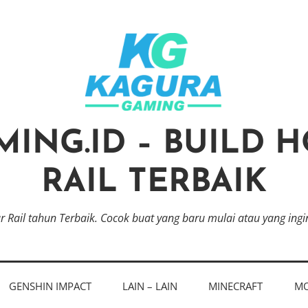
ING.ID – BUILD H
RAIL TERBAIK
tar Rail tahun Terbaik. Cocok buat yang baru mulai atau yang ing
GENSHIN IMPACT
LAIN – LAIN
MINECRAFT
MO