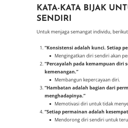
KATA-KATA BIJAK UN
SENDIRI
Untuk menjaga semangat individu, beriku
“Konsistensi adalah kunci. Setiap 
Mengingatkan diri sendiri akan pe
“Percayalah pada kemampuan diri s
kemenangan.”
Membangun kepercayaan diri.
“Hambatan adalah bagian dari perm
menghadapinya.”
Memotivasi diri untuk tidak men
“Setiap permainan adalah kesempa
Mendorong diri sendiri untuk ter