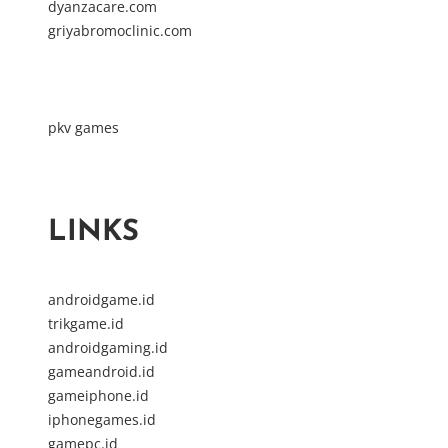
dyanzacare.com
griyabromoclinic.com
pkv games
LINKS
androidgame.id
trikgame.id
androidgaming.id
gameandroid.id
gameiphone.id
iphonegames.id
gamepc.id