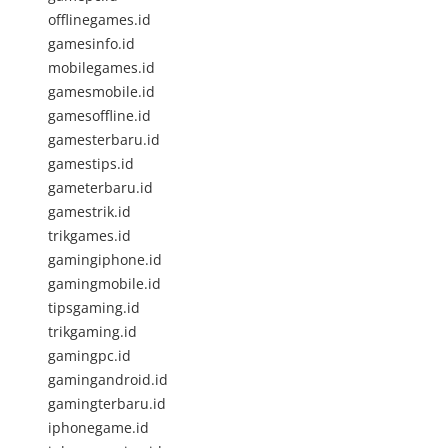
offlinegames.id
gamesinfo.id
mobilegames.id
gamesmobile.id
gamesoffline.id
gamesterbaru.id
gamestips.id
gameterbaru.id
gamestrik.id
trikgames.id
gamingiphone.id
gamingmobile.id
tipsgaming.id
trikgaming.id
gamingpc.id
gamingandroid.id
gamingterbaru.id
iphonegame.id