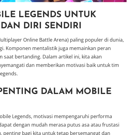
BILE LEGENDS UNTUK
DAN DIRI SENDIRI
tiplayer Online Battle Arena) paling populer di dunia,
egi. Komponen mentalistik juga memainkan peran
aat bertanding. Dalam artikel ini, kita akan
nyemangati dan memberikan motivasi baik untuk tim
Legends.
PENTING DALAM MOBILE
Mobile Legends, motivasi mempengaruhi performa
dapat dengan mudah merasa putus asa atau frustasi
, penting bagi kita untuk tetap bersemangat dan