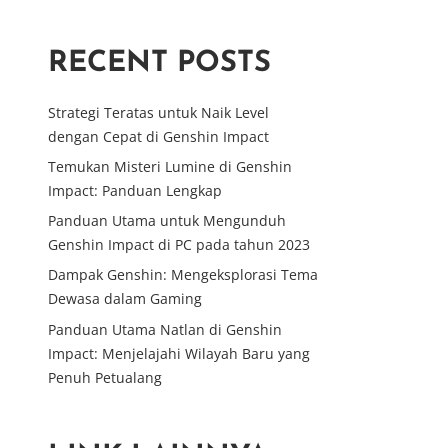
RECENT POSTS
Strategi Teratas untuk Naik Level
dengan Cepat di Genshin Impact
Temukan Misteri Lumine di Genshin
Impact: Panduan Lengkap
Panduan Utama untuk Mengunduh
Genshin Impact di PC pada tahun 2023
Dampak Genshin: Mengeksplorasi Tema
Dewasa dalam Gaming
Panduan Utama Natlan di Genshin
Impact: Menjelajahi Wilayah Baru yang
Penuh Petualang