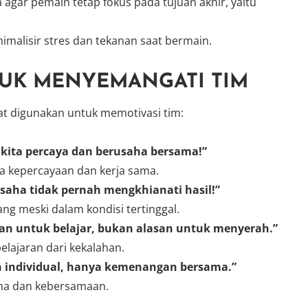
a agar pemain tetap fokus pada tujuan akhir, yaitu
nimalisir stres dan tekanan saat bermain.
NTUK MENYEMANGATI TIM
pat digunakan untuk memotivasi tim:
 kita percaya dan berusaha bersama!”
a kepercayaan dan kerja sama.
saha tidak pernah mengkhianati hasil!”
ng meski dalam kondisi tertinggal.
an untuk belajar, bukan alasan untuk menyerah.”
lajaran dari kekalahan.
n individual, hanya kemenangan bersama.”
ma dan kebersamaan.