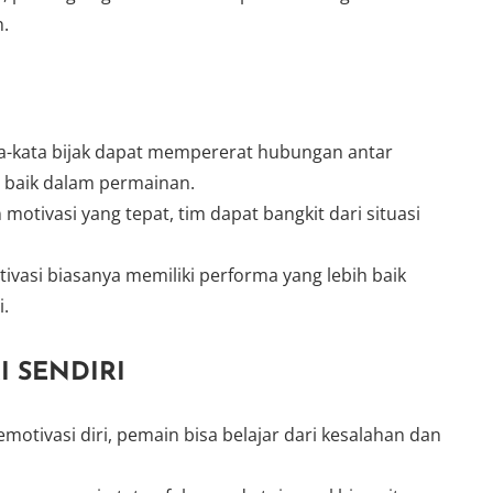
.
M
ta-kata bijak dapat mempererat hubungan antar
g baik dalam permainan.
 motivasi yang tepat, tim dapat bangkit dari situasi
tivasi biasanya memiliki performa yang lebih baik
i.
I SENDIRI
motivasi diri, pemain bisa belajar dari kesalahan dan