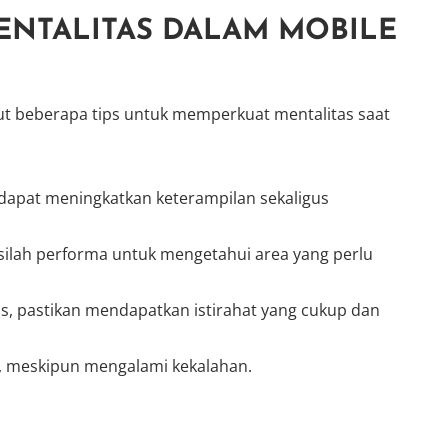
ENTALITAS DALAM MOBILE
kut beberapa tips untuk memperkuat mentalitas saat
r dapat meningkatkan keterampilan sekaligus
asilah performa untuk mengetahui area yang perlu
kus, pastikan mendapatkan istirahat yang cukup dan
tif, meskipun mengalami kekalahan.