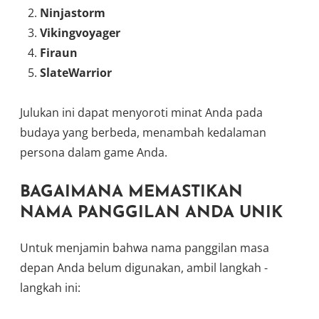
Ninjastorm
Vikingvoyager
Firaun
SlateWarrior
Julukan ini dapat menyoroti minat Anda pada
budaya yang berbeda, menambah kedalaman
persona dalam game Anda.
BAGAIMANA MEMASTIKAN
NAMA PANGGILAN ANDA UNIK
Untuk menjamin bahwa nama panggilan masa
depan Anda belum digunakan, ambil langkah -
langkah ini: