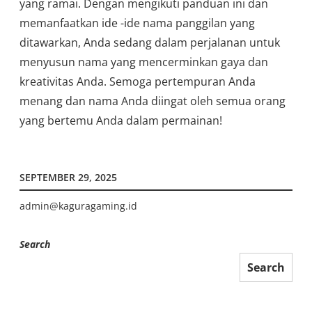
yang ramai. Dengan mengikuti panduan ini dan
memanfaatkan ide -ide nama panggilan yang
ditawarkan, Anda sedang dalam perjalanan untuk
menyusun nama yang mencerminkan gaya dan
kreativitas Anda. Semoga pertempuran Anda
menang dan nama Anda diingat oleh semua orang
yang bertemu Anda dalam permainan!
SEPTEMBER 29, 2025
admin@kaguragaming.id
Search
Search