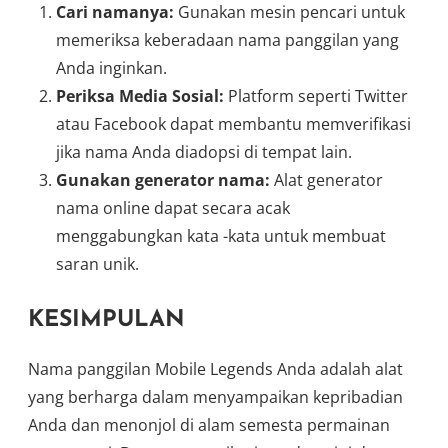
Cari namanya:
Gunakan mesin pencari untuk
memeriksa keberadaan nama panggilan yang
Anda inginkan.
Periksa Media Sosial:
Platform seperti Twitter
atau Facebook dapat membantu memverifikasi
jika nama Anda diadopsi di tempat lain.
Gunakan generator nama:
Alat generator
nama online dapat secara acak
menggabungkan kata -kata untuk membuat
saran unik.
KESIMPULAN
Nama panggilan Mobile Legends Anda adalah alat
yang berharga dalam menyampaikan kepribadian
Anda dan menonjol di alam semesta permainan