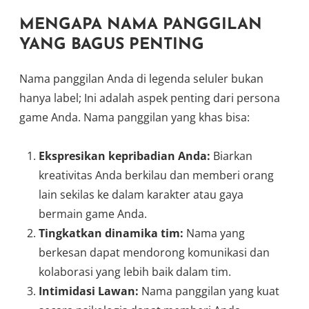
MENGAPA NAMA PANGGILAN
YANG BAGUS PENTING
Nama panggilan Anda di legenda seluler bukan
hanya label; Ini adalah aspek penting dari persona
game Anda. Nama panggilan yang khas bisa:
Ekspresikan kepribadian Anda:
Biarkan
kreativitas Anda berkilau dan memberi orang
lain sekilas ke dalam karakter atau gaya
bermain game Anda.
Tingkatkan dinamika tim:
Nama yang
berkesan dapat mendorong komunikasi dan
kolaborasi yang lebih baik dalam tim.
Intimidasi Lawan:
Nama panggilan yang kuat