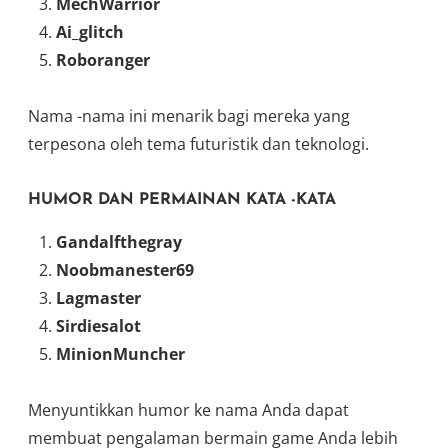
MechWarrior
Ai_glitch
Roboranger
Nama -nama ini menarik bagi mereka yang
terpesona oleh tema futuristik dan teknologi.
HUMOR DAN PERMAINAN KATA -KATA
Gandalfthegray
Noobmanester69
Lagmaster
Sirdiesalot
MinionMuncher
Menyuntikkan humor ke nama Anda dapat
membuat pengalaman bermain game Anda lebih