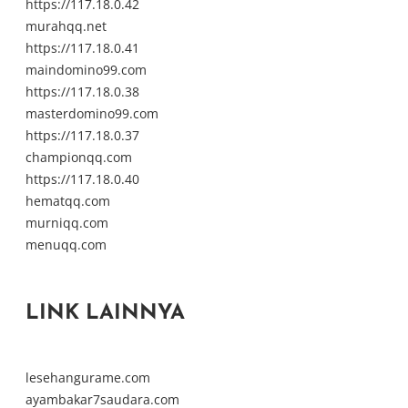
https://117.18.0.42
murahqq.net
https://117.18.0.41
maindomino99.com
https://117.18.0.38
masterdomino99.com
https://117.18.0.37
championqq.com
https://117.18.0.40
hematqq.com
murniqq.com
menuqq.com
LINK LAINNYA
lesehangurame.com
ayambakar7saudara.com