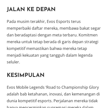
JALAN KE DEPAN
Pada musim terakhir, Evos Esports terus
memperbaiki daftar mereka, membawa bakat segar
dan beradaptasi dengan meta terbaru. Komitmen
mereka untuk tetap berada di garis depan strategi
kompetitif memastikan bahwa mereka tetap
menjadi kekuatan yang tangguh dalam legenda
seluler.
KESIMPULAN
Evos Mobile Legends ‘Road to Championship Glory
adalah bab ketahanan, inovasi, dan kemenangan di
dunia kompetitif esports. Perjalanan mereka tidak
hanya mencerminkan supremasi mereka dalam