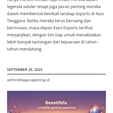
legenda seluler tetapi juga peran penting mereka
dalam membentuk kembali lanskap esports di Asia
Tenggara. Ketika mereka terus bersaing dan
berinovasi, masa depan Evos Esports terlihat
menjanjikan, dengan tim siap untuk menaklukkan
lebih banyak tantangan dan kejuaraan di tahun -
tahun mendatang.
SEPTEMBER 29, 2025
admin@kaguragaming.id