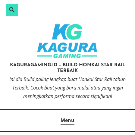
Search
Search
Skip
for:
to
content
KAGURAGAMING.ID – BUILD HONKAI STAR RAIL
TERBAIK
Ini dia Build paling lengkap buat Honkai Star Rail tahun
Terbaik. Cocok buat yang baru mulai atau yang ingin
meningkatkan performa secara signifikan!
Menu