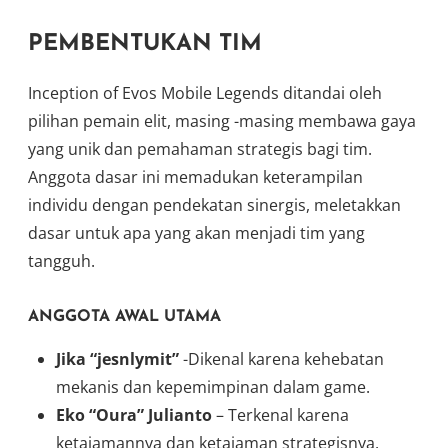
PEMBENTUKAN TIM
Inception of Evos Mobile Legends ditandai oleh
pilihan pemain elit, masing -masing membawa gaya
yang unik dan pemahaman strategis bagi tim.
Anggota dasar ini memadukan keterampilan
individu dengan pendekatan sinergis, meletakkan
dasar untuk apa yang akan menjadi tim yang
tangguh.
ANGGOTA AWAL UTAMA
Jika “jesnlymit”
-Dikenal karena kehebatan
mekanis dan kepemimpinan dalam game.
Eko “Oura” Julianto
– Terkenal karena
ketajamannya dan ketajaman strategisnya.