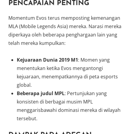
PENCAPAIAN PENTING
Momentum Evos terus memposting kemenangan
MLA (Mobile Legends Asia) mereka. Narasi mereka
diperkaya oleh beberapa penghargaan lain yang
telah mereka kumpulkan:
Kejuaraan Dunia 2019 M1
: Momen yang
menentukan ketika Evos mengantongi
kejuaraan, menempatkannya di peta esports
global.
Beberapa judul MPL
: Pertunjukan yang
konsisten di berbagai musim MPL
menggarisbawahi dominasi mereka di wilayah
tersebut.