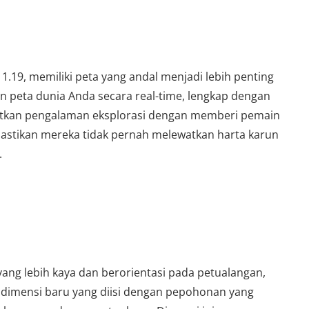
 1.19, memiliki peta yang andal menjadi lebih penting
 peta dunia Anda secara real-time, lengkap dengan
gkatkan pengalaman eksplorasi dengan memberi pemain
emastikan mereka tidak pernah melewatkan harta karun
.
ng lebih kaya dan berorientasi pada petualangan,
dimensi baru yang diisi dengan pepohonan yang