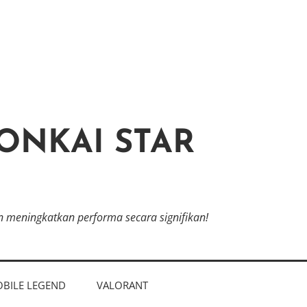
ONKAI STAR
in meningkatkan performa secara signifikan!
BILE LEGEND
VALORANT