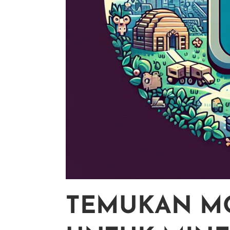
TEMUKAN M