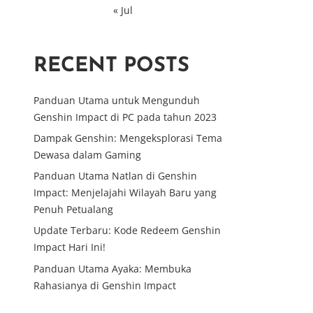
« Jul
RECENT POSTS
Panduan Utama untuk Mengunduh
Genshin Impact di PC pada tahun 2023
Dampak Genshin: Mengeksplorasi Tema
Dewasa dalam Gaming
Panduan Utama Natlan di Genshin
Impact: Menjelajahi Wilayah Baru yang
Penuh Petualang
Update Terbaru: Kode Redeem Genshin
Impact Hari Ini!
Panduan Utama Ayaka: Membuka
Rahasianya di Genshin Impact