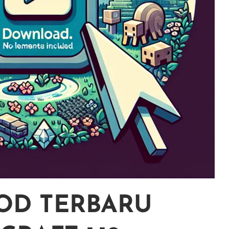
OD TERBARU