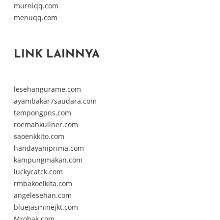
murniqq.com
menuqq.com
LINK LAINNYA
lesehangurame.com
ayambakar7saudara.com
tempongpns.com
roemahkuliner.com
saoenkkito.com
handayaniprima.com
kampungmakan.com
luckycatck.com
rmbakoelkita.com
angelesehan.com
bluejasminejkt.com
Mrobak.com