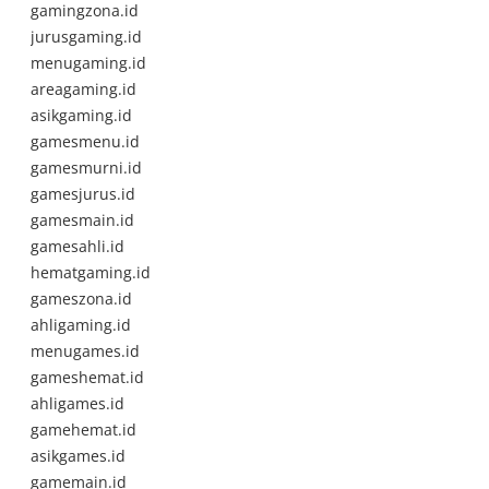
gamingzona.id
jurusgaming.id
menugaming.id
areagaming.id
asikgaming.id
gamesmenu.id
gamesmurni.id
gamesjurus.id
gamesmain.id
gamesahli.id
hematgaming.id
gameszona.id
ahligaming.id
menugames.id
gameshemat.id
ahligames.id
gamehemat.id
asikgames.id
gamemain.id