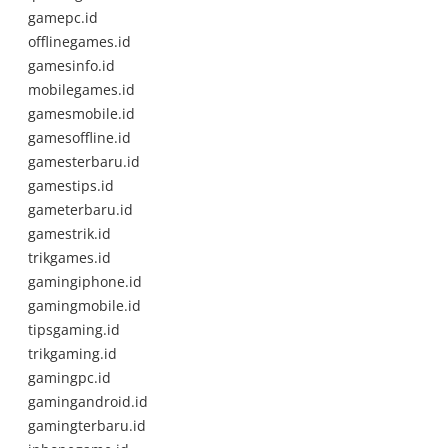
gamepc.id
offlinegames.id
gamesinfo.id
mobilegames.id
gamesmobile.id
gamesoffline.id
gamesterbaru.id
gamestips.id
gameterbaru.id
gamestrik.id
trikgames.id
gamingiphone.id
gamingmobile.id
tipsgaming.id
trikgaming.id
gamingpc.id
gamingandroid.id
gamingterbaru.id