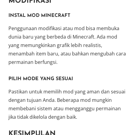
MODIFIKASI
INSTAL MOD MINECRAFT
Penggunaan modifikasi atau mod bisa membuka
dunia baru yang berbeda di Minecraft. Ada mod
yang memungkinkan grafik lebih realistis,
menambah item baru, atau bahkan mengubah cara
permainan berfungsi.
PILIH MODE YANG SESUAI
Pastikan untuk memilih mod yang aman dan sesuai
dengan tujuan Anda. Beberapa mod mungkin
membebani sistem atau mengganggu permainan
jika tidak dikelola dengan baik.
KESIMPULAN