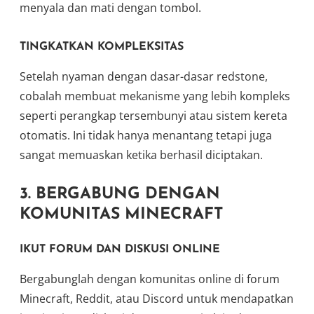
menyala dan mati dengan tombol.
TINGKATKAN KOMPLEKSITAS
Setelah nyaman dengan dasar-dasar redstone,
cobalah membuat mekanisme yang lebih kompleks
seperti perangkap tersembunyi atau sistem kereta
otomatis. Ini tidak hanya menantang tetapi juga
sangat memuaskan ketika berhasil diciptakan.
3. BERGABUNG DENGAN
KOMUNITAS MINECRAFT
IKUT FORUM DAN DISKUSI ONLINE
Bergabunglah dengan komunitas online di forum
Minecraft, Reddit, atau Discord untuk mendapatkan