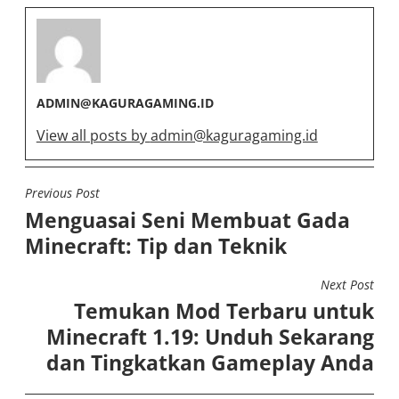
ADMIN@KAGURAGAMING.ID
View all posts by
admin@kaguragaming.id
Previous Post
POST
Menguasai Seni Membuat Gada
NAVIGATION
Minecraft: Tip dan Teknik
Next Post
Temukan Mod Terbaru untuk
Minecraft 1.19: Unduh Sekarang
dan Tingkatkan Gameplay Anda