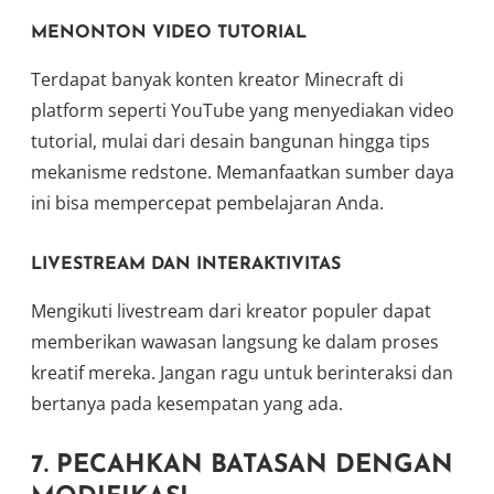
MENONTON VIDEO TUTORIAL
Terdapat banyak konten kreator Minecraft di
platform seperti YouTube yang menyediakan video
tutorial, mulai dari desain bangunan hingga tips
mekanisme redstone. Memanfaatkan sumber daya
ini bisa mempercepat pembelajaran Anda.
LIVESTREAM DAN INTERAKTIVITAS
Mengikuti livestream dari kreator populer dapat
memberikan wawasan langsung ke dalam proses
kreatif mereka. Jangan ragu untuk berinteraksi dan
bertanya pada kesempatan yang ada.
7. PECAHKAN BATASAN DENGAN