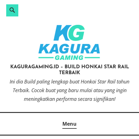
Search
Search
Skip
for:
to
content
KAGURAGAMING.ID – BUILD HONKAI STAR RAIL
TERBAIK
Ini dia Build paling lengkap buat Honkai Star Rail tahun
Terbaik. Cocok buat yang baru mulai atau yang ingin
meningkatkan performa secara signifikan!
Menu