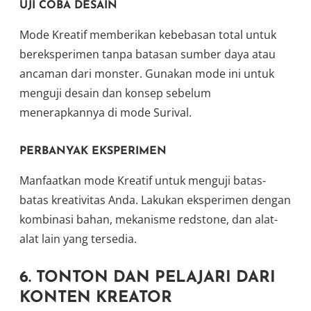
UJI COBA DESAIN
Mode Kreatif memberikan kebebasan total untuk
bereksperimen tanpa batasan sumber daya atau
ancaman dari monster. Gunakan mode ini untuk
menguji desain dan konsep sebelum
menerapkannya di mode Surival.
PERBANYAK EKSPERIMEN
Manfaatkan mode Kreatif untuk menguji batas-
batas kreativitas Anda. Lakukan eksperimen dengan
kombinasi bahan, mekanisme redstone, dan alat-
alat lain yang tersedia.
6. TONTON DAN PELAJARI DARI
KONTEN KREATOR