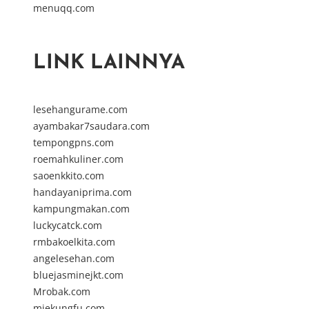
menuqq.com
LINK LAINNYA
lesehangurame.com
ayambakar7saudara.com
tempongpns.com
roemahkuliner.com
saoenkkito.com
handayaniprima.com
kampungmakan.com
luckycatck.com
rmbakoelkita.com
angelesehan.com
bluejasminejkt.com
Mrobak.com
miekungfu.com