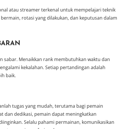
nal atau streamer terkenal untuk mempelajari teknik
a bermain, rotasi yang dilakukan, dan keputusan dalam
ABARAN
dan sabar. Menaikkan rank membutuhkan waktu dan
engalami kekalahan. Setiap pertandingan adalah
ih baik.
anlah tugas yang mudah, terutama bagi pemain
at dan dedikasi, pemain dapat meningkatkan
iinginkan. Selalu pahami permainan, komunikasikan