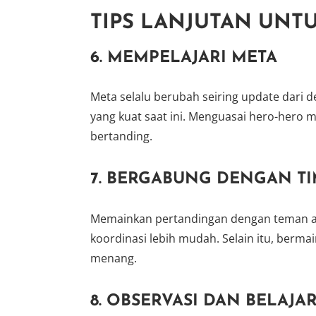
TIPS LANJUTAN UNT
6. MEMPELAJARI META
Meta selalu berubah seiring update dari 
yang kuat saat ini. Menguasai hero-hero
bertanding.
7. BERGABUNG DENGAN TI
Memainkan pertandingan dengan teman 
koordinasi lebih mudah. Selain itu, berm
menang.
8. OBSERVASI DAN BELAJA