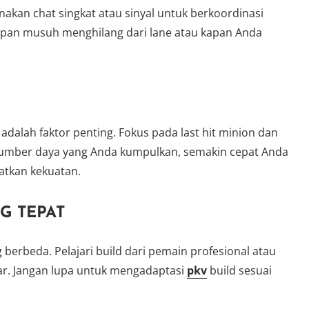
kan chat singkat atau sinyal untuk berkoordinasi
apan musuh menghilang dari lane atau kapan Anda
alah faktor penting. Fokus pada last hit minion dan
k sumber daya yang Anda kumpulkan, semakin cepat Anda
atkan kekuatan.
G TEPAT
berbeda. Pelajari build dari pemain profesional atau
ar. Jangan lupa untuk mengadaptasi
pkv
build sesuai