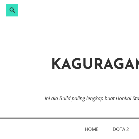
Search
Search
Skip
for:
to
content
KAGURAGAM
Ini dia Build paling lengkap buat Honkai S
HOME
DOTA 2