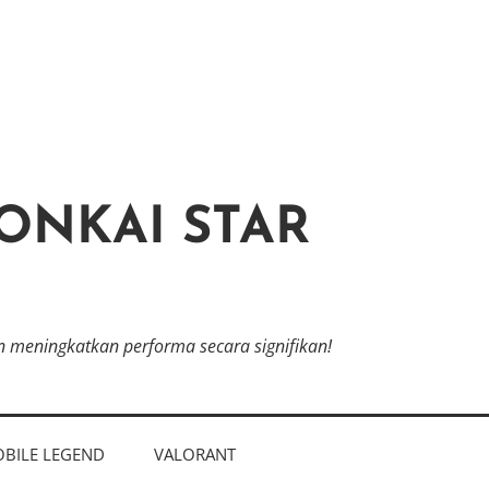
ONKAI STAR
in meningkatkan performa secara signifikan!
BILE LEGEND
VALORANT