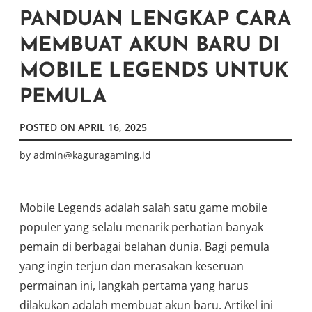
PANDUAN LENGKAP CARA
MEMBUAT AKUN BARU DI
MOBILE LEGENDS UNTUK
PEMULA
POSTED ON
APRIL 16, 2025
by
admin@kaguragaming.id
Mobile Legends adalah salah satu game mobile
populer yang selalu menarik perhatian banyak
pemain di berbagai belahan dunia. Bagi pemula
yang ingin terjun dan merasakan keseruan
permainan ini, langkah pertama yang harus
dilakukan adalah membuat akun baru. Artikel ini