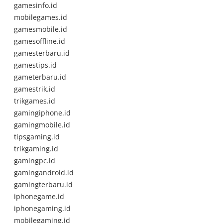
gamesinfo.id
mobilegames.id
gamesmobile.id
gamesoffline.id
gamesterbaru.id
gamestips.id
gameterbaru.id
gamestrik.id
trikgames.id
gamingiphone.id
gamingmobile.id
tipsgaming.id
trikgaming.id
gamingpc.id
gamingandroid.id
gamingterbaru.id
iphonegame.id
iphonegaming.id
mobilegaming.id