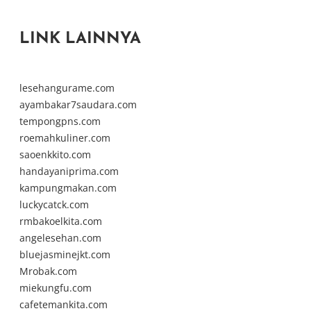
LINK LAINNYA
lesehangurame.com
ayambakar7saudara.com
tempongpns.com
roemahkuliner.com
saoenkkito.com
handayaniprima.com
kampungmakan.com
luckycatck.com
rmbakoelkita.com
angelesehan.com
bluejasminejkt.com
Mrobak.com
miekungfu.com
cafetemankita.com