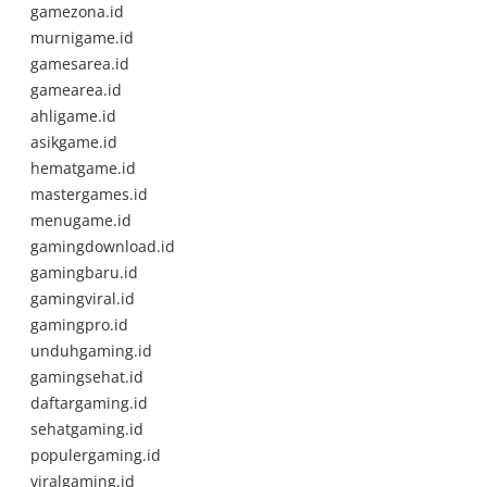
gamezona.id
murnigame.id
gamesarea.id
gamearea.id
ahligame.id
asikgame.id
hematgame.id
mastergames.id
menugame.id
gamingdownload.id
gamingbaru.id
gamingviral.id
gamingpro.id
unduhgaming.id
gamingsehat.id
daftargaming.id
sehatgaming.id
populergaming.id
viralgaming.id