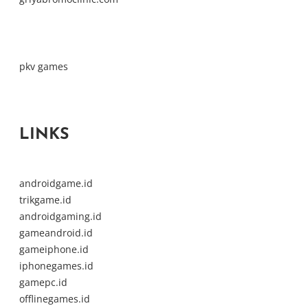
pkv games
LINKS
androidgame.id
trikgame.id
androidgaming.id
gameandroid.id
gameiphone.id
iphonegames.id
gamepc.id
offlinegames.id