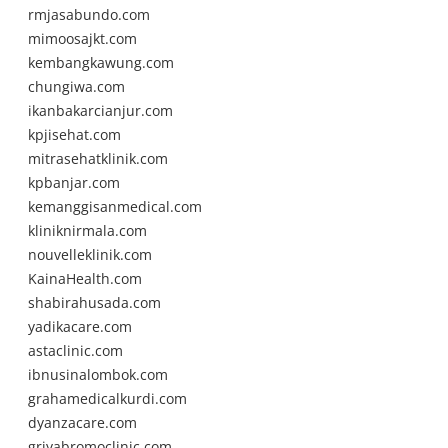
rmjasabundo.com
mimoosajkt.com
kembangkawung.com
chungiwa.com
ikanbakarcianjur.com
kpjisehat.com
mitrasehatklinik.com
kpbanjar.com
kemanggisanmedical.com
kliniknirmala.com
nouvelleklinik.com
KainaHealth.com
shabirahusada.com
yadikacare.com
astaclinic.com
ibnusinalombok.com
grahamedicalkurdi.com
dyanzacare.com
griyabromoclinic.com