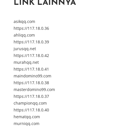
LINK LAINNYA
asikqq.com
https://117.18.0.36
ahliqq.com
https://117.18.0.39
jurusqq.net
https://117.18.0.42
murahqq.net
https://117.18.0.41
maindomino99.com
https://117.18.0.38
masterdomino99.com
https://117.18.0.37
championqq.com
https://117.18.0.40
hematqq.com
murniqq.com