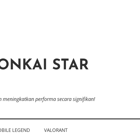
ONKAI STAR
in meningkatkan performa secara signifikan!
BILE LEGEND
VALORANT