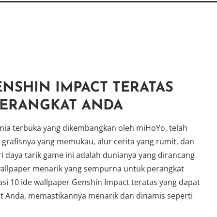
ENSHIN IMPACT TERATAS
ERANGKAT ANDA
unia terbuka yang dikembangkan oleh miHoYo, telah
afisnya yang memukau, alur cerita yang rumit, dan
i daya tarik game ini adalah dunianya yang dirancang
wallpaper menarik yang sempurna untuk perangkat
asi 10 ide wallpaper Genshin Impact teratas yang dapat
 Anda, memastikannya menarik dan dinamis seperti