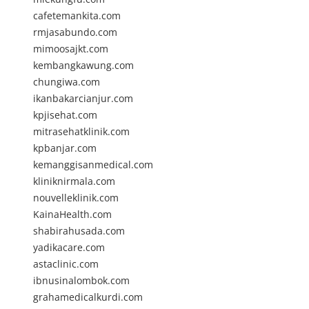
cafetemankita.com
rmjasabundo.com
mimoosajkt.com
kembangkawung.com
chungiwa.com
ikanbakarcianjur.com
kpjisehat.com
mitrasehatklinik.com
kpbanjar.com
kemanggisanmedical.com
kliniknirmala.com
nouvelleklinik.com
KainaHealth.com
shabirahusada.com
yadikacare.com
astaclinic.com
ibnusinalombok.com
grahamedicalkurdi.com