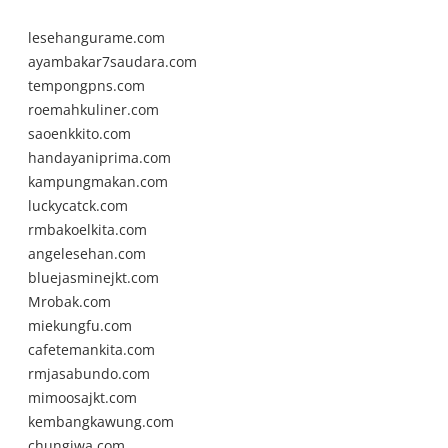
lesehangurame.com
ayambakar7saudara.com
tempongpns.com
roemahkuliner.com
saoenkkito.com
handayaniprima.com
kampungmakan.com
luckycatck.com
rmbakoelkita.com
angelesehan.com
bluejasminejkt.com
Mrobak.com
miekungfu.com
cafetemankita.com
rmjasabundo.com
mimoosajkt.com
kembangkawung.com
chungiwa.com