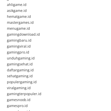
ahligame.id
asikgame.id
hematgame.id
mastergames.id
menugame.id
gamingdownload.id
gamingbaru.id
gamingviral.id
gamingpro.id
unduhgaming.id
gamingsehat.id
daftargaming.id
sehatgaming.id
populergaming.id
viralgaming.id
gamingterpopuler.id
gamesnoob.id
gamespro.id