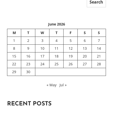
Search
June 2026
M
T
W
T
F
S
S
1
2
3
4
5
6
7
8
9
10
11
12
13
14
15
16
17
18
19
20
21
22
23
24
25
26
27
28
29
30
« May
Jul »
RECENT POSTS