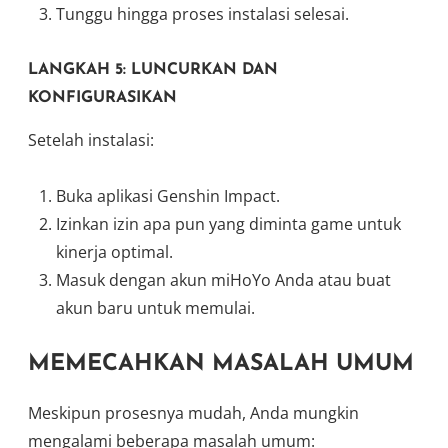
Tunggu hingga proses instalasi selesai.
LANGKAH 5: LUNCURKAN DAN
KONFIGURASIKAN
Setelah instalasi:
Buka aplikasi Genshin Impact.
Izinkan izin apa pun yang diminta game untuk
kinerja optimal.
Masuk dengan akun miHoYo Anda atau buat
akun baru untuk memulai.
MEMECAHKAN MASALAH UMUM
Meskipun prosesnya mudah, Anda mungkin
mengalami beberapa masalah umum: