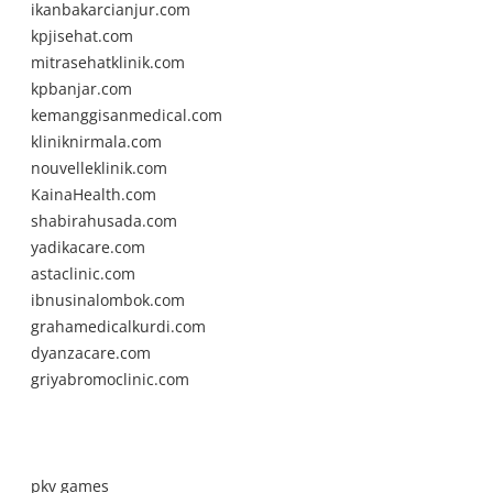
ikanbakarcianjur.com
kpjisehat.com
mitrasehatklinik.com
kpbanjar.com
kemanggisanmedical.com
kliniknirmala.com
nouvelleklinik.com
KainaHealth.com
shabirahusada.com
yadikacare.com
astaclinic.com
ibnusinalombok.com
grahamedicalkurdi.com
dyanzacare.com
griyabromoclinic.com
pkv games