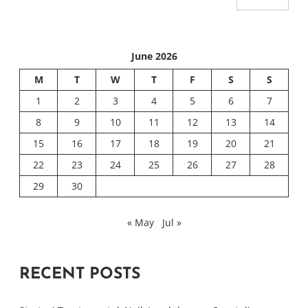
June 2026
M
T
W
T
F
S
S
1
2
3
4
5
6
7
8
9
10
11
12
13
14
15
16
17
18
19
20
21
22
23
24
25
26
27
28
29
30
« May
Jul »
RECENT POSTS