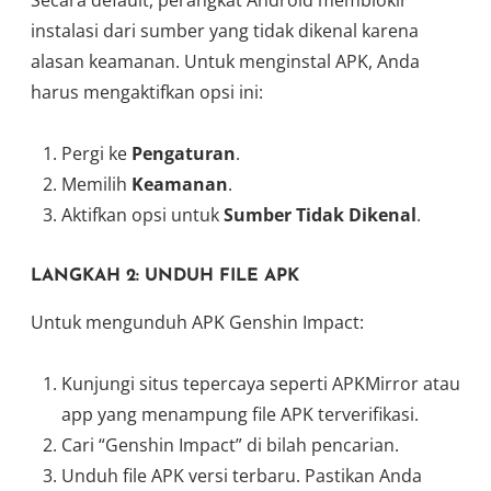
instalasi dari sumber yang tidak dikenal karena
alasan keamanan. Untuk menginstal APK, Anda
harus mengaktifkan opsi ini:
Pergi ke
Pengaturan
.
Memilih
Keamanan
.
Aktifkan opsi untuk
Sumber Tidak Dikenal
.
LANGKAH 2: UNDUH FILE APK
Untuk mengunduh APK Genshin Impact:
Kunjungi situs tepercaya seperti APKMirror atau
app yang menampung file APK terverifikasi.
Cari “Genshin Impact” di bilah pencarian.
Unduh file APK versi terbaru. Pastikan Anda