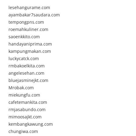
lesehangurame.com
ayambakar7saudara.com
tempongpns.com
roemahkuliner.com
saoenkkito.com
handayaniprima.com
kampungmakan.com
luckycatck.com
rmbakoelkita.com
angelesehan.com
bluejasminejkt.com
Mrobak.com
miekungfu.com
cafetemankita.com
rmjasabundo.com
mimoosajkt.com
kembangkawung.com
chungiwa.com