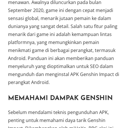
menawan. Awalnya diluncurkan pada bulan
September 2020, game ini dengan cepat menjadi
sensasi global, menarik jutaan pemain ke dalam
dunianya yang sangat detail. Salah satu fitur paling
menarik dari game ini adalah kemampuan lintas
platformnya, yang memungkinkan pemain
menikmati game di berbagai perangkat, termasuk
Android. Panduan ini akan memberikan panduan
menyeluruh yang dioptimalkan untuk SEO dalam
mengunduh dan menginstal APK Genshin Impact di
perangkat Android.
MEMAHAMI DAMPAK GENSHIN
Sebelum mendalami teknis pengunduhan APK,
penting untuk memahami daya tarik Genshin