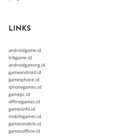
LINKS
androidgame.id
trikgame.id
androidgaming.id
gameandroid.id
gameiphone.id
iphonegames.id
gamepc.id
offlinegames.id
gamesinfo.id
mobilegames.id
gamesmobile.id
gamesoffline.id