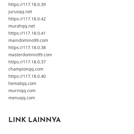
https://117.18.0.39
jurusqq.net
https://117.18.0.42
murahqq.net
https://117.18.0.41
maindomino99.com
https://117.18.0.38
masterdomino99.com
https://117.18.0.37
championqq.com
https://117.18.0.40
hematqq.com
murniqq.com
menuqq.com
LINK LAINNYA