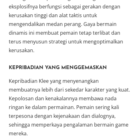
eksplosifnya berfungsi sebagai gerakan dengan
kerusakan tinggi dan alat taktis untuk
mengendalikan medan perang. Gaya bermain
dinamis ini membuat pemain tetap terlibat dan
terus menyusun strategi untuk mengoptimalkan
kerusakan.
KEPRIBADIAN YANG MENGGEMASKAN
Kepribadian Klee yang menyenangkan
membuatnya lebih dari sekedar karakter yang kuat.
Kepolosan dan kenakalannya membawa nada
ringan ke dalam permainan. Pemain sering kali
terpesona dengan kejenakaan dan dialognya,
sehingga memperkaya pengalaman bermain game
mereka.