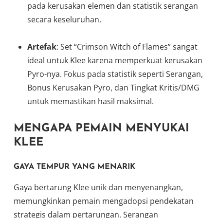
pada kerusakan elemen dan statistik serangan
secara keseluruhan.
Artefak
: Set “Crimson Witch of Flames” sangat
ideal untuk Klee karena memperkuat kerusakan
Pyro-nya. Fokus pada statistik seperti Serangan,
Bonus Kerusakan Pyro, dan Tingkat Kritis/DMG
untuk memastikan hasil maksimal.
MENGAPA PEMAIN MENYUKAI
KLEE
GAYA TEMPUR YANG MENARIK
Gaya bertarung Klee unik dan menyenangkan,
memungkinkan pemain mengadopsi pendekatan
strategis dalam pertarungan. Serangan