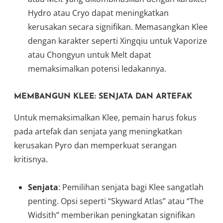
Hydro atau Cryo dapat meningkatkan
kerusakan secara signifikan. Memasangkan Klee
dengan karakter seperti Xingqiu untuk Vaporize
atau Chongyun untuk Melt dapat
memaksimalkan potensi ledakannya.
MEMBANGUN KLEE: SENJATA DAN ARTEFAK
Untuk memaksimalkan Klee, pemain harus fokus
pada artefak dan senjata yang meningkatkan
kerusakan Pyro dan memperkuat serangan
kritisnya.
Senjata
: Pemilihan senjata bagi Klee sangatlah
penting. Opsi seperti “Skyward Atlas” atau “The
Widsith” memberikan peningkatan signifikan