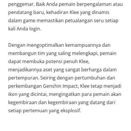
penggemar. Baik Anda pemain berpengalaman atau
pendatang baru, kehadiran Klee yang dinamis
dalam game memastikan petualangan seru setiap
kali Anda login.
Dengan mengoptimalkan kemampuannya dan
membangun tim yang saling melengkapi, pemain
dapat membuka potensi penuh Klee,
menjadikannya aset yang sangat berharga dalam
pertempuran. Seiring dengan pertumbuhan dan
perkembangan Genshin Impact, Klee tetap menjadi
ikon yang dicintai, mengingatkan para pemain akan
kegembiraan dan kegembiraan yang datang dari
setiap pertemuan yang eksplosif.