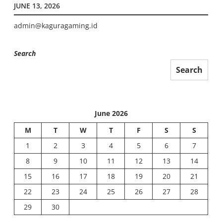
JUNE 13, 2026
admin@kaguragaming.id
Search
Search
June 2026
M
T
W
T
F
S
S
1
2
3
4
5
6
7
8
9
10
11
12
13
14
15
16
17
18
19
20
21
22
23
24
25
26
27
28
29
30