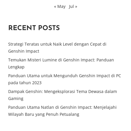
« May
Jul »
RECENT POSTS
Strategi Teratas untuk Naik Level dengan Cepat di
Genshin Impact
Temukan Misteri Lumine di Genshin Impact: Panduan
Lengkap
Panduan Utama untuk Mengunduh Genshin Impact di PC
pada tahun 2023
Dampak Genshin: Mengeksplorasi Tema Dewasa dalam
Gaming
Panduan Utama Natlan di Genshin Impact: Menjelajahi
Wilayah Baru yang Penuh Petualang