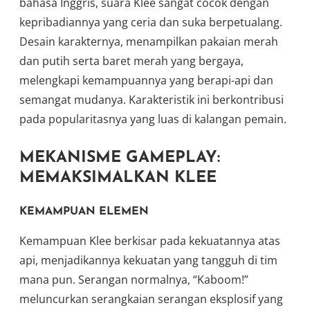
bahasa Inggris, suara Klee sangat cocok dengan
kepribadiannya yang ceria dan suka berpetualang.
Desain karakternya, menampilkan pakaian merah
dan putih serta baret merah yang bergaya,
melengkapi kemampuannya yang berapi-api dan
semangat mudanya. Karakteristik ini berkontribusi
pada popularitasnya yang luas di kalangan pemain.
MEKANISME GAMEPLAY:
MEMAKSIMALKAN KLEE
KEMAMPUAN ELEMEN
Kemampuan Klee berkisar pada kekuatannya atas
api, menjadikannya kekuatan yang tangguh di tim
mana pun. Serangan normalnya, “Kaboom!”
meluncurkan serangkaian serangan eksplosif yang