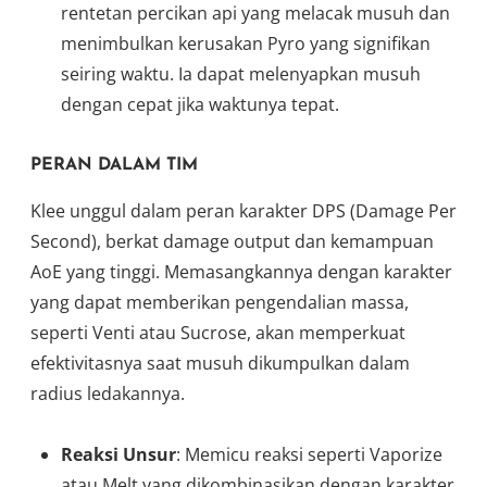
rentetan percikan api yang melacak musuh dan
menimbulkan kerusakan Pyro yang signifikan
seiring waktu. Ia dapat melenyapkan musuh
dengan cepat jika waktunya tepat.
PERAN DALAM TIM
Klee unggul dalam peran karakter DPS (Damage Per
Second), berkat damage output dan kemampuan
AoE yang tinggi. Memasangkannya dengan karakter
yang dapat memberikan pengendalian massa,
seperti Venti atau Sucrose, akan memperkuat
efektivitasnya saat musuh dikumpulkan dalam
radius ledakannya.
Reaksi Unsur
: Memicu reaksi seperti Vaporize
atau Melt yang dikombinasikan dengan karakter