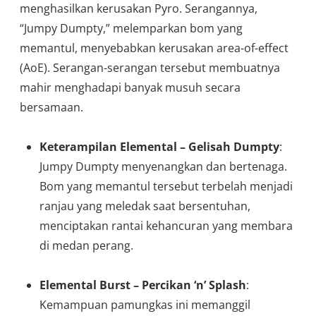
menghasilkan kerusakan Pyro. Serangannya,
“Jumpy Dumpty,” melemparkan bom yang
memantul, menyebabkan kerusakan area-of-effect
(AoE). Serangan-serangan tersebut membuatnya
mahir menghadapi banyak musuh secara
bersamaan.
Keterampilan Elemental – Gelisah Dumpty
:
Jumpy Dumpty menyenangkan dan bertenaga.
Bom yang memantul tersebut terbelah menjadi
ranjau yang meledak saat bersentuhan,
menciptakan rantai kehancuran yang membara
di medan perang.
Elemental Burst – Percikan ‘n’ Splash
:
Kemampuan pamungkas ini memanggil