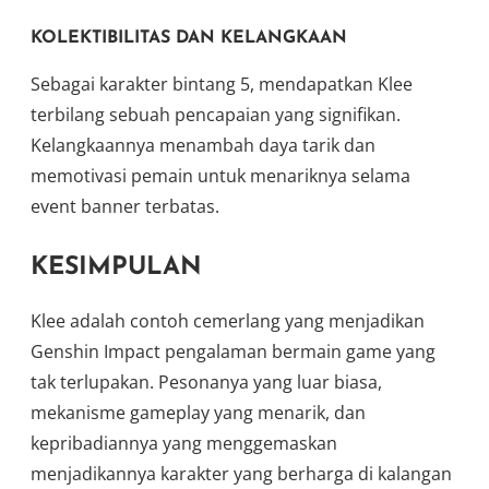
KOLEKTIBILITAS DAN KELANGKAAN
Sebagai karakter bintang 5, mendapatkan Klee
terbilang sebuah pencapaian yang signifikan.
Kelangkaannya menambah daya tarik dan
memotivasi pemain untuk menariknya selama
event banner terbatas.
KESIMPULAN
Klee adalah contoh cemerlang yang menjadikan
Genshin Impact pengalaman bermain game yang
tak terlupakan. Pesonanya yang luar biasa,
mekanisme gameplay yang menarik, dan
kepribadiannya yang menggemaskan
menjadikannya karakter yang berharga di kalangan