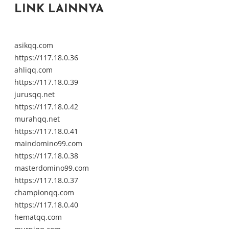
LINK LAINNYA
asikqq.com
https://117.18.0.36
ahliqq.com
https://117.18.0.39
jurusqq.net
https://117.18.0.42
murahqq.net
https://117.18.0.41
maindomino99.com
https://117.18.0.38
masterdomino99.com
https://117.18.0.37
championqq.com
https://117.18.0.40
hematqq.com