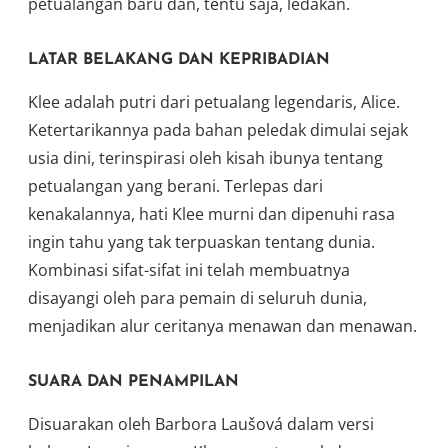
petualangan baru dan, tentu saja, ledakan.
LATAR BELAKANG DAN KEPRIBADIAN
Klee adalah putri dari petualang legendaris, Alice.
Ketertarikannya pada bahan peledak dimulai sejak
usia dini, terinspirasi oleh kisah ibunya tentang
petualangan yang berani. Terlepas dari
kenakalannya, hati Klee murni dan dipenuhi rasa
ingin tahu yang tak terpuaskan tentang dunia.
Kombinasi sifat-sifat ini telah membuatnya
disayangi oleh para pemain di seluruh dunia,
menjadikan alur ceritanya menawan dan menawan.
SUARA DAN PENAMPILAN
Disuarakan oleh Barbora Laušová dalam versi