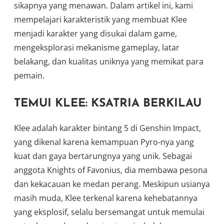
sikapnya yang menawan. Dalam artikel ini, kami
mempelajari karakteristik yang membuat Klee
menjadi karakter yang disukai dalam game,
mengeksplorasi mekanisme gameplay, latar
belakang, dan kualitas uniknya yang memikat para
pemain.
TEMUI KLEE: KSATRIA BERKILAU
Klee adalah karakter bintang 5 di Genshin Impact,
yang dikenal karena kemampuan Pyro-nya yang
kuat dan gaya bertarungnya yang unik. Sebagai
anggota Knights of Favonius, dia membawa pesona
dan kekacauan ke medan perang. Meskipun usianya
masih muda, Klee terkenal karena kehebatannya
yang eksplosif, selalu bersemangat untuk memulai