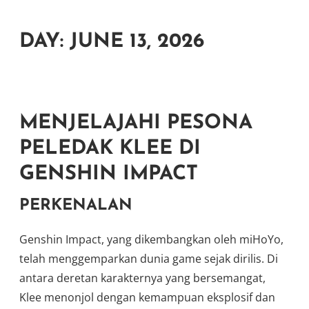
DAY:
JUNE 13, 2026
MENJELAJAHI PESONA
PELEDAK KLEE DI
GENSHIN IMPACT
PERKENALAN
Genshin Impact, yang dikembangkan oleh miHoYo,
telah menggemparkan dunia game sejak dirilis. Di
antara deretan karakternya yang bersemangat,
Klee menonjol dengan kemampuan eksplosif dan