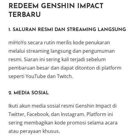
REDEEM GENSHIN IMPACT
TERBARU
1.
SALURAN RESMI DAN STREAMING LANGSUNG
miHoYo secara rutin merilis kode penukaran
melalui streaming langsung dan pengumuman
resmi. Siaran ini sering kali terjadi sebelum
pembaruan besar dan dapat ditonton di platform
seperti YouTube dan Twitch.
2.
MEDIA SOSIAL
Ikuti akun media sosial resmi Genshin Impact di
Twitter, Facebook, dan Instagram. Platform ini
sering membagikan kode promosi selama acara
atau perayaan khusus.