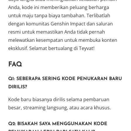
Anda, kode ini memberikan peluang berharga
untuk maju tanpa biaya tambahan. Terlibatlah
dengan komunitas Genshin Impact dan saluran
resmi untuk memastikan Anda tidak pernah
melewatkan kesempatan untuk membuka konten
eksklusif. Selamat bertualang di Teyvat!
FAQ
Q1: SEBERAPA SERING KODE PENUKARAN BARU
DIRILIS?
Kode baru biasanya dirilis selama pembaruan
besar, streaming langsung, atau acara khusus.
Q2: BISAKAH SAYA MENGGUNAKAN KODE