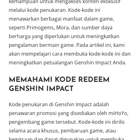
kemampuan untuk mengakses konten eksklusif
melalui kode penukaran. Kode-kode ini
menawarkan berbagai manfaat dalam game,
seperti Primogems, Mora, dan sumber daya
berharga yang diperlukan untuk meningkatkan
pengalaman bermain game. Pada artikel ini, kami
akan mempelajari cara membuka kode-kode ini dan
meningkatkan petualangan Genshin Impact Anda.
MEMAHAMI KODE REDEEM
GENSHIN IMPACT
Kode penukaran di Genshin Impact adalah
penawaran promosi yang disediakan oleh miHoYo,
pengembang game tersebut. Kode-kode ini dirilis
selama acara khusus, pembaruan game, atau
kemitraan dan dapat digunakan untuk membuka