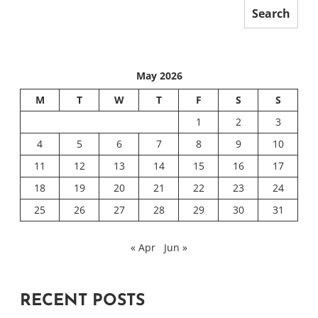
Search
May 2026
M
T
W
T
F
S
S
1
2
3
4
5
6
7
8
9
10
11
12
13
14
15
16
17
18
19
20
21
22
23
24
25
26
27
28
29
30
31
« Apr
Jun »
RECENT POSTS