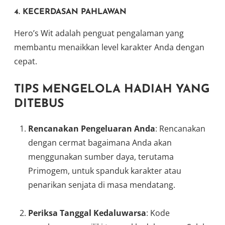
4.
KECERDASAN PAHLAWAN
Hero’s Wit adalah penguat pengalaman yang
membantu menaikkan level karakter Anda dengan
cepat.
TIPS MENGELOLA HADIAH YANG
DITEBUS
Rencanakan Pengeluaran Anda
: Rencanakan
dengan cermat bagaimana Anda akan
menggunakan sumber daya, terutama
Primogem, untuk spanduk karakter atau
penarikan senjata di masa mendatang.
Periksa Tanggal Kedaluwarsa
: Kode