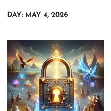
DAY:
MAY 4, 2026