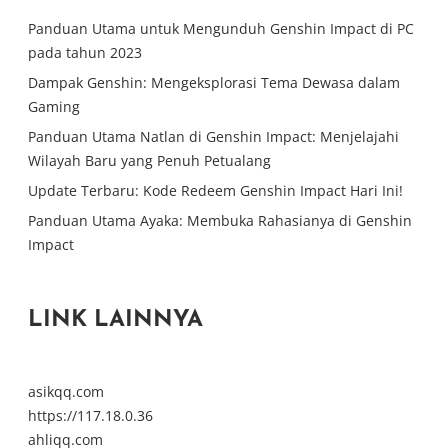
Panduan Utama untuk Mengunduh Genshin Impact di PC
pada tahun 2023
Dampak Genshin: Mengeksplorasi Tema Dewasa dalam
Gaming
Panduan Utama Natlan di Genshin Impact: Menjelajahi
Wilayah Baru yang Penuh Petualang
Update Terbaru: Kode Redeem Genshin Impact Hari Ini!
Panduan Utama Ayaka: Membuka Rahasianya di Genshin
Impact
LINK LAINNYA
asikqq.com
https://117.18.0.36
ahliqq.com