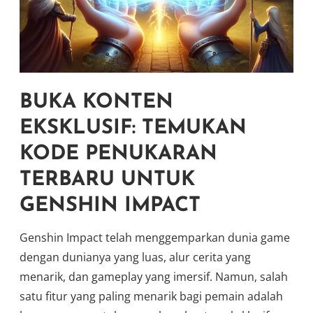
BUKA KONTEN
EKSKLUSIF: TEMUKAN
KODE PENUKARAN
TERBARU UNTUK
GENSHIN IMPACT
Genshin Impact telah menggemparkan dunia game
dengan dunianya yang luas, alur cerita yang
menarik, dan gameplay yang imersif. Namun, salah
satu fitur yang paling menarik bagi pemain adalah