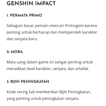
GENSHIN IMPACT
1.
PERMATA PRIMO
Sebagian besar pemain mencari Primogem karena
penting untuk berharap dan memperoleh karakter
dan senjata baru.
2.
MORA
Mata uang dalam game ini sangat penting untuk
menaikkan level karakter, senjata, dan artefak.
3.
BIJIH PENINGKATAN
Kode sering kali memberikan Bijih Peningkatan,
yang penting untuk peningkatan senjata.