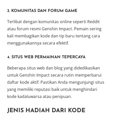
3.
KOMUNITAS DAN FORUM GAME
Terlibat dengan komunitas online seperti Reddit
atau forum resmi Genshin Impact. Pemain sering
kali membagikan kode dan tip baru tentang cara
menggunakannya secara efektif.
4.
SITUS WEB PERMAINAN TEPERCAYA
Beberapa situs web dan blog yang didedikasikan
untuk Genshin Impact secara rutin memperbarui
daftar kode aktif. Pastikan Anda mengunjungi situs
yang memiliki reputasi baik untuk menghindari
kode kadaluwarsa atau penipuan.
JENIS HADIAH DARI KODE