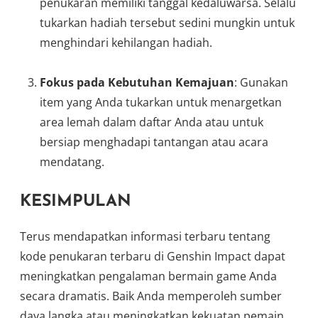
penukaran memiliki tanggal kedaluwarsa. Selalu
tukarkan hadiah tersebut sedini mungkin untuk
menghindari kehilangan hadiah.
Fokus pada Kebutuhan Kemajuan
: Gunakan
item yang Anda tukarkan untuk menargetkan
area lemah dalam daftar Anda atau untuk
bersiap menghadapi tantangan atau acara
mendatang.
KESIMPULAN
Terus mendapatkan informasi terbaru tentang
kode penukaran terbaru di Genshin Impact dapat
meningkatkan pengalaman bermain game Anda
secara dramatis. Baik Anda memperoleh sumber
daya langka atau meningkatkan kekuatan pemain