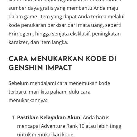
sumber daya gratis yang membantu Anda maju
dalam game. Item yang dapat Anda terima melalui
kode penukaran berkisar dari mata uang, seperti
Primogem, hingga senjata eksklusif, peningkatan
karakter, dan item langka.
CARA MENUKARKAN KODE DI
GENSHIN IMPACT
Sebelum mendalami cara menemukan kode
terbaru, mari kita pahami dulu cara
menukarkannya:
Pastikan Kelayakan Akun
: Anda harus
mencapai Adventure Rank 10 atau lebih tinggi
untuk menukarkan kode.