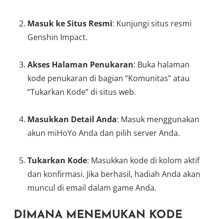
Masuk ke Situs Resmi
: Kunjungi situs resmi
Genshin Impact.
Akses Halaman Penukaran
: Buka halaman
kode penukaran di bagian “Komunitas” atau
“Tukarkan Kode” di situs web.
Masukkan Detail Anda
: Masuk menggunakan
akun miHoYo Anda dan pilih server Anda.
Tukarkan Kode
: Masukkan kode di kolom aktif
dan konfirmasi. Jika berhasil, hadiah Anda akan
muncul di email dalam game Anda.
DIMANA MENEMUKAN KODE