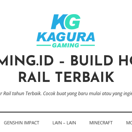
ING.ID – BUILD H
RAIL TERBAIK
tar Rail tahun Terbaik. Cocok buat yang baru mulai atau yang ing
GENSHIN IMPACT
LAIN – LAIN
MINECRAFT
MO