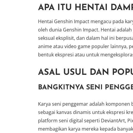
APA ITU HENTAI DAM
Hentai Genshin Impact mengacu pada kary
oleh dunia Genshin Impact. Hentai adalah
seksual eksplisit, dan dalam hal ini berpu
anime atau video game populer lainnya, 
bentuk ekspresi atau untuk mengeksplorasi
ASAL USUL DAN POP
BANGKITNYA SENI PENG
Karya seni penggemar adalah komponen b
sebagai kanvas dinamis untuk ekspresi kre
platform seni digital seperti DeviantArt, P
membagikan karya mereka kepada banyak