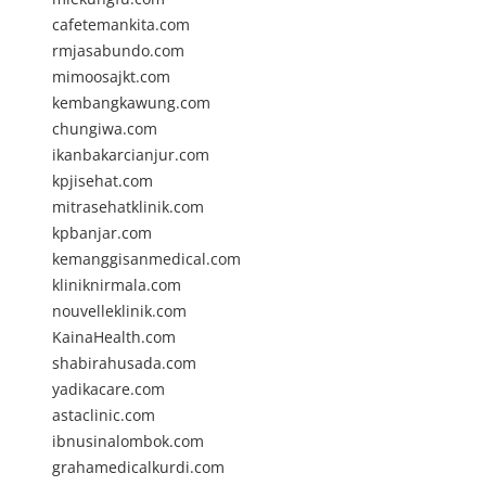
cafetemankita.com
rmjasabundo.com
mimoosajkt.com
kembangkawung.com
chungiwa.com
ikanbakarcianjur.com
kpjisehat.com
mitrasehatklinik.com
kpbanjar.com
kemanggisanmedical.com
kliniknirmala.com
nouvelleklinik.com
KainaHealth.com
shabirahusada.com
yadikacare.com
astaclinic.com
ibnusinalombok.com
grahamedicalkurdi.com