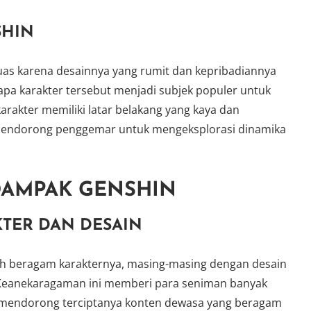
SHIN
luas karena desainnya yang rumit dan kepribadiannya
a karakter tersebut menjadi subjek populer untuk
arakter memiliki latar belakang yang kaya dan
mendorong penggemar untuk mengeksplorasi dinamika
 DAMPAK GENSHIN
TER DAN DESAIN
ah beragam karakternya, masing-masing dengan desain
 Keanekaragaman ini memberi para seniman banyak
ga mendorong terciptanya konten dewasa yang beragam