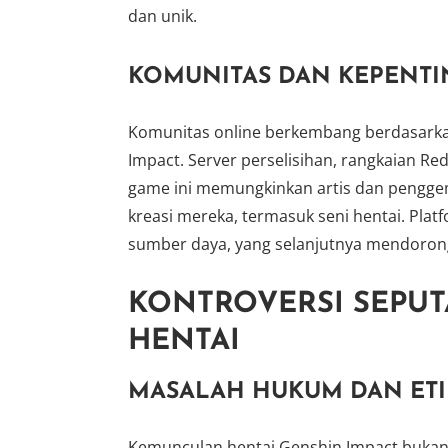
dan unik.
KOMUNITAS DAN KEPENT
Komunitas online berkembang berdasarka
Impact. Server perselisihan, rangkaian Re
game ini memungkinkan artis dan penggem
kreasi mereka, termasuk seni hentai. Platf
sumber daya, yang selanjutnya mendoron
KONTROVERSI SEPUT
HENTAI
MASALAH HUKUM DAN ETI
Kemunculan hentai Genshin Impact bukann