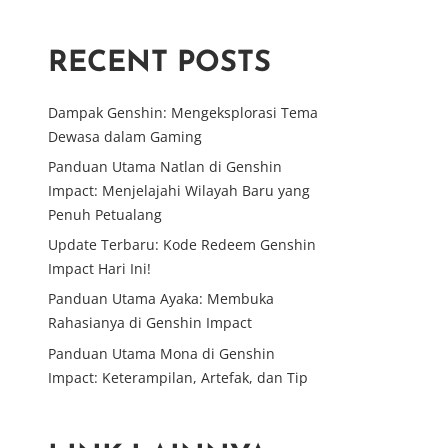
RECENT POSTS
Dampak Genshin: Mengeksplorasi Tema
Dewasa dalam Gaming
Panduan Utama Natlan di Genshin
Impact: Menjelajahi Wilayah Baru yang
Penuh Petualang
Update Terbaru: Kode Redeem Genshin
Impact Hari Ini!
Panduan Utama Ayaka: Membuka
Rahasianya di Genshin Impact
Panduan Utama Mona di Genshin
Impact: Keterampilan, Artefak, dan Tip