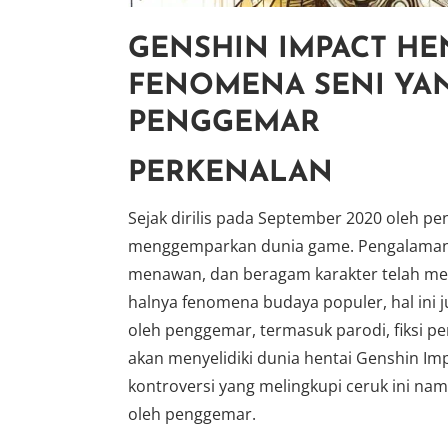
GENSHIN IMPACT HEN
FENOMENA SENI YA
PENGGEMAR
PERKENALAN
Sejak dirilis pada September 2020 oleh 
menggemparkan dunia game. Pengalaman d
menawan, dan beragam karakter telah me
halnya fenomena budaya populer, hal ini 
oleh penggemar, termasuk parodi, fiksi pen
akan menyelidiki dunia hentai Genshin Im
kontroversi yang melingkupi ceruk ini n
oleh penggemar.